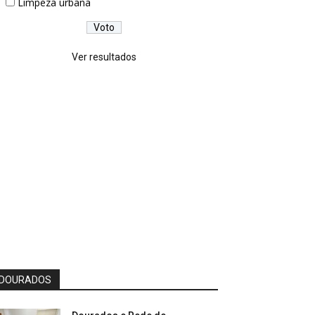
Limpeza urbana
Ver resultados
DOURADOS