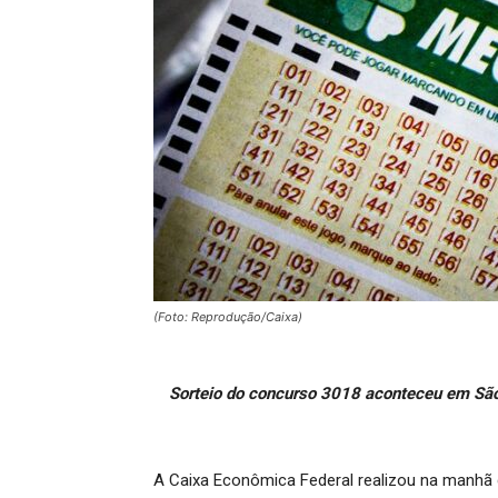
(Foto: Reprodução/Caixa)
Sorteio do concurso 3018 aconteceu em São 
A Caixa Econômica Federal realizou na manhã 