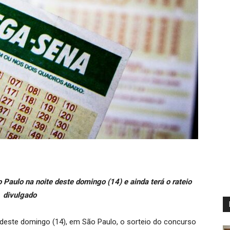
Paulo na noite deste domingo (14) e ainda terá o rateio
divulgado
deste domingo (14), em São Paulo, o sorteio do concurso