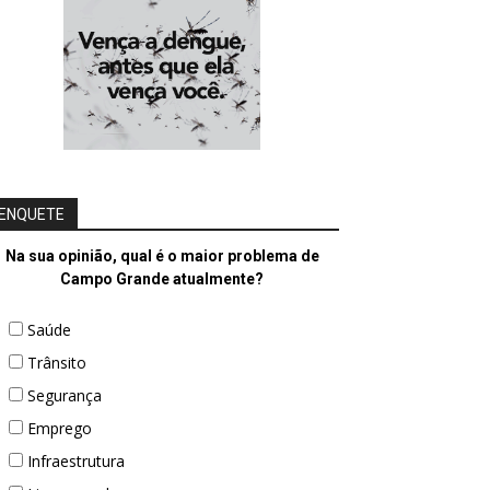
ENQUETE
Na sua opinião, qual é o maior problema de
Campo Grande atualmente?
Saúde
Trânsito
Segurança
Emprego
Infraestrutura