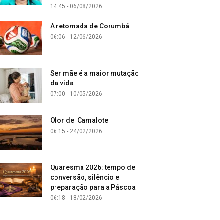
14:45 - 06/08/2026
A retomada de Corumbá
06:06 - 12/06/2026
Ser mãe é a maior mutação
da vida
07:00 - 10/05/2026
Olor de Camalote
06:15 - 24/02/2026
Quaresma 2026: tempo de
conversão, silêncio e
preparação para a Páscoa
06:18 - 18/02/2026