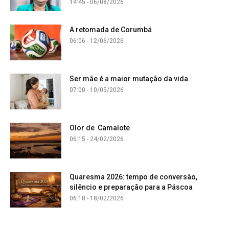
14:45 - 06/08/2026
A retomada de Corumbá
06:06 - 12/06/2026
Ser mãe é a maior mutação da vida
07:00 - 10/05/2026
Olor de Camalote
06:15 - 24/02/2026
Quaresma 2026: tempo de conversão,
silêncio e preparação para a Páscoa
06:18 - 18/02/2026