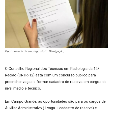
Oportunidade de emprego (Foto: Divulgação)
O Conselho Regional dos Técnicos em Radiologia da 12ª
Região (CRTR-12) está com um concurso público para
preencher vagas e formar cadastro de reserva em cargos de
nível médio e técnico.
Em Campo Grande, as oportunidades são para os cargos de
Auxiliar Administrativo (1 vaga + cadastro de reserva) e