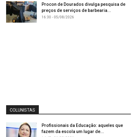
Procon de Dourados divulga pesquisa de
preços de serviços de barbearia...
16:30 - 05/08/2026
COLUNISTAS
Profissionais da Educação: aqueles que
fazem da escola um lugar de...