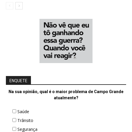
ENQUETE
Na sua opinião, qual é o maior problema de Campo Grande
atualmente?
Saúde
Trânsito
Segurança