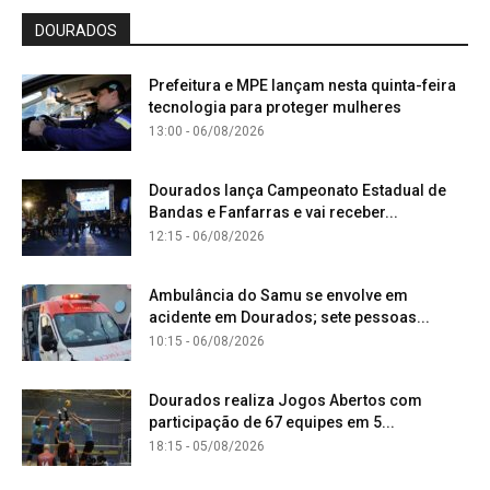
DOURADOS
Prefeitura e MPE lançam nesta quinta-feira
tecnologia para proteger mulheres
13:00 - 06/08/2026
Dourados lança Campeonato Estadual de
Bandas e Fanfarras e vai receber...
12:15 - 06/08/2026
Ambulância do Samu se envolve em
acidente em Dourados; sete pessoas...
10:15 - 06/08/2026
Dourados realiza Jogos Abertos com
participação de 67 equipes em 5...
18:15 - 05/08/2026