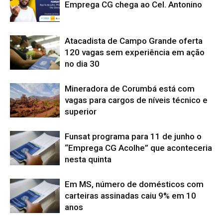
Emprega CG chega ao Cel. Antonino
Atacadista de Campo Grande oferta
120 vagas sem experiência em ação
no dia 30
Mineradora de Corumbá está com
vagas para cargos de níveis técnico e
superior
Funsat programa para 11 de junho o
“Emprega CG Acolhe” que aconteceria
nesta quinta
Em MS, número de domésticos com
carteiras assinadas caiu 9% em 10
anos