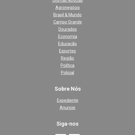
Últimas Notícias
Agronegócio
Brasil & Mundo
Campo Grande
Dourados
Economia
Educação
Esportes
Região
Política
Policial
Sobre Nós
Expediente
Anuncie
Siga-nos