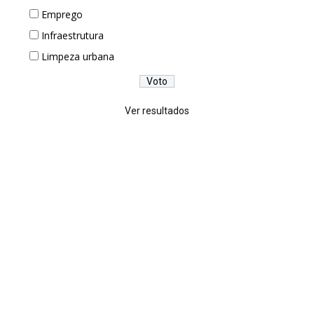
Emprego
Infraestrutura
Limpeza urbana
Ver resultados