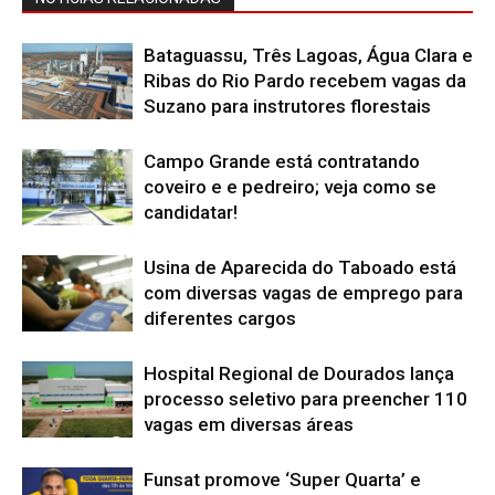
Bataguassu, Três Lagoas, Água Clara e
Ribas do Rio Pardo recebem vagas da
Suzano para instrutores florestais
Campo Grande está contratando
coveiro e e pedreiro; veja como se
candidatar!
Usina de Aparecida do Taboado está
com diversas vagas de emprego para
diferentes cargos
Hospital Regional de Dourados lança
processo seletivo para preencher 110
vagas em diversas áreas
Funsat promove ‘Super Quarta’ e