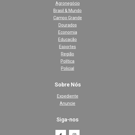
Agronegócio
Brasil & Mundo
Campo Grande
Dourados
Economia
Educação
Esportes
Região
Política
Policial
Sobre Nós
Expediente
Anuncie
Siga-nos