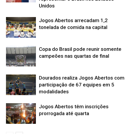
Unidos
Jogos Abertos arrecadam 1,2
tonelada de comida na capital
Copa do Brasil pode reunir somente
campeões nas quartas de final
Dourados realiza Jogos Abertos com
participação de 67 equipes em 5
modalidades
Jogos Abertos têm inscrições
prorrogada até quarta