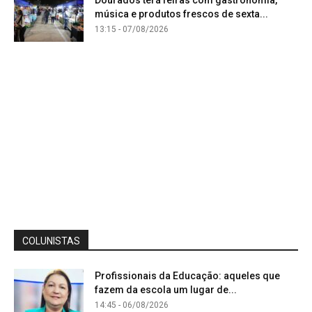
Dourados terá feiras com gastronomia,
música e produtos frescos de sexta...
13:15 - 07/08/2026
COLUNISTAS
Profissionais da Educação: aqueles que
fazem da escola um lugar de...
14:45 - 06/08/2026