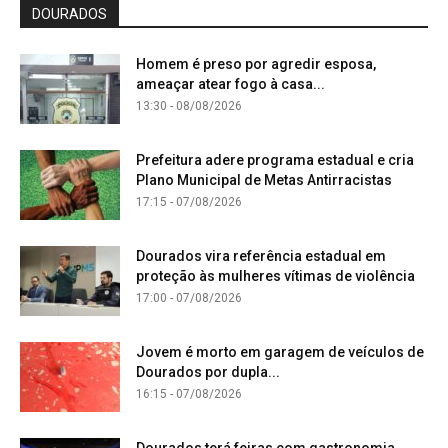
DOURADOS
Homem é preso por agredir esposa,
ameaçar atear fogo à casa...
13:30 - 08/08/2026
Prefeitura adere programa estadual e cria
Plano Municipal de Metas Antirracistas
17:15 - 07/08/2026
Dourados vira referência estadual em
proteção às mulheres vítimas de violência
17:00 - 07/08/2026
Jovem é morto em garagem de veículos de
Dourados por dupla...
16:15 - 07/08/2026