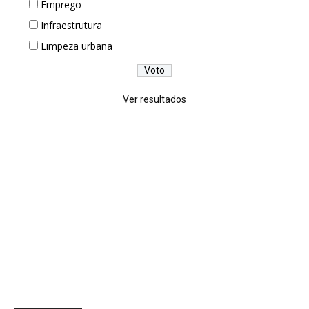
Emprego
Infraestrutura
Limpeza urbana
Ver resultados