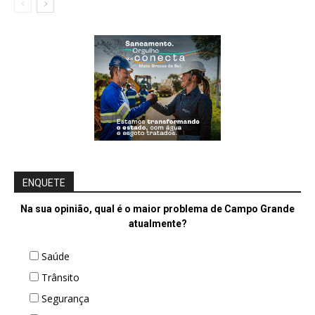
ENQUETE
Na sua opinião, qual é o maior problema de Campo Grande
atualmente?
Saúde
Trânsito
Segurança