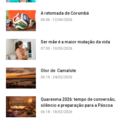
A retomada de Corumbá
06:06 - 12/06/2026
Ser mãe é a maior mutação da vida
07:00 - 10/05/2026
Olor de Camalote
06:15 - 24/02/2026
Quaresma 2026: tempo de conversão,
silêncio e preparação para a Páscoa
06:18 - 18/02/2026