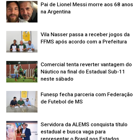
Pai de Lionel Messi morre aos 68 anos
na Argentina
Vila Nasser passa a receber jogos da
FFMS após acordo com a Prefeitura
Comercial tenta reverter vantagem do
Náutico na final do Estadual Sub-11
neste sábado
Funesp fecha parceria com Federação
de Futebol de MS
Servidora da ALEMS conquista título
estadual e busca vaga para
representar o Brasil nos Estados