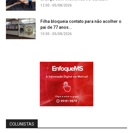
12:00 - 05/08/2026
Filha bloqueia contato para não acolher o
pai de 77 anos...
10:00 - 05/08/2026
COLUNISTAS