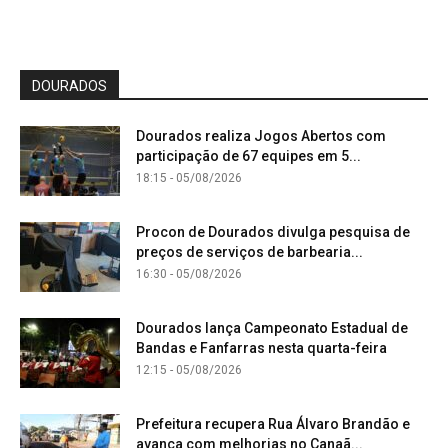
DOURADOS
Dourados realiza Jogos Abertos com
participação de 67 equipes em 5...
18:15 - 05/08/2026
Procon de Dourados divulga pesquisa de
preços de serviços de barbearia...
16:30 - 05/08/2026
Dourados lança Campeonato Estadual de
Bandas e Fanfarras nesta quarta-feira
12:15 - 05/08/2026
Prefeitura recupera Rua Álvaro Brandão e
avança com melhorias no Canaã...