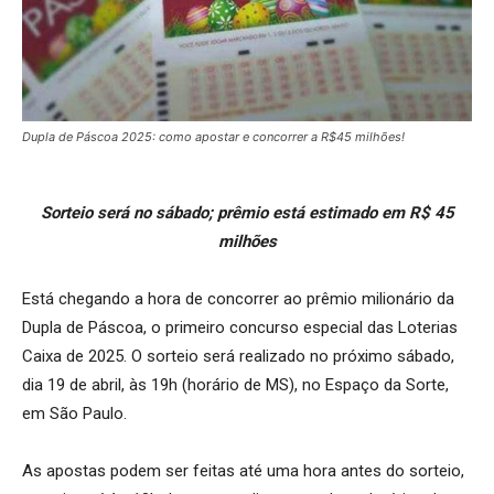
Dupla de Páscoa 2025: como apostar e concorrer a R$45 milhões!
Sorteio será no sábado; prêmio está estimado em R$ 45
milhões
Está chegando a hora de concorrer ao prêmio milionário da
Dupla de Páscoa, o primeiro concurso especial das Loterias
Caixa de 2025. O sorteio será realizado no próximo sábado,
dia 19 de abril, às 19h (horário de MS), no Espaço da Sorte,
em São Paulo.
As apostas podem ser feitas até uma hora antes do sorteio,