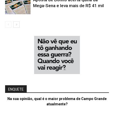
Mega-Sena e leva mais de R$ 41 mil
ENQUETE
Na sua opinião, qual é o maior problema de Campo Grande
atualmente?