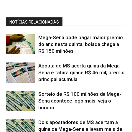
NOTÍCIAS RELACIONADAS
Mega-Sena pode pagar maior prêmio
do ano nesta quinta; bolada chega a
R$ 150 milhões
Aposta de MS acerta quina da Mega-
Sena e fatura quase R$ 46 mil; prêmio
principal acumula
Sorteio de R$ 100 milhões da Mega-
Sena acontece logo mais; veja o
horário
Dois apostadores de MS acertam a
quina da Mega-Sena e levam mais de