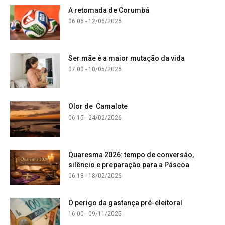
A retomada de Corumbá
06:06 - 12/06/2026
Ser mãe é a maior mutação da vida
07:00 - 10/05/2026
Olor de Camalote
06:15 - 24/02/2026
Quaresma 2026: tempo de conversão,
silêncio e preparação para a Páscoa
06:18 - 18/02/2026
O perigo da gastança pré-eleitoral
16:00 - 09/11/2025