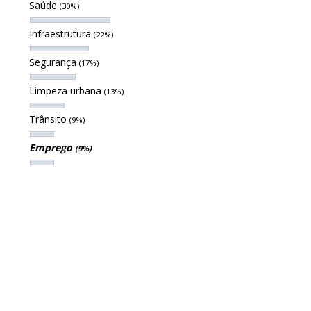
Saúde
(30%)
Infraestrutura
(22%)
Segurança
(17%)
Limpeza urbana
(13%)
Trânsito
(9%)
Emprego
(9%)