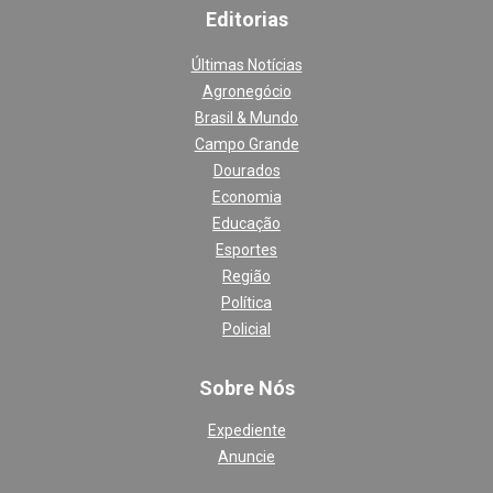
Editoria
s
Últimas Notícias
Agronegócio
Brasil & Mundo
Campo Grande
Dourados
Economia
Educação
Esportes
Região
Política
Policial
Sobre Nós
Expediente
Anuncie