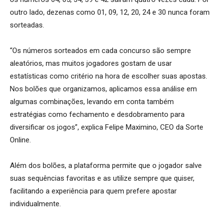
outro lado, dezenas como 01, 09, 12, 20, 24 e 30 nunca foram
sorteadas.
“Os números sorteados em cada concurso são sempre
aleatórios, mas muitos jogadores gostam de usar
estatísticas como critério na hora de escolher suas apostas.
Nos bolões que organizamos, aplicamos essa análise em
algumas combinações, levando em conta também
estratégias como fechamento e desdobramento para
diversificar os jogos”, explica Felipe Maximino, CEO da Sorte
Online.
Além dos bolões, a plataforma permite que o jogador salve
suas sequências favoritas e as utilize sempre que quiser,
facilitando a experiência para quem prefere apostar
individualmente.