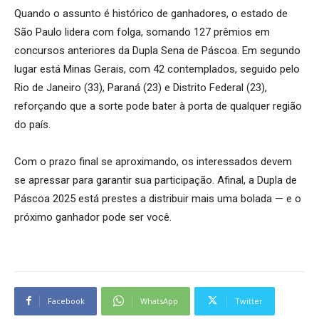
Quando o assunto é histórico de ganhadores, o estado de
São Paulo lidera com folga, somando 127 prêmios em
concursos anteriores da Dupla Sena de Páscoa. Em segundo
lugar está Minas Gerais, com 42 contemplados, seguido pelo
Rio de Janeiro (33), Paraná (23) e Distrito Federal (23),
reforçando que a sorte pode bater à porta de qualquer região
do país.
Com o prazo final se aproximando, os interessados devem
se apressar para garantir sua participação. Afinal, a Dupla de
Páscoa 2025 está prestes a distribuir mais uma bolada — e o
próximo ganhador pode ser você.
Facebook
WhatsApp
Twitter