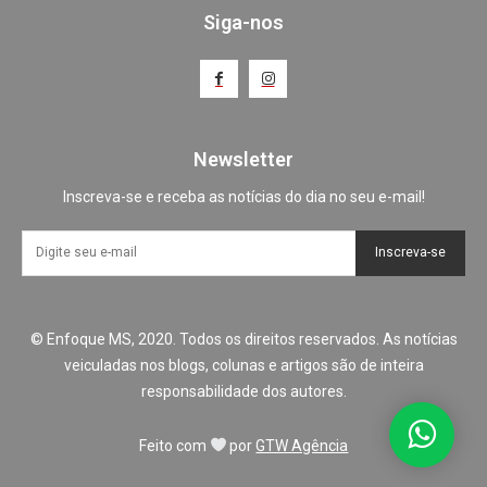
Siga-nos
Newsletter
Inscreva-se e receba as notícias do dia no seu e-mail!
Inscreva-se
© Enfoque MS, 2020. Todos os direitos reservados. As notícias
veiculadas nos blogs, colunas e artigos são de inteira
responsabilidade dos autores.
Feito com
por
GTW Agência