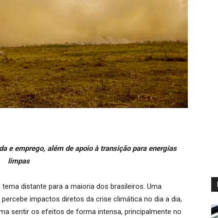
a e emprego, além de apoio à transição para energias
limpas
tema distante para a maioria dos brasileiros. Uma
ercebe impactos diretos da crise climática no dia a dia,
a sentir os efeitos de forma intensa, principalmente no