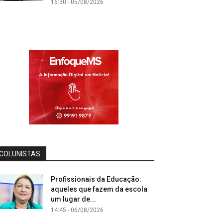
16:30 - 05/08/2026
COLUNISTAS
Profissionais da Educação:
aqueles que fazem da escola
um lugar de...
14:45 - 06/08/2026