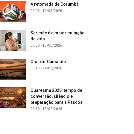
A retomada de Corumbá
06:06 - 12/06/2026
Ser mãe é a maior mutação
da vida
07:00 - 10/05/2026
Olor de Camalote
06:15 - 24/02/2026
Quaresma 2026: tempo de
conversão, silêncio e
preparação para a Páscoa
06:18 - 18/02/2026