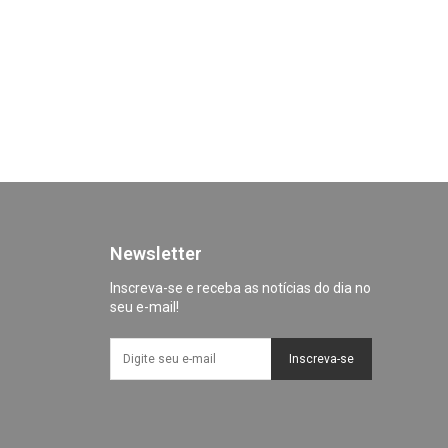
Newsletter
Inscreva-se e receba as notícias do dia no
seu e-mail!
Inscreva-se