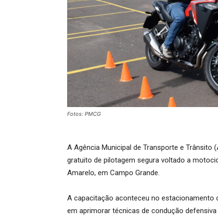
Fotos: PMCG
A Agência Municipal de Transporte e Trânsito 
gratuito de pilotagem segura voltado a motoc
Amarelo, em Campo Grande.
A capacitação aconteceu no estacionamento d
em aprimorar técnicas de condução defensiva e