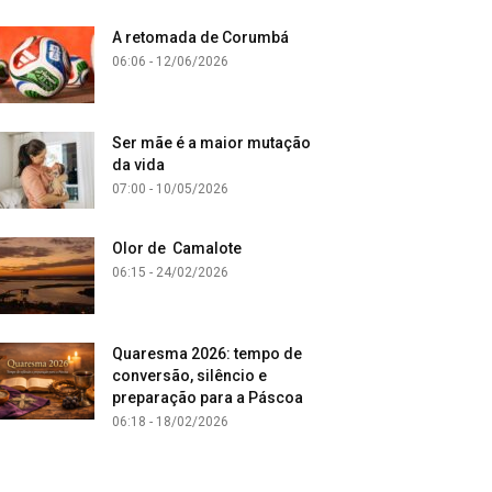
A retomada de Corumbá
06:06 - 12/06/2026
Ser mãe é a maior mutação
da vida
07:00 - 10/05/2026
Olor de Camalote
06:15 - 24/02/2026
Quaresma 2026: tempo de
conversão, silêncio e
preparação para a Páscoa
06:18 - 18/02/2026