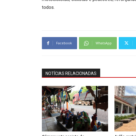
todos.
Facebook
WhatsApp
NOTÍCIAS RELACIONADAS