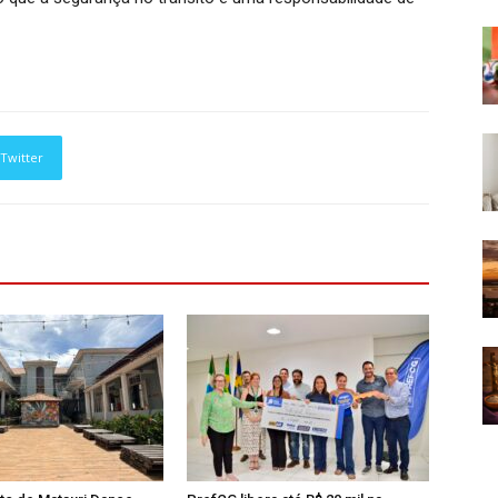
Twitter