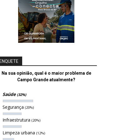
ENQUETE
Na sua opinião, qual é o maior problema de
Campo Grande atualmente?
Saúde
(32%)
Segurança
(20%)
Infraestrutura
(20%)
Limpeza urbana
(12%)