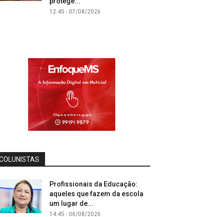
protege...
12:45 - 07/08/2026
COLUNISTAS
Profissionais da Educação:
aqueles que fazem da escola
um lugar de...
14:45 - 06/08/2026