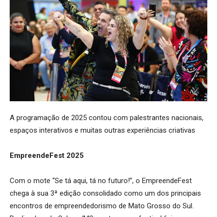
A programação de 2025 contou com palestrantes nacionais,
espaços interativos e muitas outras experiências criativas
EmpreendeFest 2025
Com o mote “Se tá aqui, tá no futuro!”, o EmpreendeFest
chega à sua 3ª edição consolidado como um dos principais
encontros de empreendedorismo de Mato Grosso do Sul.