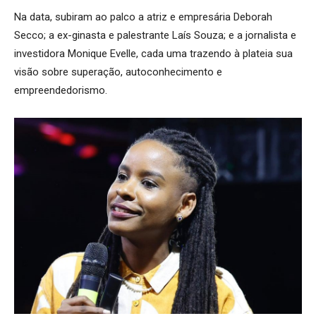
Na data, subiram ao palco a atriz e empresária Deborah
Secco; a ex-ginasta e palestrante Laís Souza; e a jornalista e
investidora Monique Evelle, cada uma trazendo à plateia sua
visão sobre superação, autoconhecimento e
empreendedorismo.