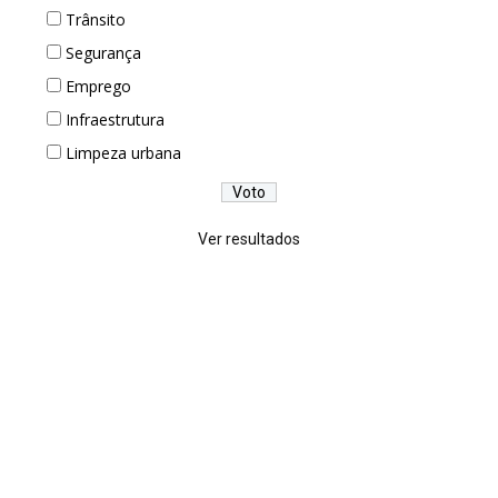
Trânsito
Segurança
Emprego
Infraestrutura
Limpeza urbana
Ver resultados