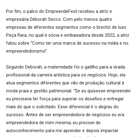
Por fim, o palco do EmpreendeFest recebeu a atriz e
empresária Déborah Secco. Com pelo menos quatro
empresas de diferentes segmentos como o brechó de luxo
Peça Rara, no qual é sócia e embaixadora desde 2022, a atriz
falou sobre “Como ter uma marca de sucesso na mídia e no
empreendedorismo”.
Segundo Deborah, a maternidade foi o gatilho para a virada
profissional da carreira artística para os negócios. Hoje, ela
atua segmentos diferentes que vão de produção cultural à
moda praia e gestão patrimonial. “Se eu quisesse empreender
eu precisava ter força para superar os desafios e entregar
mais do que o solicitado. Esse diferencial é o degrau do
sucesso. Antes de ser empreendedora de negócios eu era
empreendedora de mim mesma, eu precisei de
autoconhecimento para me aprender e depois impactar