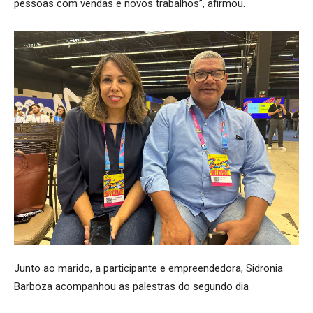
pessoas com vendas e novos trabalhos”, afirmou.
Junto ao marido, a participante e empreendedora, Sidronia
Barboza acompanhou as palestras do segundo dia