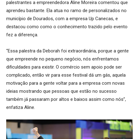
palestrantes a empreendedora Aline Moreira comentou que
aprendeu bastante. Ela atua no ramo de personalizados no
município de Dourados, com a empresa Up Canecas, e
destacou como como o conhecimento trazido pelo evento
fez a diferença.
“Essa palestra da Deborah foi extraordinária, porque a gente
que empreende no pequeno negócio, nós enfrentamos
dificuldades para existir. O comércio sem apoio pode ser
complicado, então vir para esse festival dá um gás, aquela
motivação para a gente voltar para a empresa com novas
ideias mostrando que pessoas que estão no sucesso
também já passaram por altos e baixos assim como nós”,
enfatiza Aline.