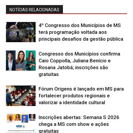
NOTÍCIAS RELACIONADAS
4º Congresso dos Municípios de MS
terá programação voltada aos
principais desafios da gestão pública
Congresso dos Municípios confirma
Caio Coppolla, Juliana Benício e
Rosana Jatobá; inscrições são
gratuitas
Fórum Origens é lançado em MS para
fortalecer produtos regionais e
valorizar a identidade cultural
Inscrições abertas: Semana S 2026
chega a MS com show e ações
gratuitas