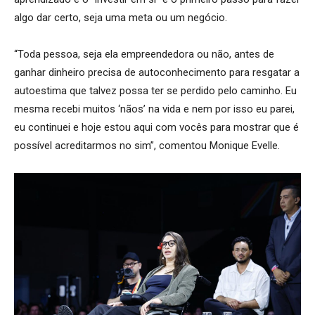
algo dar certo, seja uma meta ou um negócio.
“Toda pessoa, seja ela empreendedora ou não, antes de
ganhar dinheiro precisa de autoconhecimento para resgatar a
autoestima que talvez possa ter se perdido pelo caminho. Eu
mesma recebi muitos ‘nãos’ na vida e nem por isso eu parei,
eu continuei e hoje estou aqui com vocês para mostrar que é
possível acreditarmos no sim”, comentou Monique Evelle.