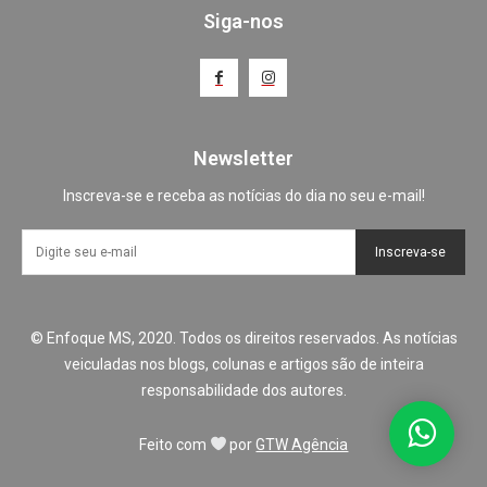
Siga-nos
Newsletter
Inscreva-se e receba as notícias do dia no seu e-mail!
Inscreva-se
© Enfoque MS, 2020. Todos os direitos reservados. As notícias
veiculadas nos blogs, colunas e artigos são de inteira
responsabilidade dos autores.
Feito com
por
GTW Agência