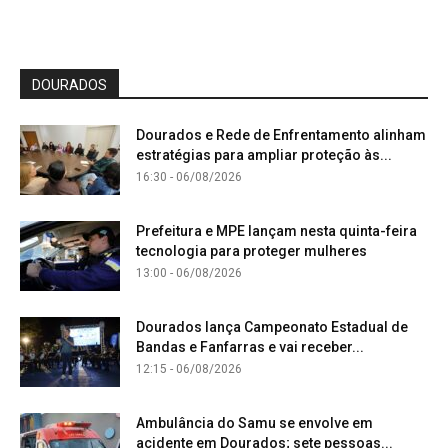
DOURADOS
Dourados e Rede de Enfrentamento alinham
estratégias para ampliar proteção às...
16:30 - 06/08/2026
Prefeitura e MPE lançam nesta quinta-feira
tecnologia para proteger mulheres
13:00 - 06/08/2026
Dourados lança Campeonato Estadual de
Bandas e Fanfarras e vai receber...
12:15 - 06/08/2026
Ambulância do Samu se envolve em
acidente em Dourados; sete pessoas...