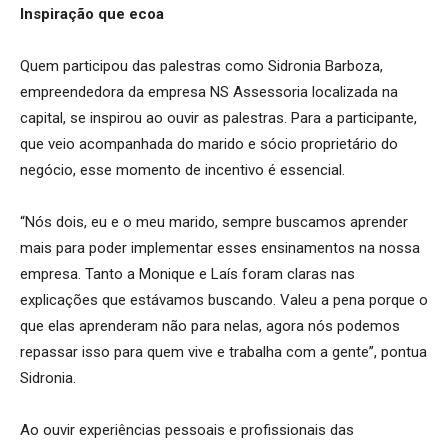
Inspiração que ecoa
Quem participou das palestras como Sidronia Barboza,
empreendedora da empresa NS Assessoria localizada na
capital, se inspirou ao ouvir as palestras. Para a participante,
que veio acompanhada do marido e sócio proprietário do
negócio, esse momento de incentivo é essencial.
“Nós dois, eu e o meu marido, sempre buscamos aprender
mais para poder implementar esses ensinamentos na nossa
empresa. Tanto a Monique e Laís foram claras nas
explicações que estávamos buscando. Valeu a pena porque o
que elas aprenderam não para nelas, agora nós podemos
repassar isso para quem vive e trabalha com a gente”, pontua
Sidronia.
Ao ouvir experiências pessoais e profissionais das