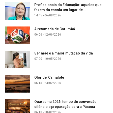
Profissionais da Educação: aqueles que
fazem da escola um lugar de...
14:45 - 06/08/2026
A retomada de Corumbá
06:06 - 12/06/2026
Ser mãe é a maior mutação da vida
07:00 - 10/05/2026
Olor de Camalote
06:15 - 24/02/2026
Quaresma 2026: tempo de conversão,
silêncio e preparação para a Páscoa
06:18 - 18/02/2026