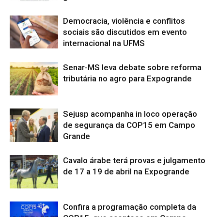
Democracia, violência e conflitos
sociais são discutidos em evento
internacional na UFMS
Senar-MS leva debate sobre reforma
tributária no agro para Expogrande
Sejusp acompanha in loco operação
de segurança da COP15 em Campo
Grande
Cavalo árabe terá provas e julgamento
de 17 a 19 de abril na Expogrande
Confira a programação completa da