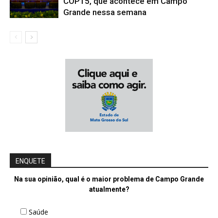
COP15, que acontece em Campo
Grande nessa semana
ENQUETE
Na sua opinião, qual é o maior problema de Campo Grande
atualmente?
Saúde