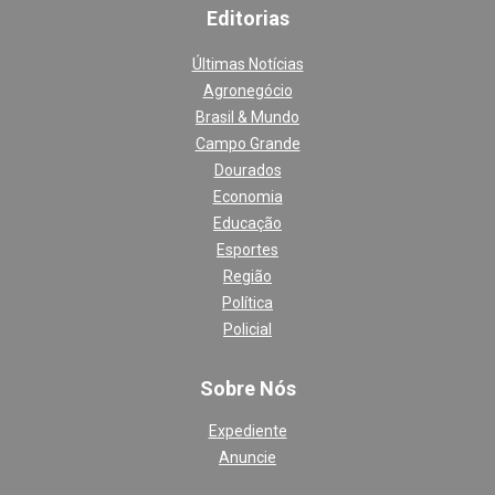
Editoria
s
Últimas Notícias
Agronegócio
Brasil & Mundo
Campo Grande
Dourados
Economia
Educação
Esportes
Região
Política
Policial
Sobre Nós
Expediente
Anuncie