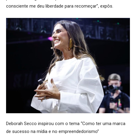
consciente me deu liberdade para recomeçar”, expôs.
Deborah Secco inspirou com o tema “Como ter uma marca
de sucesso na mídia e no empreendedorismo”