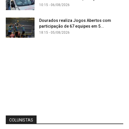
10:15 - 06/08/2026
Dourados realiza Jogos Abertos com
participação de 67 equipes em 5...
18:15 - 05/08/2026
COLUNISTAS