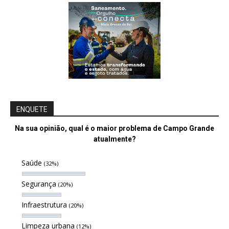
ENQUETE
Na sua opinião, qual é o maior problema de Campo Grande
atualmente?
Saúde
(32%)
Segurança
(20%)
Infraestrutura
(20%)
Limpeza urbana
(12%)