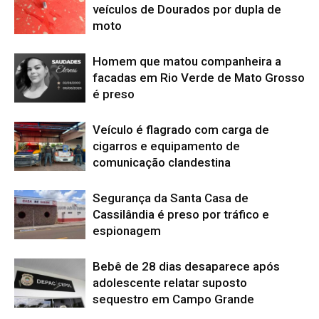
veículos de Dourados por dupla de
moto
Homem que matou companheira a
facadas em Rio Verde de Mato Grosso
é preso
Veículo é flagrado com carga de
cigarros e equipamento de
comunicação clandestina
Segurança da Santa Casa de
Cassilândia é preso por tráfico e
espionagem
Bebê de 28 dias desaparece após
adolescente relatar suposto
sequestro em Campo Grande