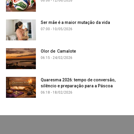
06:06 - 12/06/2026
Ser mãe é a maior mutação da vida
07:00 - 10/05/2026
Olor de Camalote
06:15 - 24/02/2026
Quaresma 2026: tempo de conversão,
silêncio e preparação para a Páscoa
06:18 - 18/02/2026