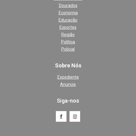
Dourados
Economia
Educação
Esportes
Região
Política
Policial
Sobre Nós
Expediente
Anuncie
Siga-nos