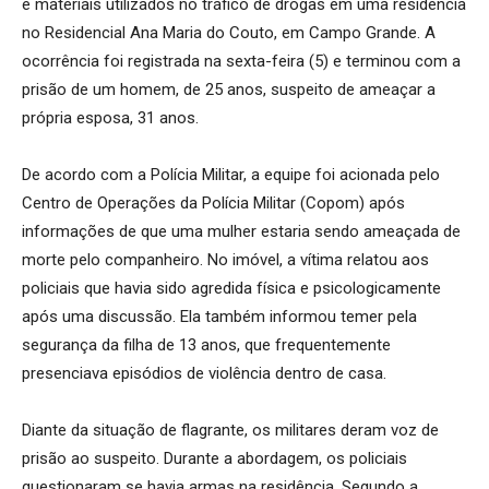
e materiais utilizados no tráfico de drogas em uma residência
no Residencial Ana Maria do Couto, em Campo Grande. A
ocorrência foi registrada na sexta-feira (5) e terminou com a
prisão de um homem, de 25 anos, suspeito de ameaçar a
própria esposa, 31 anos.
De acordo com a Polícia Militar, a equipe foi acionada pelo
Centro de Operações da Polícia Militar (Copom) após
informações de que uma mulher estaria sendo ameaçada de
morte pelo companheiro. No imóvel, a vítima relatou aos
policiais que havia sido agredida física e psicologicamente
após uma discussão. Ela também informou temer pela
segurança da filha de 13 anos, que frequentemente
presenciava episódios de violência dentro de casa.
Diante da situação de flagrante, os militares deram voz de
prisão ao suspeito. Durante a abordagem, os policiais
questionaram se havia armas na residência. Segundo a