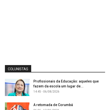
COLUNISTAS
Profissionais da Educação: aqueles que
fazem da escola um lugar de...
14:45 - 06/08/2026
A retomada de Corumbá