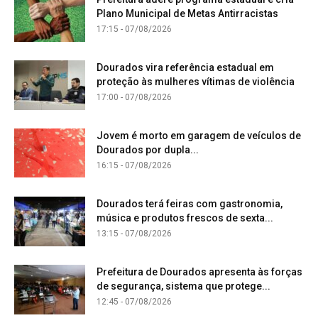
Plano Municipal de Metas Antirracistas
17:15 - 07/08/2026
Dourados vira referência estadual em
proteção às mulheres vítimas de violência
17:00 - 07/08/2026
Jovem é morto em garagem de veículos de
Dourados por dupla...
16:15 - 07/08/2026
Dourados terá feiras com gastronomia,
música e produtos frescos de sexta...
13:15 - 07/08/2026
Prefeitura de Dourados apresenta às forças
de segurança, sistema que protege...
12:45 - 07/08/2026