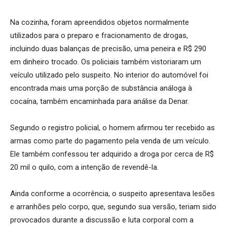
Na cozinha, foram apreendidos objetos normalmente
utilizados para o preparo e fracionamento de drogas,
incluindo duas balanças de precisão, uma peneira e R$ 290
em dinheiro trocado. Os policiais também vistoriaram um
veículo utilizado pelo suspeito. No interior do automóvel foi
encontrada mais uma porção de substância análoga à
cocaína, também encaminhada para análise da Denar.
Segundo o registro policial, o homem afirmou ter recebido as
armas como parte do pagamento pela venda de um veículo.
Ele também confessou ter adquirido a droga por cerca de R$
20 mil o quilo, com a intenção de revendê-la.
Ainda conforme a ocorrência, o suspeito apresentava lesões
e arranhões pelo corpo, que, segundo sua versão, teriam sido
provocados durante a discussão e luta corporal com a