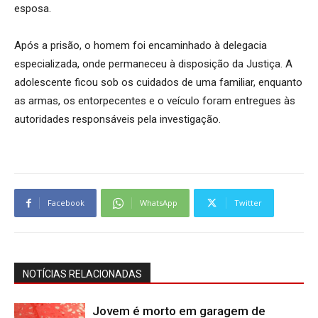
esposa.
Após a prisão, o homem foi encaminhado à delegacia
especializada, onde permaneceu à disposição da Justiça. A
adolescente ficou sob os cuidados de uma familiar, enquanto
as armas, os entorpecentes e o veículo foram entregues às
autoridades responsáveis pela investigação.
Facebook
WhatsApp
Twitter
NOTÍCIAS RELACIONADAS
Jovem é morto em garagem de