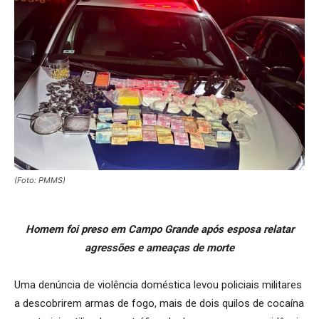
(Foto: PMMS)
Homem foi preso em Campo Grande após esposa relatar
agressões e ameaças de morte
Uma denúncia de violência doméstica levou policiais militares
a descobrirem armas de fogo, mais de dois quilos de cocaína