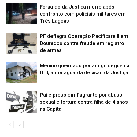
Foragido da Justiça morre após
confronto com policiais militares em
Três Lagoas
PF deflagra Operação Pacificare II em
Dourados contra fraude em registro
de armas
Menino queimado por amigo segue na
UTI; autor aguarda decisão da Justiça
Pai é preso em flagrante por abuso
sexual e tortura contra filha de 4 anos
na Capital