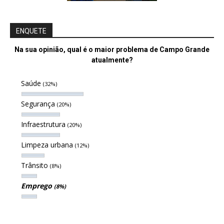
ENQUETE
Na sua opinião, qual é o maior problema de Campo Grande
atualmente?
Saúde
(32%)
Segurança
(20%)
Infraestrutura
(20%)
Limpeza urbana
(12%)
Trânsito
(8%)
Emprego
(8%)