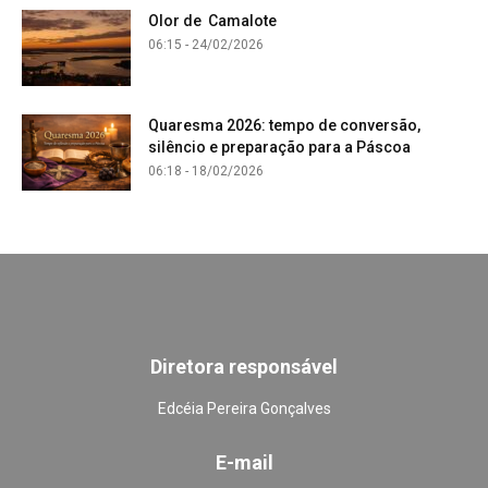
Olor de Camalote
06:15 - 24/02/2026
Quaresma 2026: tempo de conversão,
silêncio e preparação para a Páscoa
06:18 - 18/02/2026
Diretora responsável
Edcéia Pereira Gonçalves
E-mail