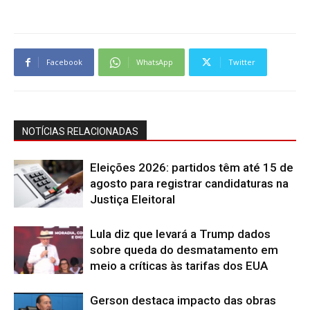
Facebook
WhatsApp
Twitter
NOTÍCIAS RELACIONADAS
Eleições 2026: partidos têm até 15 de
agosto para registrar candidaturas na
Justiça Eleitoral
Lula diz que levará a Trump dados
sobre queda do desmatamento em
meio a críticas às tarifas dos EUA
Gerson destaca impacto das obras