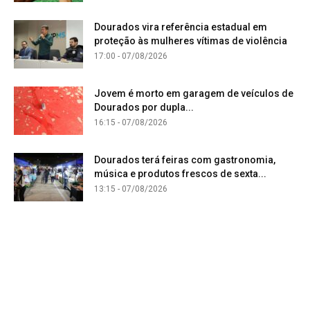
Dourados vira referência estadual em
proteção às mulheres vítimas de violência
17:00 - 07/08/2026
Jovem é morto em garagem de veículos de
Dourados por dupla...
16:15 - 07/08/2026
Dourados terá feiras com gastronomia,
música e produtos frescos de sexta...
13:15 - 07/08/2026