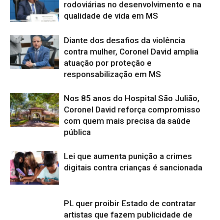
rodoviárias no desenvolvimento e na
qualidade de vida em MS
Diante dos desafios da violência
contra mulher, Coronel David amplia
atuação por proteção e
responsabilização em MS
Nos 85 anos do Hospital São Julião,
Coronel David reforça compromisso
com quem mais precisa da saúde
pública
Lei que aumenta punição a crimes
digitais contra crianças é sancionada
PL quer proibir Estado de contratar
artistas que fazem publicidade de