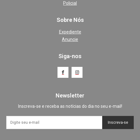
Policial
Sobre Nós
Expediente
Anuncie
Siga-nos
Newsletter
Inscreva-se e receba as notícias do dia no seu e-mail!
Inscreva-se