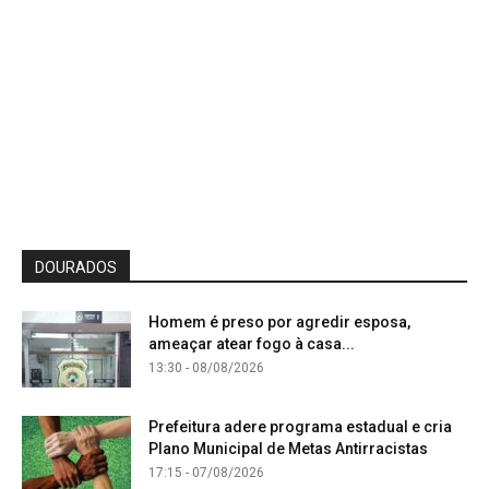
DOURADOS
Homem é preso por agredir esposa,
ameaçar atear fogo à casa...
13:30 - 08/08/2026
Prefeitura adere programa estadual e cria
Plano Municipal de Metas Antirracistas
17:15 - 07/08/2026