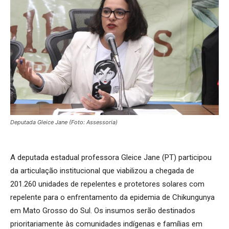
Deputada Gleice Jane (Foto: Assessoria)
A deputada estadual professora Gleice Jane (PT) participou
da articulação institucional que viabilizou a chegada de
201.260 unidades de repelentes e protetores solares com
repelente para o enfrentamento da epidemia de Chikungunya
em Mato Grosso do Sul. Os insumos serão destinados
prioritariamente às comunidades indígenas e famílias em