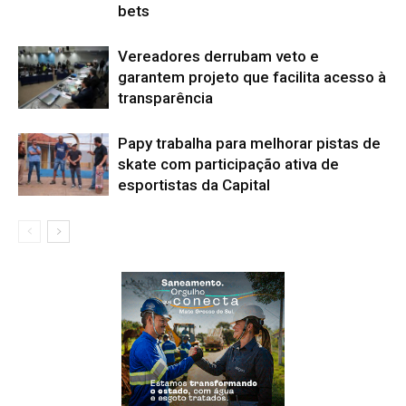
bets
Vereadores derrubam veto e
garantem projeto que facilita acesso à
transparência
Papy trabalha para melhorar pistas de
skate com participação ativa de
esportistas da Capital