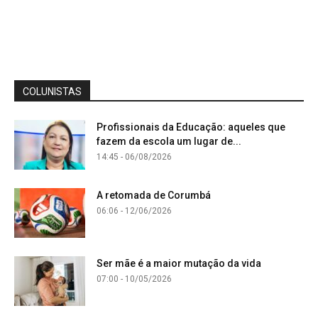
COLUNISTAS
Profissionais da Educação: aqueles que
fazem da escola um lugar de...
14:45 - 06/08/2026
A retomada de Corumbá
06:06 - 12/06/2026
Ser mãe é a maior mutação da vida
07:00 - 10/05/2026