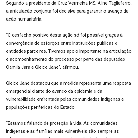
Segundo a presidente da Cruz Vermelha MS, Aline Tagliaferro,
a articulação conjunta foi decisiva para garantir o avanço da
ação humanitária.
“O desfecho positivo desta ação só foi possível graças à
convergência de esforços entre instituições públicas e
entidades parceiras. Tivemos apoio importante na articulação
e acompanhamento do processo por parte das deputadas
Camila Jara e Gleice Jane”, afirmou.
Gleice Jane destacou que a medida representa uma resposta
emergencial diante do avanço da epidemia e da
vulnerabilidade enfrentada pelas comunidades indígenas e
populações periféricas do Estado.
“Estamos falando de proteção à vida. As comunidades
indígenas e as famílias mais vulneráveis são sempre as