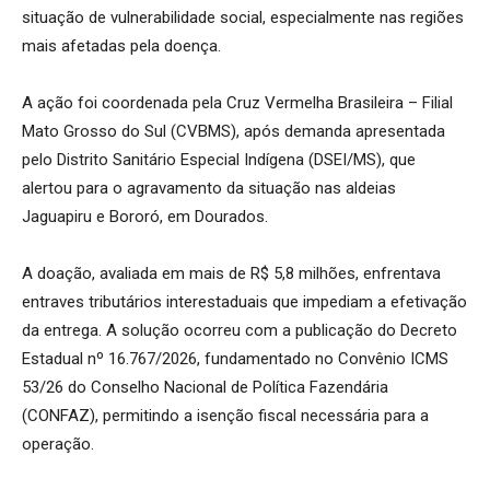
situação de vulnerabilidade social, especialmente nas regiões
mais afetadas pela doença.
A ação foi coordenada pela Cruz Vermelha Brasileira – Filial
Mato Grosso do Sul (CVBMS), após demanda apresentada
pelo Distrito Sanitário Especial Indígena (DSEI/MS), que
alertou para o agravamento da situação nas aldeias
Jaguapiru e Bororó, em Dourados.
A doação, avaliada em mais de R$ 5,8 milhões, enfrentava
entraves tributários interestaduais que impediam a efetivação
da entrega. A solução ocorreu com a publicação do Decreto
Estadual nº 16.767/2026, fundamentado no Convênio ICMS
53/26 do Conselho Nacional de Política Fazendária
(CONFAZ), permitindo a isenção fiscal necessária para a
operação.