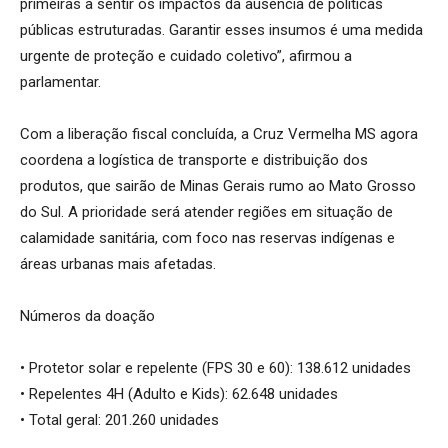
primeiras a sentir os impactos da ausência de políticas
públicas estruturadas. Garantir esses insumos é uma medida
urgente de proteção e cuidado coletivo”, afirmou a
parlamentar.
Com a liberação fiscal concluída, a Cruz Vermelha MS agora
coordena a logística de transporte e distribuição dos
produtos, que sairão de Minas Gerais rumo ao Mato Grosso
do Sul. A prioridade será atender regiões em situação de
calamidade sanitária, com foco nas reservas indígenas e
áreas urbanas mais afetadas.
Números da doação
• Protetor solar e repelente (FPS 30 e 60): 138.612 unidades
• Repelentes 4H (Adulto e Kids): 62.648 unidades
• Total geral: 201.260 unidades