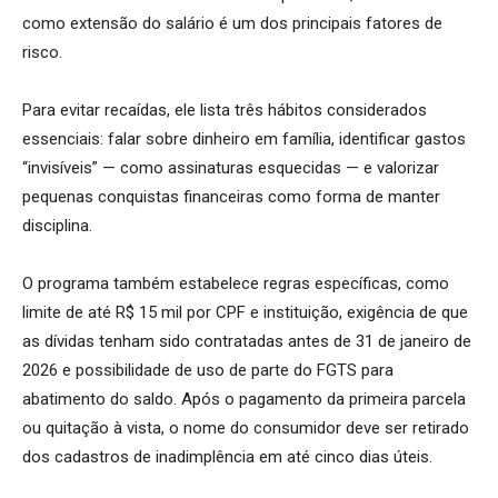
como extensão do salário é um dos principais fatores de
risco.
Para evitar recaídas, ele lista três hábitos considerados
essenciais: falar sobre dinheiro em família, identificar gastos
“invisíveis” — como assinaturas esquecidas — e valorizar
pequenas conquistas financeiras como forma de manter
disciplina.
O programa também estabelece regras específicas, como
limite de até R$ 15 mil por CPF e instituição, exigência de que
as dívidas tenham sido contratadas antes de 31 de janeiro de
2026 e possibilidade de uso de parte do FGTS para
abatimento do saldo. Após o pagamento da primeira parcela
ou quitação à vista, o nome do consumidor deve ser retirado
dos cadastros de inadimplência em até cinco dias úteis.