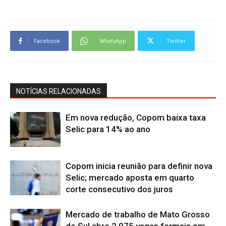
Facebook
WhatsApp
Twitter
NOTÍCIAS RELACIONADAS
Em nova redução, Copom baixa taxa
Selic para 14% ao ano
Copom inicia reunião para definir nova
Selic; mercado aposta em quarto
corte consecutivo dos juros
Mercado de trabalho de Mato Grosso