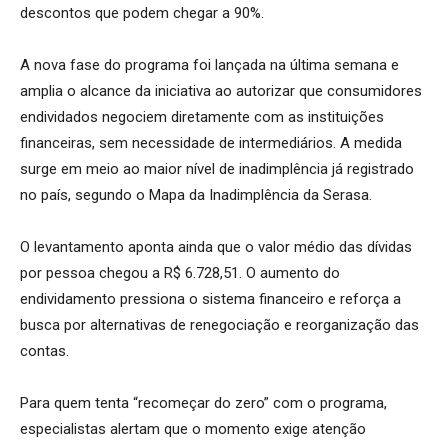
descontos que podem chegar a 90%.
A nova fase do programa foi lançada na última semana e
amplia o alcance da iniciativa ao autorizar que consumidores
endividados negociem diretamente com as instituições
financeiras, sem necessidade de intermediários. A medida
surge em meio ao maior nível de inadimplência já registrado
no país, segundo o Mapa da Inadimplência da Serasa.
O levantamento aponta ainda que o valor médio das dívidas
por pessoa chegou a R$ 6.728,51. O aumento do
endividamento pressiona o sistema financeiro e reforça a
busca por alternativas de renegociação e reorganização das
contas.
Para quem tenta “recomeçar do zero” com o programa,
especialistas alertam que o momento exige atenção