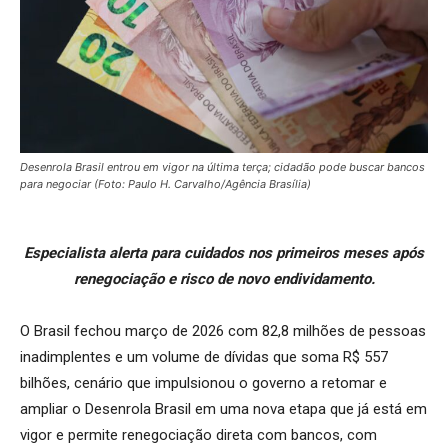
Desenrola Brasil entrou em vigor na última terça; cidadão pode buscar bancos
para negociar (Foto: Paulo H. Carvalho/Agência Brasília)
Especialista alerta para cuidados nos primeiros meses após
renegociação e risco de novo endividamento.
O Brasil fechou março de 2026 com 82,8 milhões de pessoas
inadimplentes e um volume de dívidas que soma R$ 557
bilhões, cenário que impulsionou o governo a retomar e
ampliar o Desenrola Brasil em uma nova etapa que já está em
vigor e permite renegociação direta com bancos, com