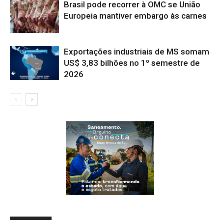
Brasil pode recorrer à OMC se União
Europeia mantiver embargo às carnes
Exportações industriais de MS somam
US$ 3,83 bilhões no 1º semestre de
2026