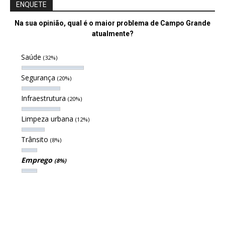
ENQUETE
Na sua opinião, qual é o maior problema de Campo Grande
atualmente?
Saúde
(32%)
Segurança
(20%)
Infraestrutura
(20%)
Limpeza urbana
(12%)
Trânsito
(8%)
Emprego
(8%)