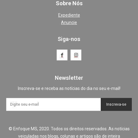
Sobre Nós
Expediente
Anuncie
Siga-nos
Newsletter
Inscreva-se e receba as notícias do dia no seu e-mail!
Inscreva-se
© Enfoque MS, 2020. Todos os direitos reservados. As notícias
veiculadas nos blogs, colunas e artigos são de inteira