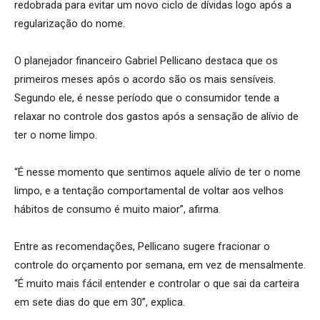
redobrada para evitar um novo ciclo de dívidas logo após a
regularização do nome.
O planejador financeiro Gabriel Pellicano destaca que os
primeiros meses após o acordo são os mais sensíveis.
Segundo ele, é nesse período que o consumidor tende a
relaxar no controle dos gastos após a sensação de alívio de
ter o nome limpo.
“É nesse momento que sentimos aquele alívio de ter o nome
limpo, e a tentação comportamental de voltar aos velhos
hábitos de consumo é muito maior”, afirma.
Entre as recomendações, Pellicano sugere fracionar o
controle do orçamento por semana, em vez de mensalmente.
“É muito mais fácil entender e controlar o que sai da carteira
em sete dias do que em 30”, explica.