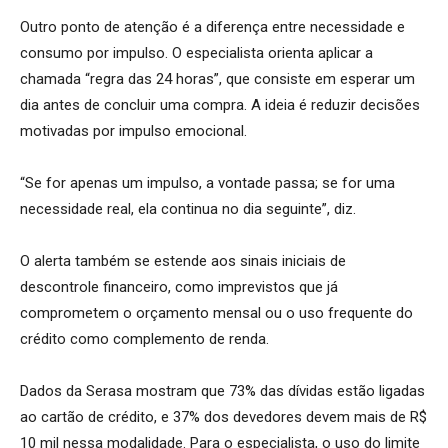
Outro ponto de atenção é a diferença entre necessidade e
consumo por impulso. O especialista orienta aplicar a
chamada “regra das 24 horas”, que consiste em esperar um
dia antes de concluir uma compra. A ideia é reduzir decisões
motivadas por impulso emocional.
“Se for apenas um impulso, a vontade passa; se for uma
necessidade real, ela continua no dia seguinte”, diz.
O alerta também se estende aos sinais iniciais de
descontrole financeiro, como imprevistos que já
comprometem o orçamento mensal ou o uso frequente do
crédito como complemento de renda.
Dados da Serasa mostram que 73% das dívidas estão ligadas
ao cartão de crédito, e 37% dos devedores devem mais de R$
10 mil nessa modalidade. Para o especialista, o uso do limite