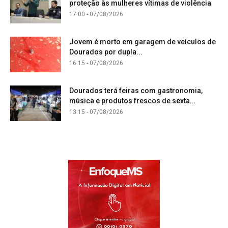
proteção às mulheres vítimas de violência
17:00 - 07/08/2026
Jovem é morto em garagem de veículos de
Dourados por dupla...
16:15 - 07/08/2026
Dourados terá feiras com gastronomia,
música e produtos frescos de sexta...
13:15 - 07/08/2026