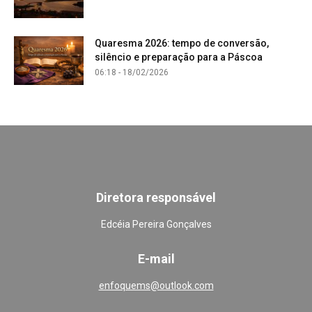
Quaresma 2026: tempo de conversão,
silêncio e preparação para a Páscoa
06:18 - 18/02/2026
Diretora responsável
Edcéia Pereira Gonçalves
E-mail
enfoquems@outlook.com