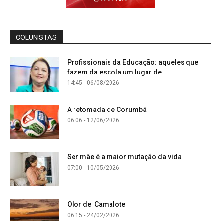
COLUNISTAS
Profissionais da Educação: aqueles que
fazem da escola um lugar de...
14:45 - 06/08/2026
A retomada de Corumbá
06:06 - 12/06/2026
Ser mãe é a maior mutação da vida
07:00 - 10/05/2026
Olor de Camalote
06:15 - 24/02/2026