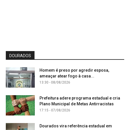
DOURADOS
Homem é preso por agredir esposa,
ameaçar atear fogo à casa...
13:30 - 08/08/2026
Prefeitura adere programa estadual e cria
Plano Municipal de Metas Antirracistas
17:15 - 07/08/2026
Dourados vira referência estadual em