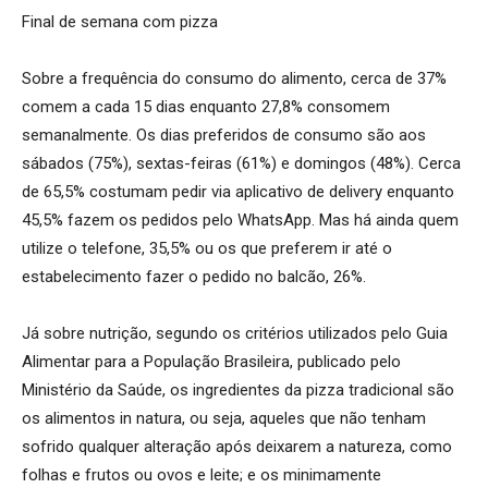
Final de semana com pizza
Sobre a frequência do consumo do alimento, cerca de 37%
comem a cada 15 dias enquanto 27,8% consomem
semanalmente. Os dias preferidos de consumo são aos
sábados (75%), sextas-feiras (61%) e domingos (48%). Cerca
de 65,5% costumam pedir via aplicativo de delivery enquanto
45,5% fazem os pedidos pelo WhatsApp. Mas há ainda quem
utilize o telefone, 35,5% ou os que preferem ir até o
estabelecimento fazer o pedido no balcão, 26%.
Já sobre nutrição, segundo os critérios utilizados pelo Guia
Alimentar para a População Brasileira, publicado pelo
Ministério da Saúde, os ingredientes da pizza tradicional são
os alimentos in natura, ou seja, aqueles que não tenham
sofrido qualquer alteração após deixarem a natureza, como
folhas e frutos ou ovos e leite; e os minimamente