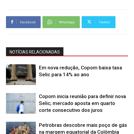
Facebook
WhatsApp
Twitter
NOTÍCIAS RELACIONADAS
Em nova redução, Copom baixa taxa
Selic para 14% ao ano
Copom inicia reunião para definir nova
Selic; mercado aposta em quarto
corte consecutivo dos juros
Petrobras descobre mais poço de gás
na margem equatorial da Colômbia