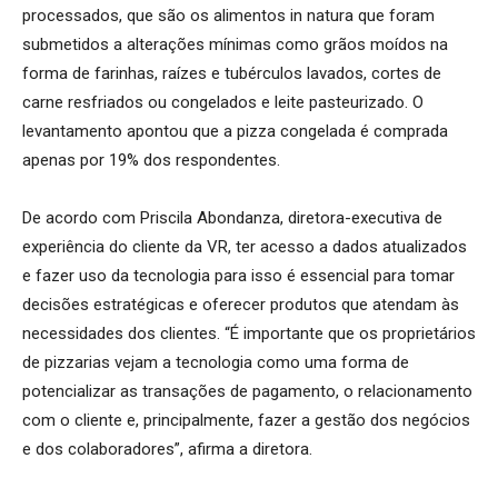
processados, que são os alimentos in natura que foram
submetidos a alterações mínimas como grãos moídos na
forma de farinhas, raízes e tubérculos lavados, cortes de
carne resfriados ou congelados e leite pasteurizado. O
levantamento apontou que a pizza congelada é comprada
apenas por 19% dos respondentes.
De acordo com Priscila Abondanza, diretora-executiva de
experiência do cliente da VR, ter acesso a dados atualizados
e fazer uso da tecnologia para isso é essencial para tomar
decisões estratégicas e oferecer produtos que atendam às
necessidades dos clientes. “É importante que os proprietários
de pizzarias vejam a tecnologia como uma forma de
potencializar as transações de pagamento, o relacionamento
com o cliente e, principalmente, fazer a gestão dos negócios
e dos colaboradores”, afirma a diretora.