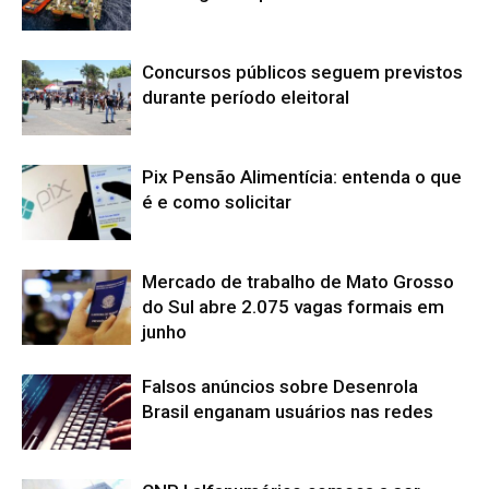
Concursos públicos seguem previstos
durante período eleitoral
Pix Pensão Alimentícia: entenda o que
é e como solicitar
Mercado de trabalho de Mato Grosso
do Sul abre 2.075 vagas formais em
junho
Falsos anúncios sobre Desenrola
Brasil enganam usuários nas redes