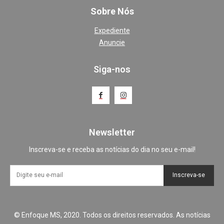
Sobre Nós
Expediente
Anuncie
Siga-nos
Newsletter
Inscreva-se e receba as notícias do dia no seu e-mail!
Inscreva-se
© Enfoque MS, 2020. Todos os direitos reservados. As notícias