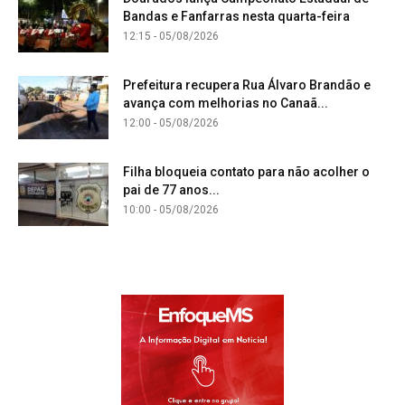
Bandas e Fanfarras nesta quarta-feira
12:15 - 05/08/2026
Prefeitura recupera Rua Álvaro Brandão e
avança com melhorias no Canaã...
12:00 - 05/08/2026
Filha bloqueia contato para não acolher o
pai de 77 anos...
10:00 - 05/08/2026