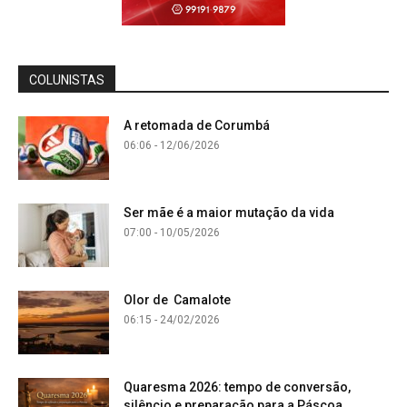
COLUNISTAS
A retomada de Corumbá
06:06 - 12/06/2026
Ser mãe é a maior mutação da vida
07:00 - 10/05/2026
Olor de Camalote
06:15 - 24/02/2026
Quaresma 2026: tempo de conversão,
silêncio e preparação para a Páscoa