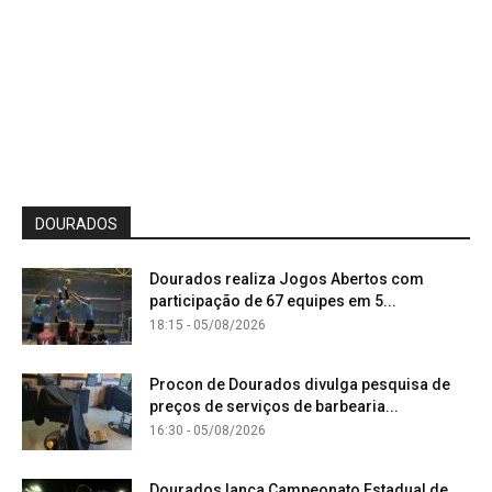
DOURADOS
Dourados realiza Jogos Abertos com
participação de 67 equipes em 5...
18:15 - 05/08/2026
Procon de Dourados divulga pesquisa de
preços de serviços de barbearia...
16:30 - 05/08/2026
Dourados lança Campeonato Estadual de