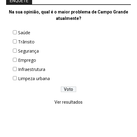
ENQUETE
Na sua opinião, qual é o maior problema de Campo Grande
atualmente?
Saúde
Trânsito
Segurança
Emprego
Infraestrutura
Limpeza urbana
Ver resultados