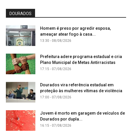
DOURADOS
Homem é preso por agredir esposa,
ameaçar atear fogo à casa...
13:30 - 08/08/2026
Prefeitura adere programa estadual e cria
Plano Municipal de Metas Antirracistas
17:15 - 07/08/2026
Dourados vira referência estadual em
proteção às mulheres vítimas de violência
17:00 - 07/08/2026
Jovem é morto em garagem de veículos de
Dourados por dupla...
16:15 - 07/08/2026