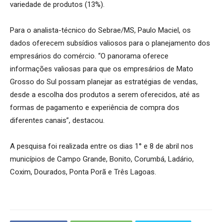
variedade de produtos (13%).
Para o analista-técnico do Sebrae/MS, Paulo Maciel, os
dados oferecem subsídios valiosos para o planejamento dos
empresários do comércio. “O panorama oferece
informações valiosas para que os empresários de Mato
Grosso do Sul possam planejar as estratégias de vendas,
desde a escolha dos produtos a serem oferecidos, até as
formas de pagamento e experiência de compra dos
diferentes canais”, destacou.
A pesquisa foi realizada entre os dias 1° e 8 de abril nos
municípios de Campo Grande, Bonito, Corumbá, Ladário,
Coxim, Dourados, Ponta Porã e Três Lagoas.