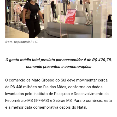
(Foto: Reprodução/RPC)
O gasto médio total previsto por consumidor é de R$ 420,78,
somando presentes e comemorações
O comércio de Mato Grosso do Sul deve movimentar cerca
de R$ 448 milhões no Dia das Mães, conforme os dados
levantados pelo Instituto de Pesquisa e Desenvolvimento da
Fecomércio-MS (IPF/MS) e Sebrae MS. Para o comércio, esta
é a melhor data comemorativa depois do Natal.