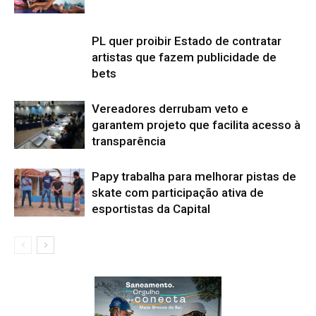
PL quer proibir Estado de contratar
artistas que fazem publicidade de
bets
Vereadores derrubam veto e
garantem projeto que facilita acesso à
transparência
Papy trabalha para melhorar pistas de
skate com participação ativa de
esportistas da Capital