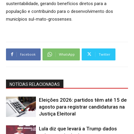
sustentabilidade, gerando benefícios diretos para a
população e contribuindo para o desenvolvimento dos
municípios sul-mato-grossenses.
Facebook
WhatsApp
Twitter
NOTÍCIAS RELACIONADAS
Eleições 2026: partidos têm até 15 de
agosto para registrar candidaturas na
Justiça Eleitoral
Lula diz que levará a Trump dados