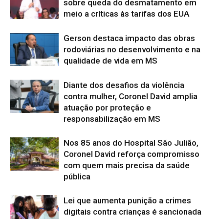
sobre queda do desmatamento em
meio a críticas às tarifas dos EUA
Gerson destaca impacto das obras
rodoviárias no desenvolvimento e na
qualidade de vida em MS
Diante dos desafios da violência
contra mulher, Coronel David amplia
atuação por proteção e
responsabilização em MS
Nos 85 anos do Hospital São Julião,
Coronel David reforça compromisso
com quem mais precisa da saúde
pública
Lei que aumenta punição a crimes
digitais contra crianças é sancionada