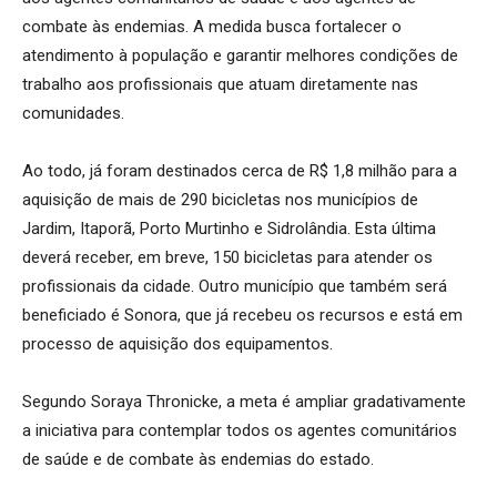
combate às endemias. A medida busca fortalecer o
atendimento à população e garantir melhores condições de
trabalho aos profissionais que atuam diretamente nas
comunidades.
Ao todo, já foram destinados cerca de R$ 1,8 milhão para a
aquisição de mais de 290 bicicletas nos municípios de
Jardim, Itaporã, Porto Murtinho e Sidrolândia. Esta última
deverá receber, em breve, 150 bicicletas para atender os
profissionais da cidade. Outro município que também será
beneficiado é Sonora, que já recebeu os recursos e está em
processo de aquisição dos equipamentos.
Segundo Soraya Thronicke, a meta é ampliar gradativamente
a iniciativa para contemplar todos os agentes comunitários
de saúde e de combate às endemias do estado.