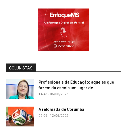
COLUNISTAS
Profissionais da Educação: aqueles que
fazem da escola um lugar de...
14:45 - 06/08/2026
A retomada de Corumbá
06:06 - 12/06/2026