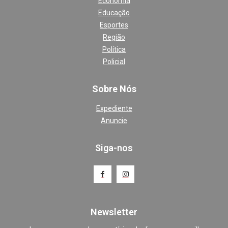
Economia
Educação
Esportes
Região
Política
Policial
Sobre Nós
Expediente
Anuncie
Siga-nos
Newsletter