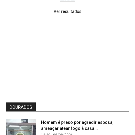
Ver resultados
DOURADOS
Homem é preso por agredir esposa,
ameaçar atear fogo à casa...
13:30 - 08/08/2026