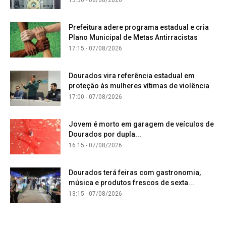
Prefeitura adere programa estadual e cria
Plano Municipal de Metas Antirracistas
17:15 - 07/08/2026
Dourados vira referência estadual em
proteção às mulheres vítimas de violência
17:00 - 07/08/2026
Jovem é morto em garagem de veículos de
Dourados por dupla...
16:15 - 07/08/2026
Dourados terá feiras com gastronomia,
música e produtos frescos de sexta...
13:15 - 07/08/2026