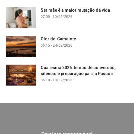
Ser mãe é a maior mutação da vida
07:00 - 10/05/2026
Olor de Camalote
06:15 - 24/02/2026
Quaresma 2026: tempo de conversão,
silêncio e preparação para a Páscoa
06:18 - 18/02/2026
Diretora responsável