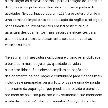
a ampliação da ciclovia contribui para a redução do trânsito e
da emissão de poluentes, além de incentivar a prática de
atividades físicas. Inaugurada em 2024, a estrutura atende a
uma demanda importante da população da região e reforça a
necessidade de investimentos em infraestrutura que
garantam deslocamentos mais seguros e eficientes para
quem utiliza a bicicleta diariamente, seja para trabalhar,
estudar ou lazer.
“Investir em infraestrutura cicloviária é promover mobilidade
urbana com mais segurança, qualidade de vida e
sustentabilidade. As ciclovias ampliam as opções de
deslocamento da população e contribuem para cidades mais
inclusivas e preparadas para o futuro. Essa é uma demanda
importante da população, que precisa ser ouvida e atendida
por meio de políticas públicas e investimentos que melhorem
a vida das pessoas”, afirma a senadora Soraya Thronicke.