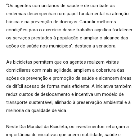
“Os agentes comunitários de saúde e de combate às
endemias desempenham um papel fundamental na atenção
básica e na prevenção de doenças. Garantir melhores
condições para o exercício desse trabalho significa fortalecer
os serviços prestados à população e ampliar o alcance das
ações de saúde nos municípios”, destaca a senadora.
As bicicletas permitem que os agentes realizem visitas
domiciliares com mais agilidade, ampliem a cobertura das
ações de prevenção e promoção da saúde e alcancem áreas
de difícil acesso de forma mais eficiente. A iniciativa também
reduz custos de deslocamento e incentiva um modelo de
transporte sustentável, alinhado à preservação ambiental e à
melhoria da qualidade de vida.
Neste Dia Mundial da Bicicleta, os investimentos reforçam a
importância de iniciativas que unem mobilidade, saúde e