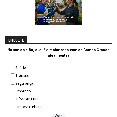
ENQUETE
Na sua opinião, qual é o maior problema de Campo Grande
atualmente?
Saúde
Trânsito
Segurança
Emprego
Infraestrutura
Limpeza urbana