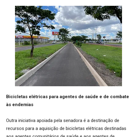
Bicicletas elétricas para agentes de saúde e de combate
às endemias
Outra iniciativa apoiada pela senadora é a destinação de
recursos para a aquisição de bicicletas elétricas destinadas
aos agentes comunitários de saúde e aos agentes de