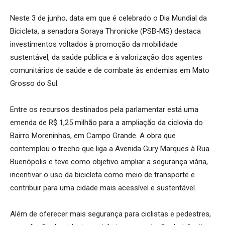
Neste 3 de junho, data em que é celebrado o Dia Mundial da
Bicicleta, a senadora Soraya Thronicke (PSB-MS) destaca
investimentos voltados à promoção da mobilidade
sustentável, da saúde pública e à valorização dos agentes
comunitários de saúde e de combate às endemias em Mato
Grosso do Sul.
Entre os recursos destinados pela parlamentar está uma
emenda de R$ 1,25 milhão para a ampliação da ciclovia do
Bairro Moreninhas, em Campo Grande. A obra que
contemplou o trecho que liga a Avenida Gury Marques à Rua
Buenópolis e teve como objetivo ampliar a segurança viária,
incentivar o uso da bicicleta como meio de transporte e
contribuir para uma cidade mais acessível e sustentável.
Além de oferecer mais segurança para ciclistas e pedestres,