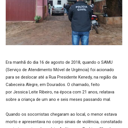
Era manhã do dia 16 de agosto de 2018, quando o SAMU
(Serviço de Atendimento Móvel de Urgência) foi acionado
para se deslocar até a Rua Presidente Kenedy, na região da
Cabeceira Alegre, em Dourados. O chamado, feito
por Jessica Leite Ribeiro, na época com 21 anos, relatava
sobre a criança de um ano e seis meses passando mal.
Quando os socorristas chegaram ao local, o menor estava
morto e apresentava no corpo sinais de violência, constatado