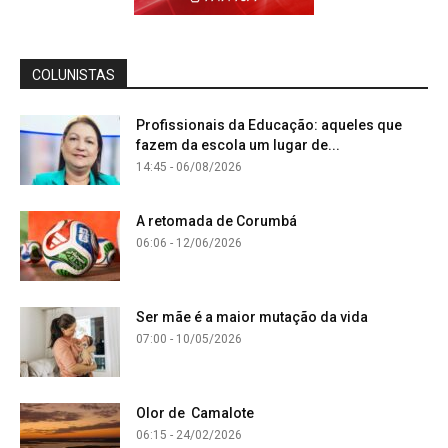
COLUNISTAS
Profissionais da Educação: aqueles que
fazem da escola um lugar de...
14:45 - 06/08/2026
A retomada de Corumbá
06:06 - 12/06/2026
Ser mãe é a maior mutação da vida
07:00 - 10/05/2026
Olor de Camalote
06:15 - 24/02/2026