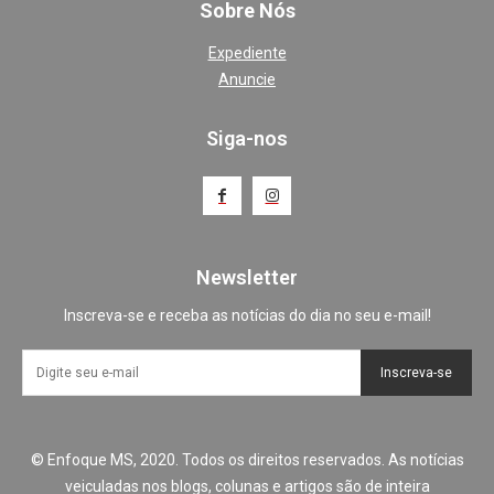
Sobre Nós
Expediente
Anuncie
Siga-nos
Newsletter
Inscreva-se e receba as notícias do dia no seu e-mail!
Inscreva-se
© Enfoque MS, 2020. Todos os direitos reservados. As notícias
veiculadas nos blogs, colunas e artigos são de inteira