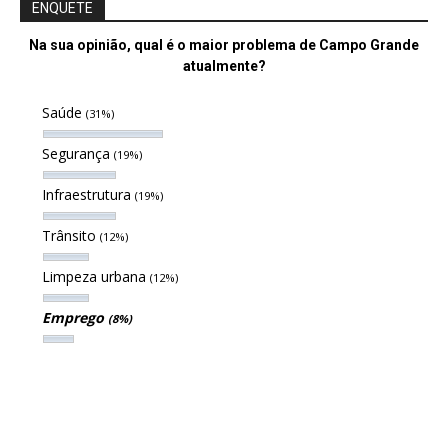
ENQUETE
Na sua opinião, qual é o maior problema de Campo Grande
atualmente?
Saúde
(31%)
Segurança
(19%)
Infraestrutura
(19%)
Trânsito
(12%)
Limpeza urbana
(12%)
Emprego
(8%)