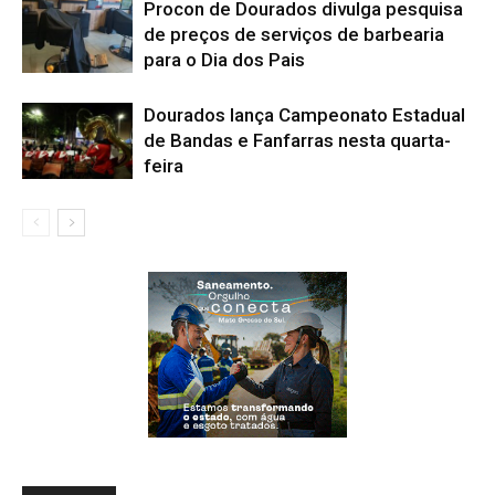
Procon de Dourados divulga pesquisa
de preços de serviços de barbearia
para o Dia dos Pais
Dourados lança Campeonato Estadual
de Bandas e Fanfarras nesta quarta-
feira