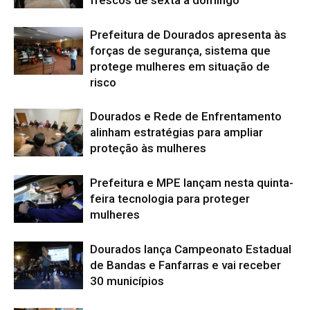
frescos de sexta a domingo
Prefeitura de Dourados apresenta às
forças de segurança, sistema que
protege mulheres em situação de
risco
Dourados e Rede de Enfrentamento
alinham estratégias para ampliar
proteção às mulheres
Prefeitura e MPE lançam nesta quinta-
feira tecnologia para proteger
mulheres
Dourados lança Campeonato Estadual
de Bandas e Fanfarras e vai receber
30 municípios