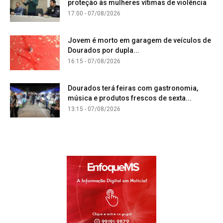
proteção às mulheres vítimas de violência
17:00 - 07/08/2026
Jovem é morto em garagem de veículos de
Dourados por dupla...
16:15 - 07/08/2026
Dourados terá feiras com gastronomia,
música e produtos frescos de sexta...
13:15 - 07/08/2026