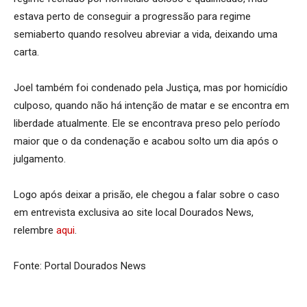
estava perto de conseguir a progressão para regime
semiaberto quando resolveu abreviar a vida, deixando uma
carta.
Joel também foi condenado pela Justiça, mas por homicídio
culposo, quando não há intenção de matar e se encontra em
liberdade atualmente. Ele se encontrava preso pelo período
maior que o da condenação e acabou solto um dia após o
julgamento.
Logo após deixar a prisão, ele chegou a falar sobre o caso
em entrevista exclusiva ao site local Dourados News,
relembre
aqui
.
Fonte: Portal Dourados News