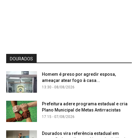
DOURADOS
Homem é preso por agredir esposa,
ameaçar atear fogo à casa...
13:30 - 08/08/2026
Prefeitura adere programa estadual e cria
Plano Municipal de Metas Antirracistas
17:15 - 07/08/2026
Dourados vira referência estadual em