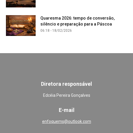
Quaresma 2026: tempo de conversão,
silêncio e preparação para a Páscoa
06:18 - 18/02/2026
Diretora responsável
Edcéia Pereira Gonçalves
E-mail
enfoquems@outlook.com