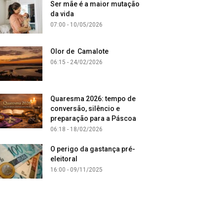
Ser mãe é a maior mutação
da vida
07:00 - 10/05/2026
Olor de Camalote
06:15 - 24/02/2026
Quaresma 2026: tempo de
conversão, silêncio e
preparação para a Páscoa
06:18 - 18/02/2026
O perigo da gastança pré-
eleitoral
16:00 - 09/11/2025