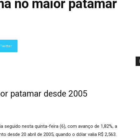
cha no maior patamar
Twitter
ior patamar desde 2005
ia seguido nesta quinta-feira (6), com avanço de 1,82%, a
to desde 20 abril de 2005, quando o dólar valia R$ 2,563.