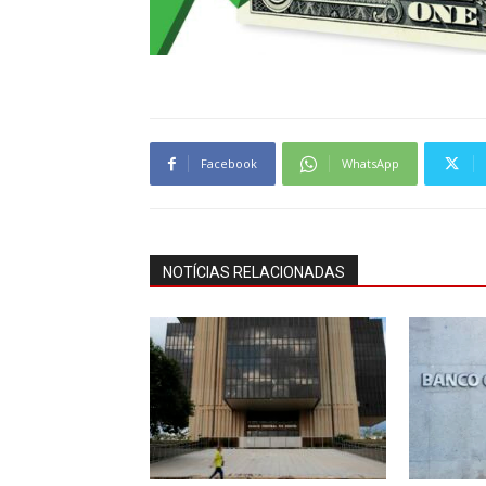
Facebook
WhatsApp
NOTÍCIAS RELACIONADAS