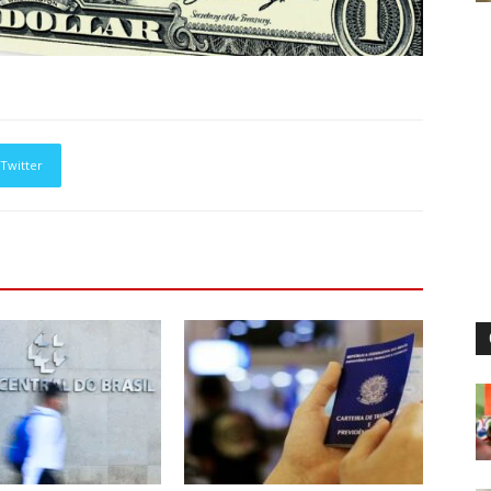
Twitter