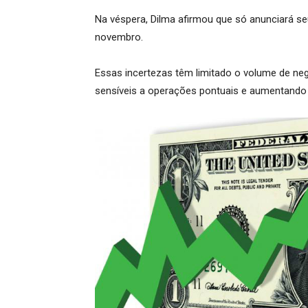
Na véspera, Dilma afirmou que só anunciará se
novembro.
Essas incertezas têm limitado o volume de n
sensíveis a operações pontuais e aumentando a