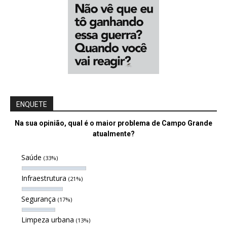
ENQUETE
Na sua opinião, qual é o maior problema de Campo Grande
atualmente?
Saúde
(33%)
Infraestrutura
(21%)
Segurança
(17%)
Limpeza urbana
(13%)