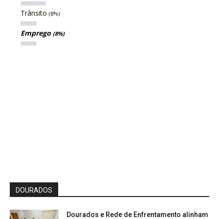
Trânsito
(8%)
Emprego
(8%)
DOURADOS
Dourados e Rede de Enfrentamento alinham