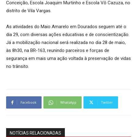
Conceição, Escola Joaquim Murtinho e Escola Vô Cazuza, no
distrito de Vila Vargas.
As atividades do Maio Amarelo em Dourados seguem até o
dia 29, com diversas ações educativas e de conscientização.
Já a mobilização nacional será realizada no dia 28 de maio,
às 8h30, na BR-163, reunindo parceiros e forças de
segurança em mais uma ação voltada à preservação de vidas
no trânsito.
Facebook
WhatsApp
Twitter
NOTÍCIAS RELACIONADAS