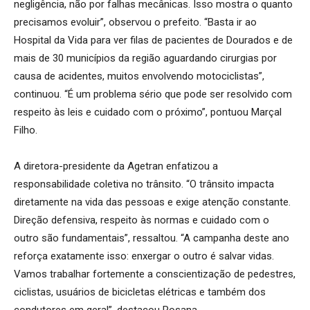
negligência, não por falhas mecânicas. Isso mostra o quanto
precisamos evoluir”, observou o prefeito. “Basta ir ao
Hospital da Vida para ver filas de pacientes de Dourados e de
mais de 30 municípios da região aguardando cirurgias por
causa de acidentes, muitos envolvendo motociclistas”,
continuou. “É um problema sério que pode ser resolvido com
respeito às leis e cuidado com o próximo”, pontuou Marçal
Filho.
A diretora-presidente da Agetran enfatizou a
responsabilidade coletiva no trânsito. “O trânsito impacta
diretamente na vida das pessoas e exige atenção constante.
Direção defensiva, respeito às normas e cuidado com o
outro são fundamentais”, ressaltou. “A campanha deste ano
reforça exatamente isso: enxergar o outro é salvar vidas.
Vamos trabalhar fortemente a conscientização de pedestres,
ciclistas, usuários de bicicletas elétricas e também dos