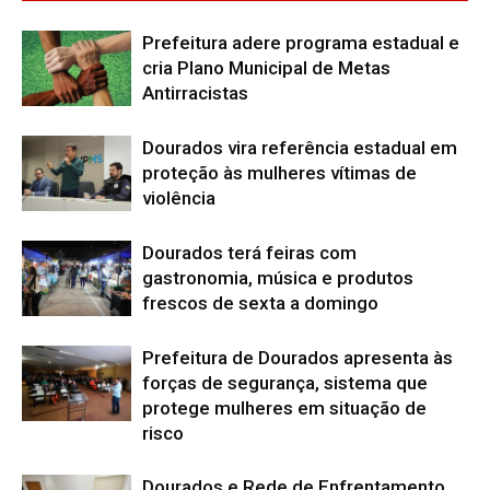
Prefeitura adere programa estadual e
cria Plano Municipal de Metas
Antirracistas
Dourados vira referência estadual em
proteção às mulheres vítimas de
violência
Dourados terá feiras com
gastronomia, música e produtos
frescos de sexta a domingo
Prefeitura de Dourados apresenta às
forças de segurança, sistema que
protege mulheres em situação de
risco
Dourados e Rede de Enfrentamento