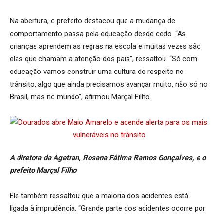
Na abertura, o prefeito destacou que a mudança de
comportamento passa pela educação desde cedo. “As
crianças aprendem as regras na escola e muitas vezes são
elas que chamam a atenção dos pais”, ressaltou. “Só com
educação vamos construir uma cultura de respeito no
trânsito, algo que ainda precisamos avançar muito, não só no
Brasil, mas no mundo”, afirmou Marçal Filho.
A diretora da Agetran, Rosana Fátima Ramos Gonçalves, e o
prefeito Marçal Filho
Ele também ressaltou que a maioria dos acidentes está
ligada à imprudência. “Grande parte dos acidentes ocorre por