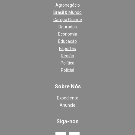
Agronegócio
Brasil & Mundo
Campo Grande
Dourados
Economia
Educação
Esportes
Região
Política
Policial
Sobre Nós
Expediente
Anuncie
Siga-nos