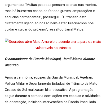
argumentou. “Muitas pessoas pensam apenas nas mortes,
mas há inúmeros casos de feridos graves, amputações e
sequelas permanentes”, prosseguiu. “O trânsito está
diretamente ligado ao nosso bem-estar. Precisamos nos
cuidar e cuidar do próximo”, ressaltou Jamil Matos.
O comandante da Guarda Municipal, Jamil Matos durante
discurso
Após a cerimônia, equipes da Guarda Municipal, Agetran,
Polícia Militar e Departamento Estadual de Trânsito de Mato
Grosso do Sul realizaram blitz educativa. A programação
segue durante a semana com ações em escolas e atividades
de orientação, incluindo intervenções na Escola Imaculada