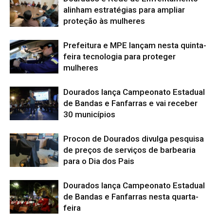
alinham estratégias para ampliar
proteção às mulheres
Prefeitura e MPE lançam nesta quinta-
feira tecnologia para proteger
mulheres
Dourados lança Campeonato Estadual
de Bandas e Fanfarras e vai receber
30 municípios
Procon de Dourados divulga pesquisa
de preços de serviços de barbearia
para o Dia dos Pais
Dourados lança Campeonato Estadual
de Bandas e Fanfarras nesta quarta-
feira