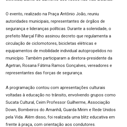
O evento, realizado na Praça Antônio João, reuniu
autoridades municipais, representantes de órgãos de
segurança e lideranças políticas. Durante a solenidade, o
prefeito Marçal Filho assinou decreto que regulamenta a
circulação de ciclomotores, bicicletas elétricas e
equipamentos de mobilidade individual autopropelidos no
município. Também participaram a diretora-presidente da
Agetran, Rosana Fátima Ramos Gonçalves, vereadores e
representantes das forças de segurança.
A programação contou com apresentações culturais
voltadas à educação no trânsito, envolvendo grupos como
Sucata Cultural, Ceim Professor Guilherme, Associação
Down, Bombeiros do Amanhã, Guarda Mirim e Rede Unidos
pela Vida. Além disso, foi realizada uma blitz educativa em
frente à praça, com orientação aos condutores.