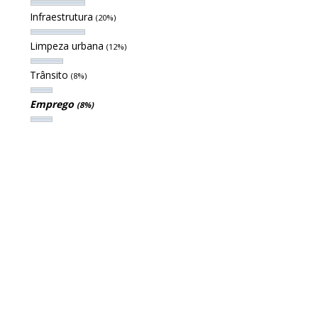
Infraestrutura
(20%)
Limpeza urbana
(12%)
Trânsito
(8%)
Emprego
(8%)