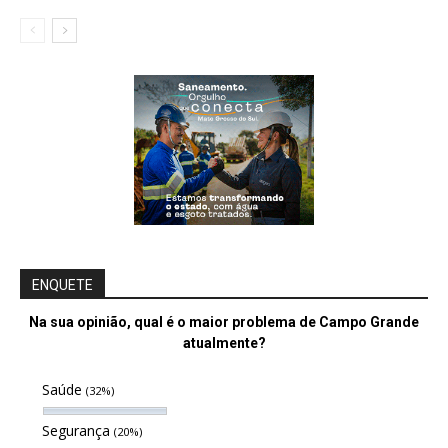
ENQUETE
Na sua opinião, qual é o maior problema de Campo Grande
atualmente?
Saúde
(32%)
Segurança
(20%)