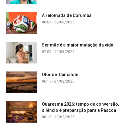
A retomada de Corumbá
06:06 - 12/06/2026
Ser mãe é a maior mutação da vida
07:00 - 10/05/2026
Olor de Camalote
06:15 - 24/02/2026
Quaresma 2026: tempo de conversão,
silêncio e preparação para a Páscoa
06:18 - 18/02/2026