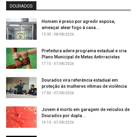
DOURADOS
Homem é preso por agredir esposa,
ameaçar atear fogo à casa...
13:30 - 08/08/2026
Prefeitura adere programa estadual e cria
Plano Municipal de Metas Antirracistas
17:15 - 07/08/2026
Dourados vira referência estadual em
proteção às mulheres vítimas de violência
17:00 - 07/08/2026
Jovem é morto em garagem de veículos de
Dourados por dupla...
16:15 - 07/08/2026