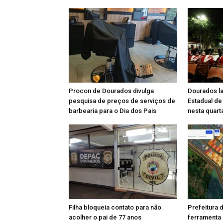
Procon de Dourados divulga
Dourados l
pesquisa de preços de serviços de
Estadual de
barbearia para o Dia dos Pais
nesta quart
Filha bloqueia contato para não
Prefeitura
acolher o pai de 77 anos
ferramenta