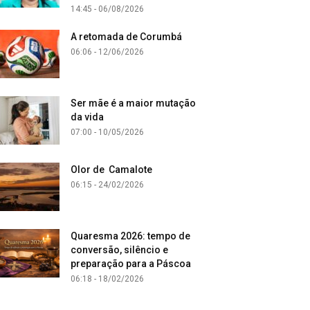
14:45 - 06/08/2026
A retomada de Corumbá
06:06 - 12/06/2026
Ser mãe é a maior mutação
da vida
07:00 - 10/05/2026
Olor de Camalote
06:15 - 24/02/2026
Quaresma 2026: tempo de
conversão, silêncio e
preparação para a Páscoa
06:18 - 18/02/2026