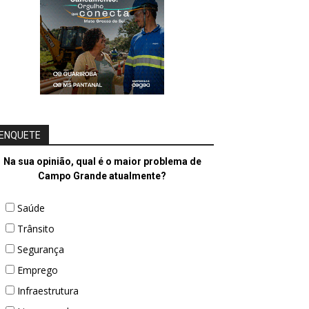
ENQUETE
Na sua opinião, qual é o maior problema de
Campo Grande atualmente?
Saúde
Trânsito
Segurança
Emprego
Infraestrutura