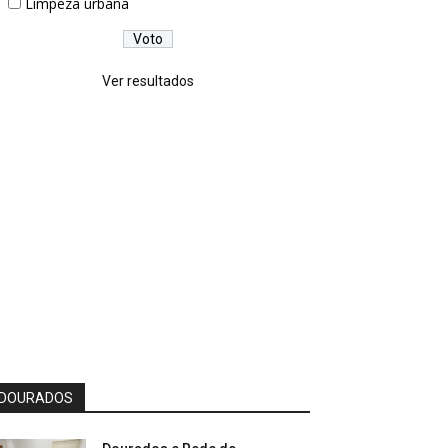
Limpeza urbana
Ver resultados
DOURADOS