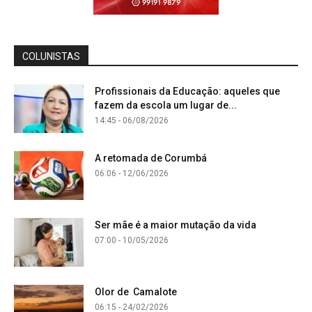
COLUNISTAS
Profissionais da Educação: aqueles que
fazem da escola um lugar de...
14:45 - 06/08/2026
A retomada de Corumbá
06:06 - 12/06/2026
Ser mãe é a maior mutação da vida
07:00 - 10/05/2026
Olor de Camalote
06:15 - 24/02/2026