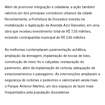
Além de promover integração e cidadania, a ação também
valoriza um dos principais corredores urbanos da cidade.
Recentemente, a Prefeitura de Dourados investiu na
revitalização e duplicação da Avenida Aziz Rasselen, em uma
obra que recebeu investimento total de R$ 7,55 milhões,
incluindo contrapartida municipal de R$ 2,06 milhões.
As melhorias contemplaram pavimentação asfáltica,
ampliação da drenagem, implantação de bocas de lobo,
construção de meio-fio e calçadas, restauração do
pavimento, além da implantação de ciclovia, adequação de
estacionamentos e paisagismo. As intervenções ampliaram a
segurança de ciclistas e pedestres e valorizaram ainda mais
o Parque Antenor Martins, um dos espaços de lazer mais
frequentados pela população douradense.