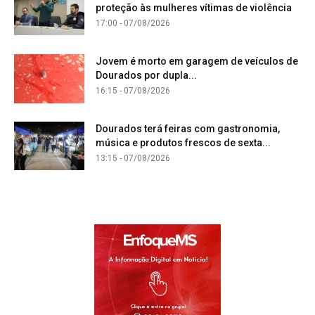
proteção às mulheres vítimas de violência
17:00 - 07/08/2026
Jovem é morto em garagem de veículos de
Dourados por dupla...
16:15 - 07/08/2026
Dourados terá feiras com gastronomia,
música e produtos frescos de sexta...
13:15 - 07/08/2026