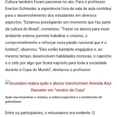
Cultura também foram parceiras no ato. Para o professor
Everton Schneider, a experiência fora da sala de aula contribui
para o desenvolvimento dos estudantes em diversos
aspectos. “Estamos prestigiando um momento que faz parte
da cultura do Brasil”, comentou. “Trazer os alunos para esse
ambiente externo permite trabalhar o civismo, o
comprometimento e reforçar essa paixão nacional que é o
futebol”, observou. “Eles estão bastante engajados e, ao
mesmo tempo, desenvolvem habilidades motoras, o capricho
e o zelo por algo que ficará exposto para toda a sociedade
durante a Copa do Mundo”, destacou o professor.
Ação visa incentivar o civismo, a cultura esportiva e o sentimento de
patriotismo
Entre os participantes, o entusiasmo era evidente. O