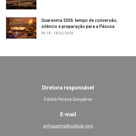
Quaresma 2026: tempo de conversão,
silêncio e preparação para a Páscoa
06:18 - 18/02/2026
Diretora responsável
Edcéia Pereira Gonçalves
E-mail
enfoquems@outlook.com