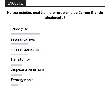
ENQUETE
Na sua opinião, qual é o maior problema de Campo Grande
atualmente?
Saúde
(31%)
Segurança
(19%)
Infraestrutura
(19%)
Trânsito
(12%)
Limpeza urbana
(12%)
Emprego
(8%)