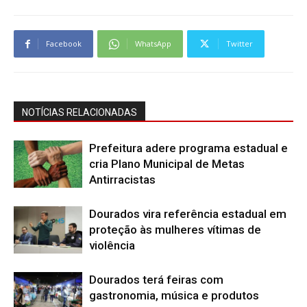
Facebook
WhatsApp
Twitter
NOTÍCIAS RELACIONADAS
Prefeitura adere programa estadual e
cria Plano Municipal de Metas
Antirracistas
Dourados vira referência estadual em
proteção às mulheres vítimas de
violência
Dourados terá feiras com
gastronomia, música e produtos