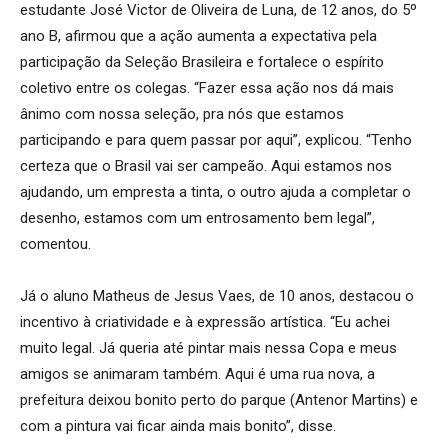
estudante José Victor de Oliveira de Luna, de 12 anos, do 5º
ano B, afirmou que a ação aumenta a expectativa pela
participação da Seleção Brasileira e fortalece o espírito
coletivo entre os colegas. “Fazer essa ação nos dá mais
ânimo com nossa seleção, pra nós que estamos
participando e para quem passar por aqui”, explicou. “Tenho
certeza que o Brasil vai ser campeão. Aqui estamos nos
ajudando, um empresta a tinta, o outro ajuda a completar o
desenho, estamos com um entrosamento bem legal”,
comentou.
Já o aluno Matheus de Jesus Vaes, de 10 anos, destacou o
incentivo à criatividade e à expressão artística. “Eu achei
muito legal. Já queria até pintar mais nessa Copa e meus
amigos se animaram também. Aqui é uma rua nova, a
prefeitura deixou bonito perto do parque (Antenor Martins) e
com a pintura vai ficar ainda mais bonito”, disse.