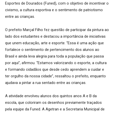
Esportes de Dourados (Funed), com o objetivo de incentivar o
civismo, a cultura esportiva e o sentimento de patriotismo
entre as crianças.
O prefeito Marçal Filho fez questão de participar da pintura ao
lado dos estudantes e destacou a importância de iniciativas
que unem educação, arte e esporte. “Essa é uma ação que
fortalece o sentimento de pertencimento dos alunos ao
Brasil e ainda leva alegria para toda a população que passa
por aqui”, afirmou. “Estamos valorizando o esporte, a cultura
e formando cidadãos que desde cedo aprendem a cuidar e
ter orgulho da nossa cidade”, ressaltou o prefeito, enquanto
ajudava a pintar a rua sentado entre as crianças.
A atividade envolveu alunos dos quintos anos A e B da
escola, que coloriram os desenhos previamente traçados
pela equipe da Funed. A Agetran e a Secretaria Municipal de