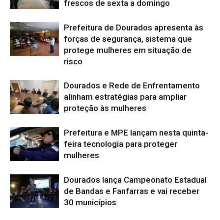
frescos de sexta a domingo
Prefeitura de Dourados apresenta às
forças de segurança, sistema que
protege mulheres em situação de
risco
Dourados e Rede de Enfrentamento
alinham estratégias para ampliar
proteção às mulheres
Prefeitura e MPE lançam nesta quinta-
feira tecnologia para proteger
mulheres
Dourados lança Campeonato Estadual
de Bandas e Fanfarras e vai receber
30 municípios