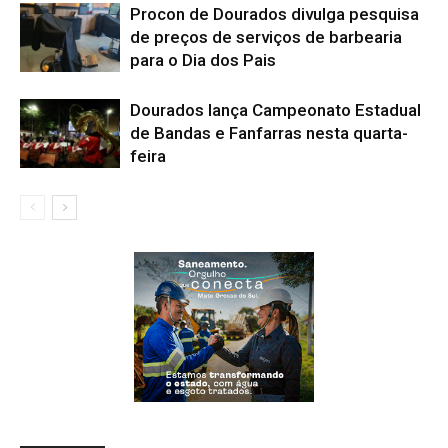
Procon de Dourados divulga pesquisa
de preços de serviços de barbearia
para o Dia dos Pais
Dourados lança Campeonato Estadual
de Bandas e Fanfarras nesta quarta-
feira