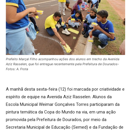
Prefeito Marçal Filho acompanhou ações dos alunos em trecho da Avenida
Aziz Rasselen, que foi entregue recentemente pela Prefeitura de Dourados-
Fotos: A. Frota
A manhã desta sexta-feira (12) foi marcada por criatividade e
espírito de equipe na Avenida Aziz Rasselen. Alunos da
Escola Municipal Weimar Gonçalves Torres participaram da
pintura temática da Copa do Mundo na via, em uma ação
promovida pela Prefeitura de Dourados, por meio da
Secretaria Municipal de Educação (Semed) e da Fundação de