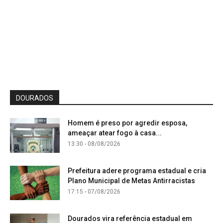
DOURADOS
Homem é preso por agredir esposa,
ameaçar atear fogo à casa...
13:30 - 08/08/2026
Prefeitura adere programa estadual e cria
Plano Municipal de Metas Antirracistas
17:15 - 07/08/2026
Dourados vira referência estadual em