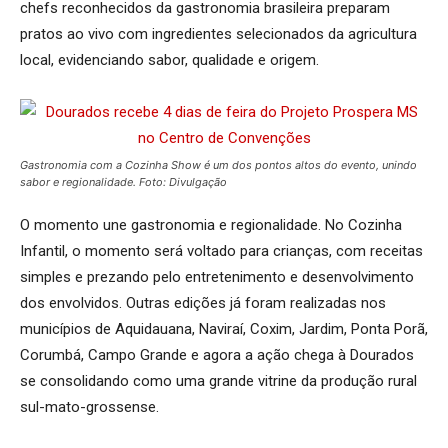
chefs reconhecidos da gastronomia brasileira preparam
pratos ao vivo com ingredientes selecionados da agricultura
local, evidenciando sabor, qualidade e origem.
Gastronomia com a Cozinha Show é um dos pontos altos do evento, unindo
sabor e regionalidade. Foto: Divulgação
O momento une gastronomia e regionalidade. No Cozinha
Infantil, o momento será voltado para crianças, com receitas
simples e prezando pelo entretenimento e desenvolvimento
dos envolvidos. Outras edições já foram realizadas nos
municípios de Aquidauana, Naviraí, Coxim, Jardim, Ponta Porã,
Corumbá, Campo Grande e agora a ação chega à Dourados
se consolidando como uma grande vitrine da produção rural
sul-mato-grossense.