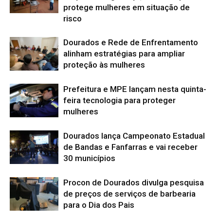
protege mulheres em situação de
risco
Dourados e Rede de Enfrentamento
alinham estratégias para ampliar
proteção às mulheres
Prefeitura e MPE lançam nesta quinta-
feira tecnologia para proteger
mulheres
Dourados lança Campeonato Estadual
de Bandas e Fanfarras e vai receber
30 municípios
Procon de Dourados divulga pesquisa
de preços de serviços de barbearia
para o Dia dos Pais