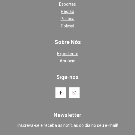
Esportes
Região
Política
Policial
Sobre Nós
Expediente
Anuncie
Siga-nos
Newsletter
Inscreva-se e receba as notícias do dia no seu e-mail!