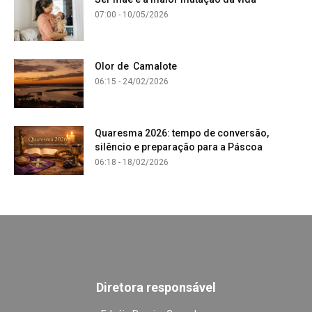
07:00 - 10/05/2026
Olor de Camalote
06:15 - 24/02/2026
Quaresma 2026: tempo de conversão,
silêncio e preparação para a Páscoa
06:18 - 18/02/2026
Diretora responsável