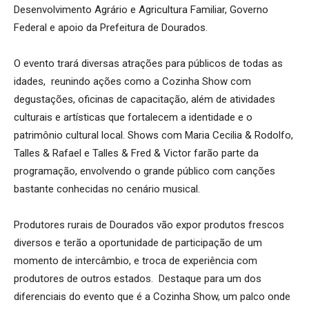
Desenvolvimento Agrário e Agricultura Familiar, Governo
Federal e apoio da Prefeitura de Dourados.
O evento trará diversas atrações para públicos de todas as
idades, reunindo ações como a Cozinha Show com
degustações, oficinas de capacitação, além de atividades
culturais e artísticas que fortalecem a identidade e o
patrimônio cultural local. Shows com Maria Cecilia & Rodolfo,
Talles & Rafael e Talles & Fred & Victor farão parte da
programação, envolvendo o grande público com canções
bastante conhecidas no cenário musical.
Produtores rurais de Dourados vão expor produtos frescos
diversos e terão a oportunidade de participação de um
momento de intercâmbio, e troca de experiência com
produtores de outros estados. Destaque para um dos
diferenciais do evento que é a Cozinha Show, um palco onde