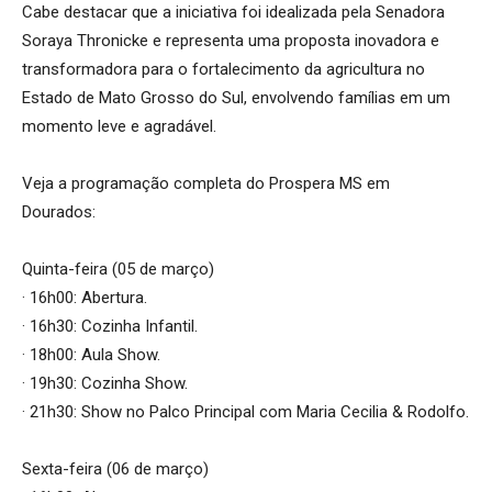
Cabe destacar que a iniciativa foi idealizada pela Senadora
Soraya Thronicke e representa uma proposta inovadora e
transformadora para o fortalecimento da agricultura no
Estado de Mato Grosso do Sul, envolvendo famílias em um
momento leve e agradável.
Veja a programação completa do Prospera MS em
Dourados:
Quinta-feira (05 de março)
· 16h00: Abertura.
· 16h30: Cozinha Infantil.
· 18h00: Aula Show.
· 19h30: Cozinha Show.
· 21h30: Show no Palco Principal com Maria Cecilia & Rodolfo.
Sexta-feira (06 de março)