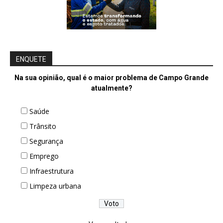
ENQUETE
Na sua opinião, qual é o maior problema de Campo Grande
atualmente?
Saúde
Trânsito
Segurança
Emprego
Infraestrutura
Limpeza urbana