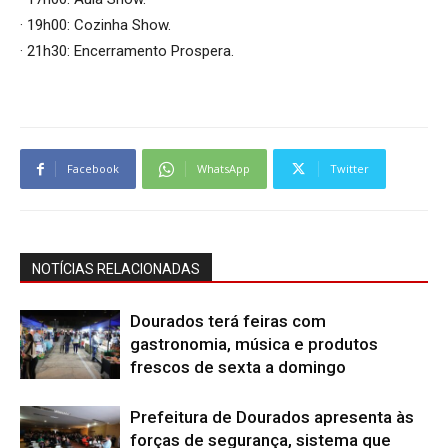
· 19h00: Cozinha Show.
· 21h30: Encerramento Prospera.
Facebook
WhatsApp
Twitter
NOTÍCIAS RELACIONADAS
Dourados terá feiras com
gastronomia, música e produtos
frescos de sexta a domingo
Prefeitura de Dourados apresenta às
forças de segurança, sistema que