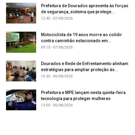
Prefeitura de Dourados apresenta às forças
de segurança, sistema que protege...
12:45 - 07/08/2026
Motociclista de 19 anos morre ao colidir
contra caminhão estacionado em...
09:15 - 07/08/2026
Dourados e Rede de Enfrentamento alinham
estratégias para ampliar proteção às...
16:30 - 06/08/2026
Prefeitura e MPE lançam nesta quinta-feira
tecnologia para proteger mulheres
13:00 - 06/08/2026