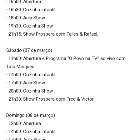
· 16h00: Abertura.
· 16h30: Cozinha Infantil.
· 18h00: Aula Show.
· 19h30: Cozinha Show.
· 21h15: Show Prospera com Talles & Rafael.
Sábado (07 de março)
· 11h00: Abertura e Programa “O Povo na TV” ao vivo com
Tatá Marques.
· 14h00: Cozinha Infantil.
· 17h00: Aula Show.
· 20h00: Cozinha Show.
· 21h30: Show Prospera com Fred & Victor.
Domingo (08 de março)
· 12h00: Abertura.
· 14h00: Cozinha Infantil.
· 17h00: Aula Show.