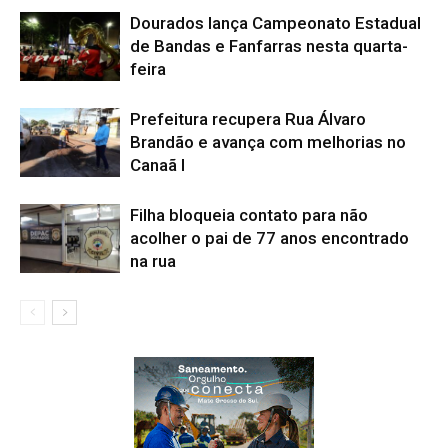
Dourados lança Campeonato Estadual
de Bandas e Fanfarras nesta quarta-
feira
Prefeitura recupera Rua Álvaro
Brandão e avança com melhorias no
Canaã I
Filha bloqueia contato para não
acolher o pai de 77 anos encontrado
na rua