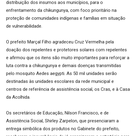
distribuição dos insumos aos municípios, para o
enfrentamento da chikungunya, com foco prioritário na
proteção de comunidades indígenas e famílias em situação
de vulnerabilidade.
O prefeito Marçal Filho agradeceu Cruz Vermelha pela
doação dos repelentes e protetores solares com repelentes
e afirmou que os itens são muito importantes para reforçar a
luta contra a chikungunya e demais doenças transmitidas
pelo mosquito Aedes aegypti. As 50 mil unidades serão
destinadas às unidades escolares da rede municipal e
centros de referência de assistência social, os Cras, e à Casa
da Acolhida.
Os secretários de Educação, Nilson Francisco, e de
Assistência Social, Shirley Zarpelon, que presenciaram a
entrega simbólica dos produtos no Gabinete do prefeito,