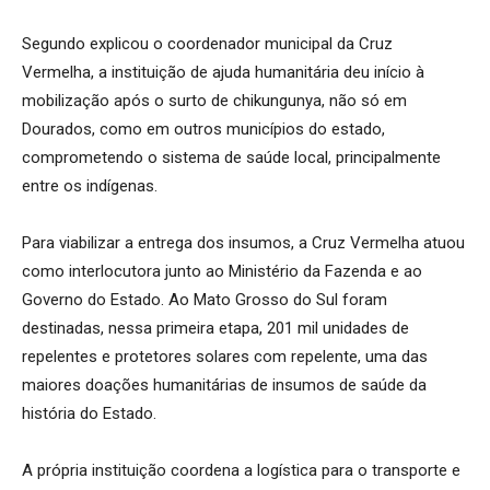
Segundo explicou o coordenador municipal da Cruz
Vermelha, a instituição de ajuda humanitária deu início à
mobilização após o surto de chikungunya, não só em
Dourados, como em outros municípios do estado,
comprometendo o sistema de saúde local, principalmente
entre os indígenas.
Para viabilizar a entrega dos insumos, a Cruz Vermelha atuou
como interlocutora junto ao Ministério da Fazenda e ao
Governo do Estado. Ao Mato Grosso do Sul foram
destinadas, nessa primeira etapa, 201 mil unidades de
repelentes e protetores solares com repelente, uma das
maiores doações humanitárias de insumos de saúde da
história do Estado.
A própria instituição coordena a logística para o transporte e