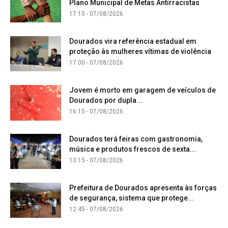
Plano Municipal de Metas Antirracistas
17:15 - 07/08/2026
Dourados vira referência estadual em
proteção às mulheres vítimas de violência
17:00 - 07/08/2026
Jovem é morto em garagem de veículos de
Dourados por dupla...
16:15 - 07/08/2026
Dourados terá feiras com gastronomia,
música e produtos frescos de sexta...
13:15 - 07/08/2026
Prefeitura de Dourados apresenta às forças
de segurança, sistema que protege...
12:45 - 07/08/2026