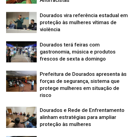
Antirracistas
Dourados vira referência estadual em
proteção às mulheres vítimas de
violência
Dourados terá feiras com
gastronomia, música e produtos
frescos de sexta a domingo
Prefeitura de Dourados apresenta às
forças de segurança, sistema que
protege mulheres em situação de
risco
Dourados e Rede de Enfrentamento
alinham estratégias para ampliar
proteção às mulheres