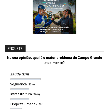
ENQUETE
Na sua opinião, qual é o maior problema de Campo Grande
atualmente?
Saúde
(32%)
Segurança
(20%)
Infraestrutura
(20%)
Limpeza urbana
(12%)