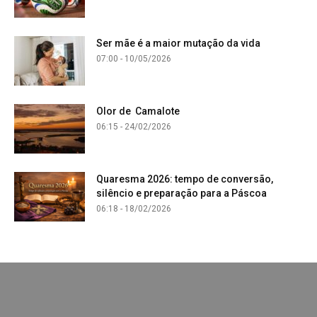
Ser mãe é a maior mutação da vida
07:00 - 10/05/2026
Olor de Camalote
06:15 - 24/02/2026
Quaresma 2026: tempo de conversão,
silêncio e preparação para a Páscoa
06:18 - 18/02/2026