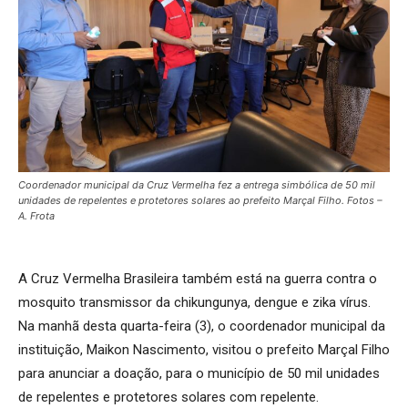
Coordenador municipal da Cruz Vermelha fez a entrega simbólica de 50 mil
unidades de repelentes e protetores solares ao prefeito Marçal Filho. Fotos –
A. Frota
A Cruz Vermelha Brasileira também está na guerra contra o
mosquito transmissor da chikungunya, dengue e zika vírus.
Na manhã desta quarta-feira (3), o coordenador municipal da
instituição, Maikon Nascimento, visitou o prefeito Marçal Filho
para anunciar a doação, para o município de 50 mil unidades
de repelentes e protetores solares com repelente.