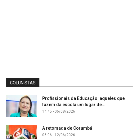
COLUNISTAS
Profissionais da Educação: aqueles que
fazem da escola um lugar de...
14:45 - 06/08/2026
A retomada de Corumbá
06:06 - 12/06/2026