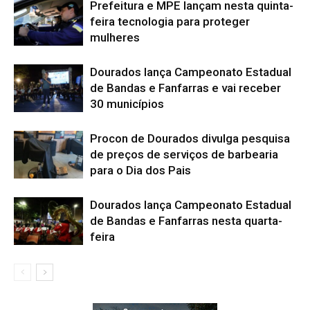
Prefeitura e MPE lançam nesta quinta-
feira tecnologia para proteger
mulheres
Dourados lança Campeonato Estadual
de Bandas e Fanfarras e vai receber
30 municípios
Procon de Dourados divulga pesquisa
de preços de serviços de barbearia
para o Dia dos Pais
Dourados lança Campeonato Estadual
de Bandas e Fanfarras nesta quarta-
feira