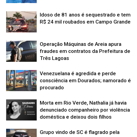
Idoso de 81 anos é sequestrado e tem
R$ 24 mil roubados em Campo Grande
Operação Máquinas de Areia apura
fraudes em contratos da Prefeitura de
Três Lagoas
Venezuelana é agredida e perde
consciência em Dourados; namorado é
procurado
Morta em Rio Verde, Nathalia já havia
denunciado companheiro por violência
doméstica e deixou dois filhos
Grupo vindo de SC é flagrado pela