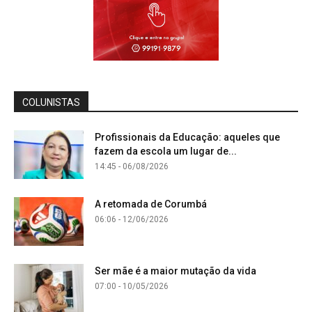
COLUNISTAS
Profissionais da Educação: aqueles que
fazem da escola um lugar de...
14:45 - 06/08/2026
A retomada de Corumbá
06:06 - 12/06/2026
Ser mãe é a maior mutação da vida
07:00 - 10/05/2026