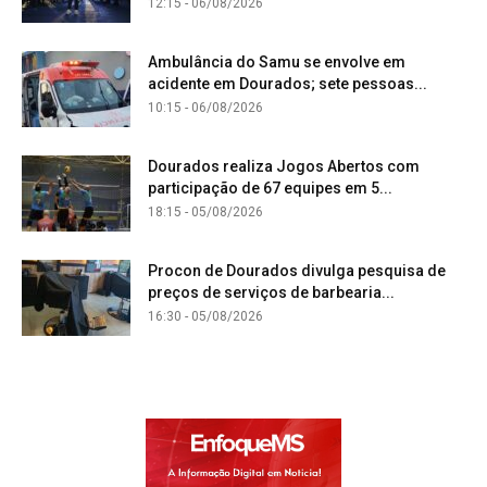
12:15 - 06/08/2026
Ambulância do Samu se envolve em
acidente em Dourados; sete pessoas...
10:15 - 06/08/2026
Dourados realiza Jogos Abertos com
participação de 67 equipes em 5...
18:15 - 05/08/2026
Procon de Dourados divulga pesquisa de
preços de serviços de barbearia...
16:30 - 05/08/2026