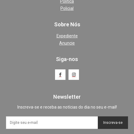
Política
Policial
Sobre Nós
Expediente
Anuncie
Siga-nos
Newsletter
Inscreva-se e receba as notícias do dia no seu e-mail!
Inscreva-se