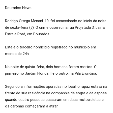
Dourados News
Rodrigo Ortega Menani, 19, foi assassinado no início da noite
de sexta-feira (7). O crime ocorreu na rua Projetada D, bairro
Estrela Porã, em Dourados.
Este é o terceiro homicídio registrado no município em
menos de 24h.
Na noite de quinta-feira, dois homens foram mortos. O
primeiro no Jardim Flórida II e o outro, na Vila Erondina.
Segundo a informações apuradas no local, o rapaz estava na
frente de sua residência na companhia da sogra e da esposa,
quando quatro pessoas passaram em duas motocicletas e
os caronas começaram a atirar.