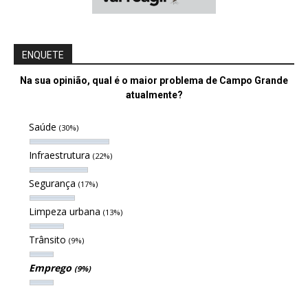
ENQUETE
Na sua opinião, qual é o maior problema de Campo Grande
atualmente?
Saúde
(30%)
Infraestrutura
(22%)
Segurança
(17%)
Limpeza urbana
(13%)
Trânsito
(9%)
Emprego
(9%)