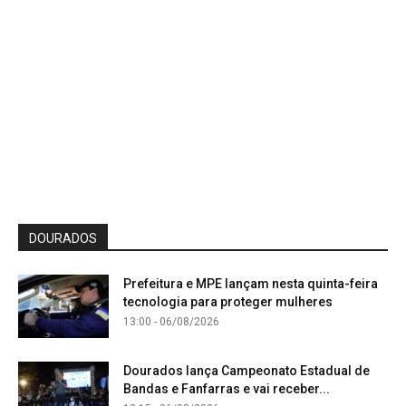
DOURADOS
Prefeitura e MPE lançam nesta quinta-feira
tecnologia para proteger mulheres
13:00 - 06/08/2026
Dourados lança Campeonato Estadual de
Bandas e Fanfarras e vai receber...