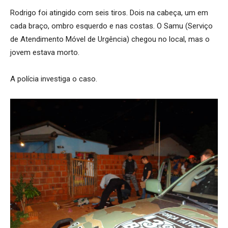
Rodrigo foi atingido com seis tiros. Dois na cabeça, um em
cada braço, ombro esquerdo e nas costas. O Samu (Serviço
de Atendimento Móvel de Urgência) chegou no local, mas o
jovem estava morto.
A polícia investiga o caso.