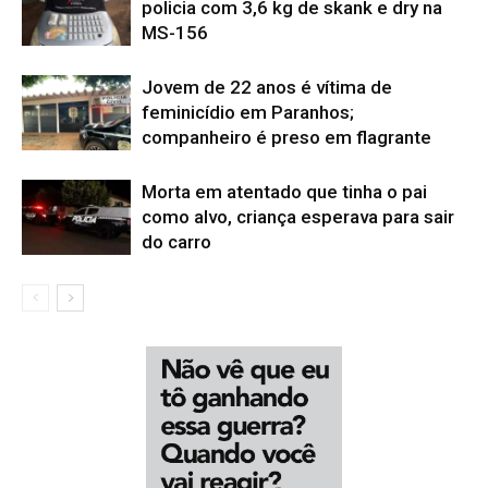
policia com 3,6 kg de skank e dry na
MS-156
Jovem de 22 anos é vítima de
feminicídio em Paranhos;
companheiro é preso em flagrante
Morta em atentado que tinha o pai
como alvo, criança esperava para sair
do carro