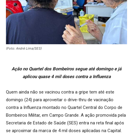
(Foto: André Lima/SES)
Ação no Quartel dos Bombeiros segue até domingo e já
aplicou quase 4 mil doses contra a Influenza
Quem ainda não se vacinou contra a gripe tem até este
domingo (24) para aproveitar o drive-thru de vacinação
contra a Influenza montado no Quartel Central do Corpo de
Bombeiros Militar, em Campo Grande. A ação promovida pela
Secretaria de Estado de Saúde (SES) entra na reta final após
se aproximar da marca de 4 mil doses aplicadas na Capital.