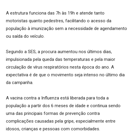
A estrutura funciona das 7h às 19h e atende tanto
motoristas quanto pedestres, facilitando o acesso da
população à imunização sem a necessidade de agendamento
ou saída do veículo.
Segundo a SES, a procura aumentou nos últimos dias,
impulsionada pela queda das temperaturas e pela maior
circulação de vírus respiratórios nesta época do ano. A
expectativa é de que o movimento seja intenso no último dia
da campanha.
A vacina contra a Influenza está liberada para toda a
população a partir dos 6 meses de idade e continua sendo
uma das principais formas de prevenção contra
complicações causadas pela gripe, especialmente entre
idosos, crianças e pessoas com comorbidades.