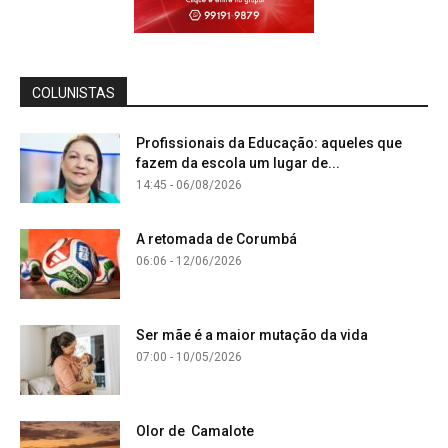
COLUNISTAS
Profissionais da Educação: aqueles que
fazem da escola um lugar de...
14:45 - 06/08/2026
A retomada de Corumbá
06:06 - 12/06/2026
Ser mãe é a maior mutação da vida
07:00 - 10/05/2026
Olor de Camalote