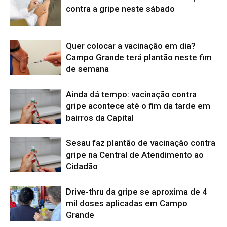
contra a gripe neste sábado
Quer colocar a vacinação em dia?
Campo Grande terá plantão neste fim
de semana
Ainda dá tempo: vacinação contra
gripe acontece até o fim da tarde em
bairros da Capital
Sesau faz plantão de vacinação contra
gripe na Central de Atendimento ao
Cidadão
Drive-thru da gripe se aproxima de 4
mil doses aplicadas em Campo
Grande