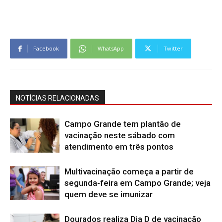
Facebook
WhatsApp
Twitter
NOTÍCIAS RELACIONADAS
Campo Grande tem plantão de
vacinação neste sábado com
atendimento em três pontos
Multivacinação começa a partir de
segunda-feira em Campo Grande; veja
quem deve se imunizar
Dourados realiza Dia D de vacinação