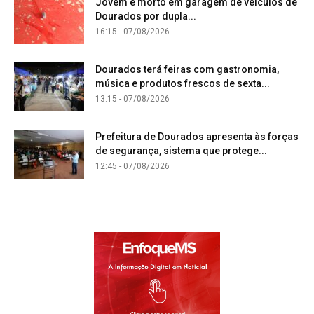
Jovem é morto em garagem de veículos de
Dourados por dupla...
16:15 - 07/08/2026
Dourados terá feiras com gastronomia,
música e produtos frescos de sexta...
13:15 - 07/08/2026
Prefeitura de Dourados apresenta às forças
de segurança, sistema que protege...
12:45 - 07/08/2026