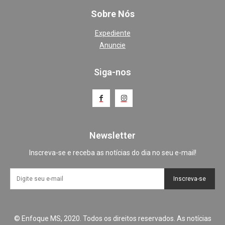
Sobre Nós
Expediente
Anuncie
Siga-nos
Newsletter
Inscreva-se e receba as notícias do dia no seu e-mail!
Inscreva-se
© Enfoque MS, 2020. Todos os direitos reservados. As notícias