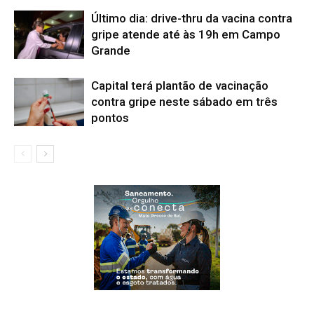
Último dia: drive-thru da vacina contra
gripe atende até às 19h em Campo
Grande
Capital terá plantão de vacinação
contra gripe neste sábado em três
pontos