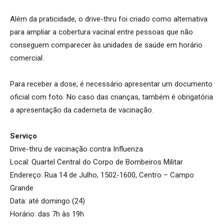
Além da praticidade, o drive-thru foi criado como alternativa
para ampliar a cobertura vacinal entre pessoas que não
conseguem comparecer às unidades de saúde em horário
comercial.
Para receber a dose, é necessário apresentar um documento
oficial com foto. No caso das crianças, também é obrigatória
a apresentação da caderneta de vacinação.
Serviço
Drive-thru de vacinação contra Influenza
Local: Quartel Central do Corpo de Bombeiros Militar
Endereço: Rua 14 de Julho, 1502-1600, Centro – Campo
Grande
Data: até domingo (24)
Horário: das 7h às 19h