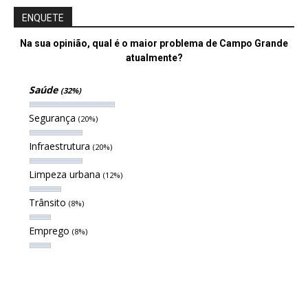
ENQUETE
Na sua opinião, qual é o maior problema de Campo Grande
atualmente?
Saúde
(32%)
Segurança
(20%)
Infraestrutura
(20%)
Limpeza urbana
(12%)
Trânsito
(8%)
Emprego
(8%)