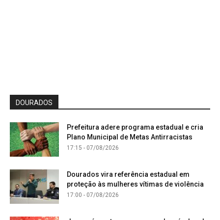
DOURADOS
Prefeitura adere programa estadual e cria
Plano Municipal de Metas Antirracistas
17:15 - 07/08/2026
Dourados vira referência estadual em
proteção às mulheres vítimas de violência
17:00 - 07/08/2026