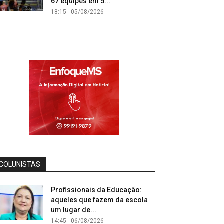
67 equipes em 5...
18:15 - 05/08/2026
COLUNISTAS
Profissionais da Educação:
aqueles que fazem da escola
um lugar de...
14:45 - 06/08/2026