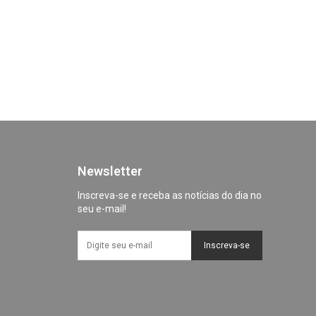
Newsletter
Inscreva-se e receba as notícias do dia no
seu e-mail!
Inscreva-se