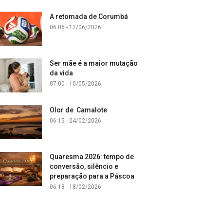
A retomada de Corumbá
06:06 - 12/06/2026
Ser mãe é a maior mutação
da vida
07:00 - 10/05/2026
Olor de Camalote
06:15 - 24/02/2026
Quaresma 2026: tempo de
conversão, silêncio e
preparação para a Páscoa
06:18 - 18/02/2026