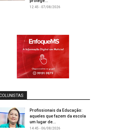
protege...
12:45 - 07/08/2026
COLUNISTAS
Profissionais da Educação:
aqueles que fazem da escola
um lugar de...
14:45 - 06/08/2026