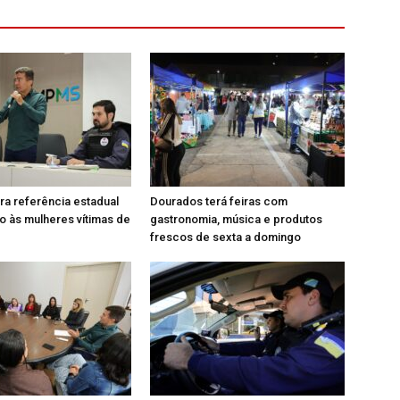
ra referência estadual
Dourados terá feiras com
 às mulheres vítimas de
gastronomia, música e produtos
frescos de sexta a domingo