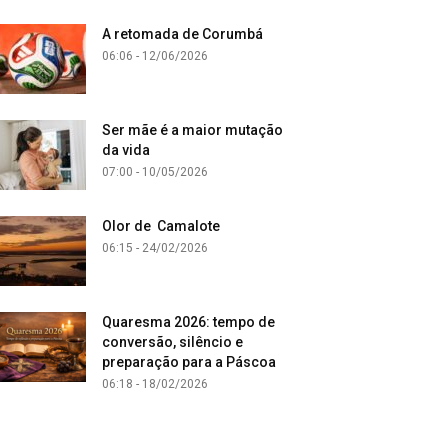
A retomada de Corumbá
06:06 - 12/06/2026
Ser mãe é a maior mutação
da vida
07:00 - 10/05/2026
Olor de Camalote
06:15 - 24/02/2026
Quaresma 2026: tempo de
conversão, silêncio e
preparação para a Páscoa
06:18 - 18/02/2026