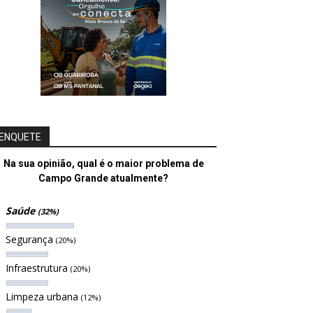
ENQUETE
Na sua opinião, qual é o maior problema de
Campo Grande atualmente?
Saúde
(32%)
Segurança
(20%)
Infraestrutura
(20%)
Limpeza urbana
(12%)