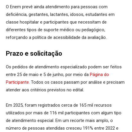
O Enem prevê ainda atendimento para pessoas com
deficiência, gestantes, lactantes, idosos, estudantes em
classe hospitalar e participantes que necessitam de
diferentes tipos de suporte médico ou pedagógico,
reforçando a política de acessibilidade da avaliação.
Prazo e solicitação
Os pedidos de atendimento especializado podem ser feitos
entre 25 de maio e 5 de junho, por meio da
Página do
Participante
. Todos os casos passam por análise e precisam
atender aos critérios previstos no edital.
Em 2025, foram registrados cerca de 165 mil recursos
utilizados por mais de 116 mil participantes com algum tipo
de atendimento especial. Em um recorte mais amplo, o
número de pessoas atendidas cresceu 191% entre 2022 e