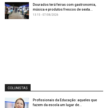
Dourados terá feiras com gastronomia,
música e produtos frescos de sexta...
13:15 - 07/08/2026
COLUNISTAS
Profissionais da Educação: aqueles que
fazem da escola um lugar de...