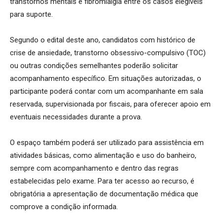
transtornos mentais e fibromialgia entre os casos elegíveis
para suporte.
Segundo o edital deste ano, candidatos com histórico de
crise de ansiedade, transtorno obsessivo-compulsivo (TOC)
ou outras condições semelhantes poderão solicitar
acompanhamento específico. Em situações autorizadas, o
participante poderá contar com um acompanhante em sala
reservada, supervisionada por fiscais, para oferecer apoio em
eventuais necessidades durante a prova.
O espaço também poderá ser utilizado para assistência em
atividades básicas, como alimentação e uso do banheiro,
sempre com acompanhamento e dentro das regras
estabelecidas pelo exame. Para ter acesso ao recurso, é
obrigatória a apresentação de documentação médica que
comprove a condição informada.