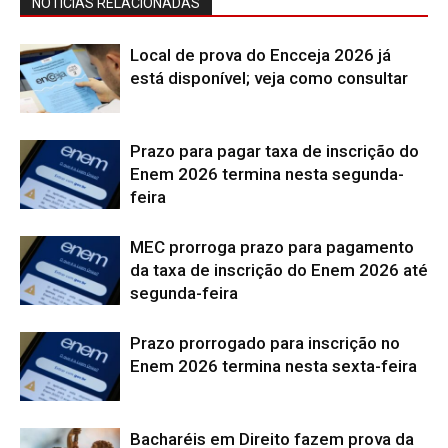
NOTÍCIAS RELACIONADAS
Local de prova do Encceja 2026 já
está disponível; veja como consultar
Prazo para pagar taxa de inscrição do
Enem 2026 termina nesta segunda-
feira
MEC prorroga prazo para pagamento
da taxa de inscrição do Enem 2026 até
segunda-feira
Prazo prorrogado para inscrição no
Enem 2026 termina nesta sexta-feira
Bacharéis em Direito fazem prova da