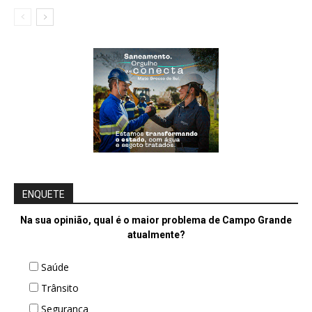
ENQUETE
Na sua opinião, qual é o maior problema de Campo Grande
atualmente?
Saúde
Trânsito
Segurança