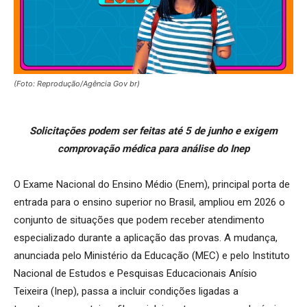
(Foto: Reprodução/Agência Gov br)
Solicitações podem ser feitas até 5 de junho e exigem
comprovação médica para análise do Inep
O Exame Nacional do Ensino Médio (Enem), principal porta de
entrada para o ensino superior no Brasil, ampliou em 2026 o
conjunto de situações que podem receber atendimento
especializado durante a aplicação das provas. A mudança,
anunciada pelo Ministério da Educação (MEC) e pelo Instituto
Nacional de Estudos e Pesquisas Educacionais Anísio
Teixeira (Inep), passa a incluir condições ligadas a