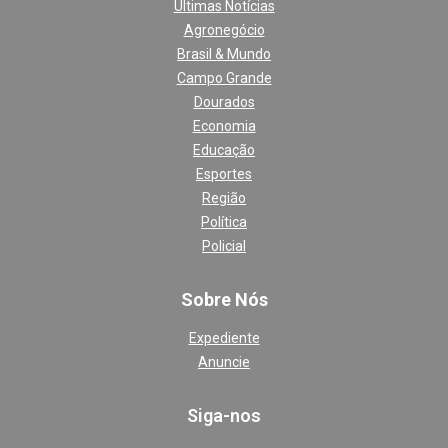
Últimas Notícias
Agronegócio
Brasil & Mundo
Campo Grande
Dourados
Economia
Educação
Esportes
Região
Política
Policial
Sobre Nós
Expediente
Anuncie
Siga-nos