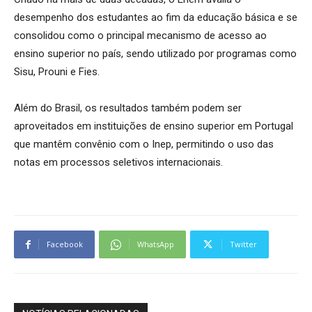
desempenho dos estudantes ao fim da educação básica e se
consolidou como o principal mecanismo de acesso ao
ensino superior no país, sendo utilizado por programas como
Sisu, Prouni e Fies.
Além do Brasil, os resultados também podem ser
aproveitados em instituições de ensino superior em Portugal
que mantêm convênio com o Inep, permitindo o uso das
notas em processos seletivos internacionais.
Facebook
WhatsApp
Twitter