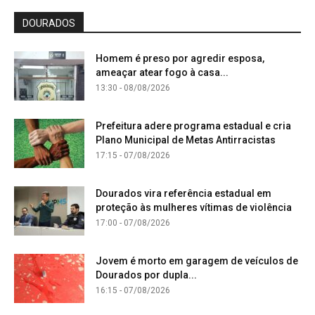
DOURADOS
Homem é preso por agredir esposa,
ameaçar atear fogo à casa...
13:30 - 08/08/2026
Prefeitura adere programa estadual e cria
Plano Municipal de Metas Antirracistas
17:15 - 07/08/2026
Dourados vira referência estadual em
proteção às mulheres vítimas de violência
17:00 - 07/08/2026
Jovem é morto em garagem de veículos de
Dourados por dupla...
16:15 - 07/08/2026