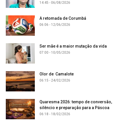
14:45 - 06/08/2026
A retomada de Corumbá
06:06 - 12/06/2026
Ser mãe é a maior mutação da vida
07:00 - 10/05/2026
Olor de Camalote
06:15 - 24/02/2026
Quaresma 2026: tempo de conversão,
silêncio e preparação para a Páscoa
06:18 - 18/02/2026