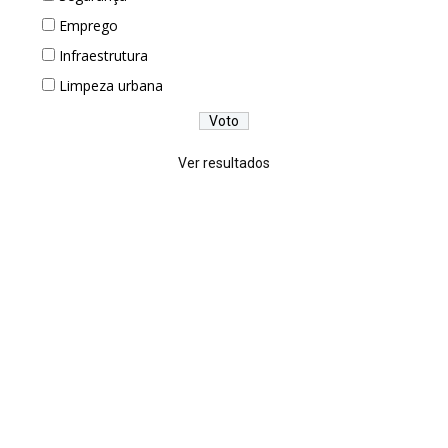
Emprego
Infraestrutura
Limpeza urbana
Ver resultados