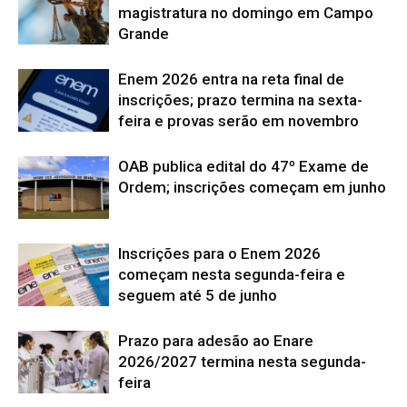
magistratura no domingo em Campo
Grande
Enem 2026 entra na reta final de
inscrições; prazo termina na sexta-
feira e provas serão em novembro
OAB publica edital do 47º Exame de
Ordem; inscrições começam em junho
Inscrições para o Enem 2026
começam nesta segunda-feira e
seguem até 5 de junho
Prazo para adesão ao Enare
2026/2027 termina nesta segunda-
feira