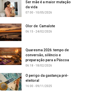
Ser mãe é a maior mutação
da vida
07:00 - 10/05/2026
Olor de Camalote
06:15 - 24/02/2026
Quaresma 2026: tempo de
conversão, silêncio e
preparação para a Páscoa
06:18 - 18/02/2026
O perigo da gastança pré-
eleitoral
16:00 - 09/11/2025