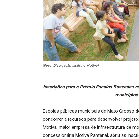
(Foto: Divulgação Instituto Motiva)
Inscrições para o Prêmio Escolas Baseadas n
municípios
Escolas públicas municipais de Mato Grosso d
concorrer a recursos para desenvolver projeto
Motiva, maior empresa de infraestrutura de mob
concessionária Motiva Pantanal, abriu as insc