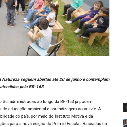
a Natureza seguem abertas até 20 de junho e contemplam
 atendidos pela BR-163
o Sul administradas ao longo da BR-163 já podem
s de educação ambiental e aprendizagem ao ar livre. A
ilidade do país, por meio do Instituto Motiva e da
rições para a nova edição do Prêmio Escolas Baseadas na