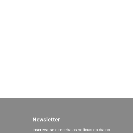
Newsletter
Inscreva-se e receba as notícias do dia no