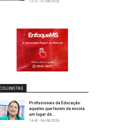
13:15 - 07/08/2026
COLUNISTAS
Profissionais da Educação:
aqueles que fazem da escola
um lugar de...
14:45 - 06/08/2026