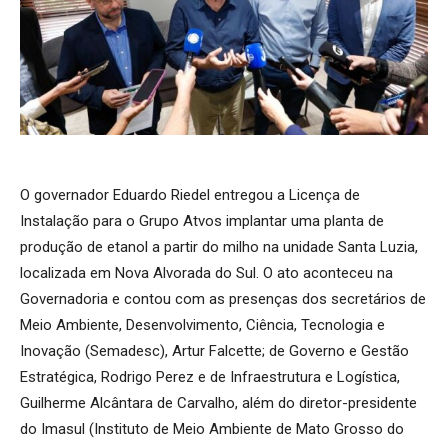
O governador Eduardo Riedel entregou a Licença de
Instalação para o Grupo Atvos implantar uma planta de
produção de etanol a partir do milho na unidade Santa Luzia,
localizada em Nova Alvorada do Sul. O ato aconteceu na
Governadoria e contou com as presenças dos secretários de
Meio Ambiente, Desenvolvimento, Ciência, Tecnologia e
Inovação (Semadesc), Artur Falcette; de Governo e Gestão
Estratégica, Rodrigo Perez e de Infraestrutura e Logística,
Guilherme Alcântara de Carvalho, além do diretor-presidente
do Imasul (Instituto de Meio Ambiente de Mato Grosso do