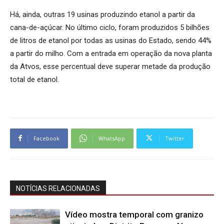
Há, ainda, outras 19 usinas produzindo etanol a partir da
cana-de-açúcar. No último ciclo, foram produzidos 5 bilhões
de litros de etanol por todas as usinas do Estado, sendo 44%
a partir do milho. Com a entrada em operação da nova planta
da Atvos, esse percentual deve superar metade da produção
total de etanol.
Facebook
WhatsApp
Twitter
NOTÍCIAS RELACIONADAS
Vídeo mostra temporal com granizo