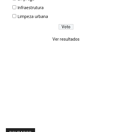
Infraestrutura
Limpeza urbana
Ver resultados