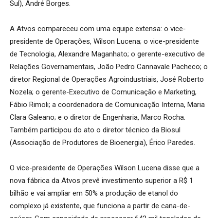
Sul), André Borges.
A Atvos compareceu com uma equipe extensa: o vice-
presidente de Operações, Wilson Lucena; o vice-presidente
de Tecnologia, Alexandre Maganhato; o gerente-executivo de
Relações Governamentais, João Pedro Cannavale Pacheco; o
diretor Regional de Operações Agroindustriais, José Roberto
Nozela; o gerente-Executivo de Comunicação e Marketing,
Fábio Rimoli; a coordenadora de Comunicação Interna, Maria
Clara Galeano; e o diretor de Engenharia, Marco Rocha.
Também participou do ato o diretor técnico da Biosul
(Associação de Produtores de Bioenergia), Érico Paredes.
O vice-presidente de Operações Wilson Lucena disse que a
nova fábrica da Atvos prevê investimento superior a R$ 1
bilhão e vai ampliar em 50% a produção de etanol do
complexo já existente, que funciona a partir de cana-de-