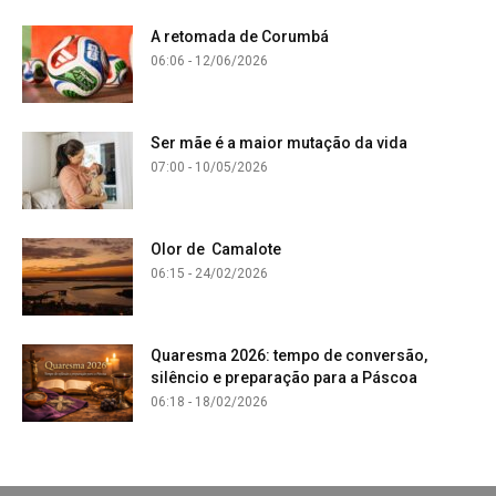
A retomada de Corumbá
06:06 - 12/06/2026
Ser mãe é a maior mutação da vida
07:00 - 10/05/2026
Olor de Camalote
06:15 - 24/02/2026
Quaresma 2026: tempo de conversão,
silêncio e preparação para a Páscoa
06:18 - 18/02/2026