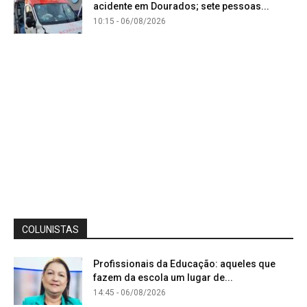
acidente em Dourados; sete pessoas...
10:15 - 06/08/2026
COLUNISTAS
Profissionais da Educação: aqueles que
fazem da escola um lugar de...
14:45 - 06/08/2026