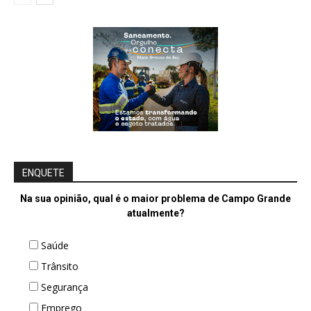
ENQUETE
Na sua opinião, qual é o maior problema de Campo Grande
atualmente?
Saúde
Trânsito
Segurança
Emprego