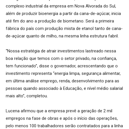
complexo industrial da empresa em Nova Alvorada do Sul,
além de produzir bioenergia a partir da cana-de-açúcar, inicia
até fim do ano a produção de biometano. Será a primeira
fábrica do país com produção mista de etanol tanto de cana-
de-açúcar quanto de milho, na mesma linha estrutura fabril.
“Nossa estratégia de atrair investimentos lastreado nessa
boa relação que temos com o setor privado, na confiança,
tem funcionado”, disse o governador, acrescentando que o
investimento representa “energia limpa, segurança alimentar,
em última análise emprego, renda, desenvolvimento para as
pessoas quando associado à Educação, e nível médio salarial
mais alto”, completou.
Lucena afirmou que a empresa prevê a geração de 2 mil
empregos na fase de obras e após o início das operações,
pelo menos 100 trabalhadores serão contratados para a linha