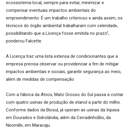
ecossistema local, sempre para evitar, minimizar e
compensar eventuais impactos ambientais do
empreendimento. É um trabalho criterioso e ainda assim, os
técnicos do órgão ambiental trabalharam com celeridade,
possibilitando que a Licença fosse emitida no prazo”,
ponderou Falcette.
A Licença traz uma lista extensa de condicionantes que a
empresa precisa observar ou providenciar a fim de mitigar
impactos ambientais e sociais, garantir segurança ao meio,
além de medidas de compensação.
Com a fábrica da Atvos, Mato Grosso do Sul passa a contar
com quatro usinas de produção de etanol a partir do milho.
Conforme dados da Biosul, já operam as usinas da Inpasa
em Dourados e Sidrolândia, além da CerradinhoBio, da
Neomille, em Maracaju.