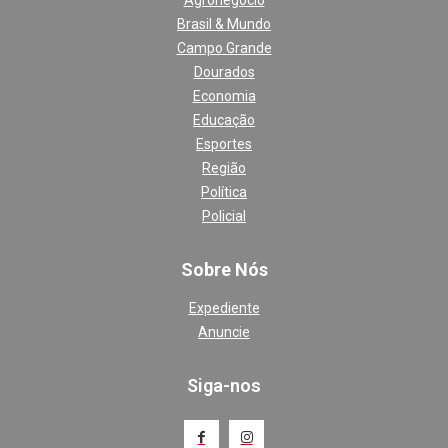
Brasil & Mundo
Campo Grande
Dourados
Economia
Educação
Esportes
Região
Política
Policial
Sobre Nós
Expediente
Anuncie
Siga-nos