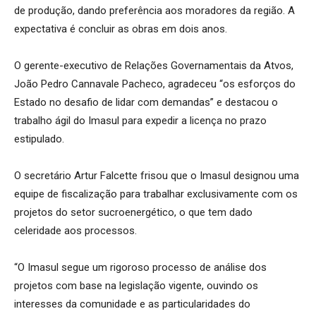
de produção, dando preferência aos moradores da região. A
expectativa é concluir as obras em dois anos.
O gerente-executivo de Relações Governamentais da Atvos,
João Pedro Cannavale Pacheco, agradeceu “os esforços do
Estado no desafio de lidar com demandas” e destacou o
trabalho ágil do Imasul para expedir a licença no prazo
estipulado.
O secretário Artur Falcette frisou que o Imasul designou uma
equipe de fiscalização para trabalhar exclusivamente com os
projetos do setor sucroenergético, o que tem dado
celeridade aos processos.
“O Imasul segue um rigoroso processo de análise dos
projetos com base na legislação vigente, ouvindo os
interesses da comunidade e as particularidades do