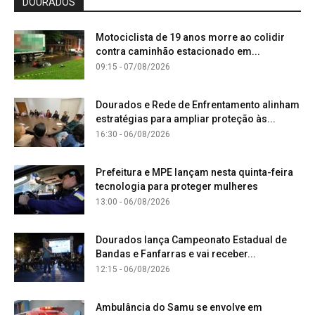
DOURADOS
Motociclista de 19 anos morre ao colidir
contra caminhão estacionado em...
09:15 - 07/08/2026
Dourados e Rede de Enfrentamento alinham
estratégias para ampliar proteção às...
16:30 - 06/08/2026
Prefeitura e MPE lançam nesta quinta-feira
tecnologia para proteger mulheres
13:00 - 06/08/2026
Dourados lança Campeonato Estadual de
Bandas e Fanfarras e vai receber...
12:15 - 06/08/2026
Ambulância do Samu se envolve em