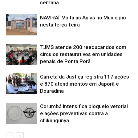
semana
NAVIRAÍ: Volta às Aulas no Município
nesta terça-feira
TJMS atende 200 reeducandos com
círculos restaurativos em unidades
penais de Ponta Porã
Carreta da Justiça registra 117 ações
e 870 atendimentos em Japorã e
Douradina
Corumbá intensifica bloqueio vetorial
e ações preventivas contra a
chikungunya