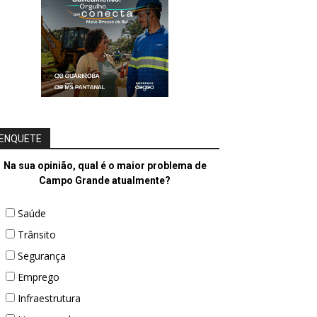
ENQUETE
Na sua opinião, qual é o maior problema de
Campo Grande atualmente?
Saúde
Trânsito
Segurança
Emprego
Infraestrutura