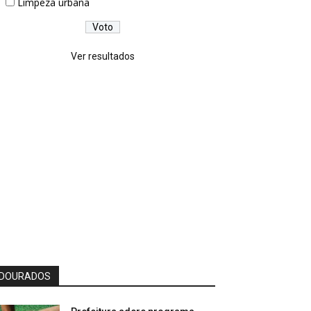
Limpeza urbana
Ver resultados
DOURADOS