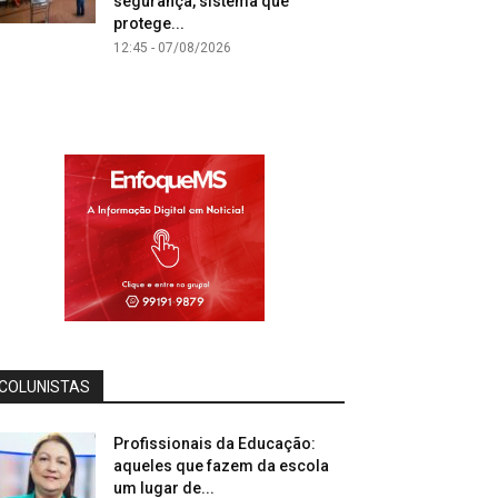
segurança, sistema que
protege...
12:45 - 07/08/2026
COLUNISTAS
Profissionais da Educação:
aqueles que fazem da escola
um lugar de...