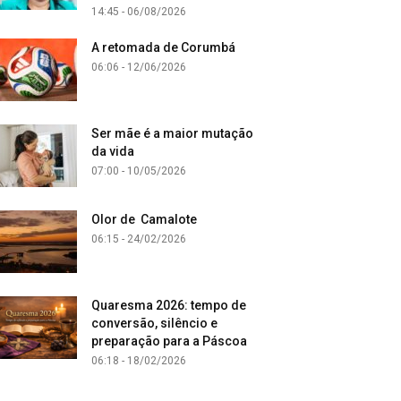
14:45 - 06/08/2026
A retomada de Corumbá
06:06 - 12/06/2026
Ser mãe é a maior mutação
da vida
07:00 - 10/05/2026
Olor de Camalote
06:15 - 24/02/2026
Quaresma 2026: tempo de
conversão, silêncio e
preparação para a Páscoa
06:18 - 18/02/2026