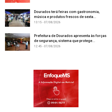
Dourados terá feiras com gastronomia,
música e produtos frescos de sexta...
13:15 - 07/08/2026
Prefeitura de Dourados apresenta às forças
de segurança, sistema que protege...
12:45 - 07/08/2026