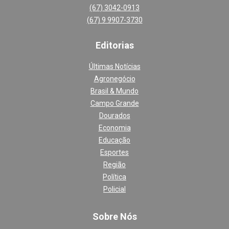
(67) 3042-0913
(67) 9 9907-3730
Editoria
s
Últimas Notícias
Agronegócio
Brasil & Mundo
Campo Grande
Dourados
Economia
Educação
Esportes
Região
Política
Policial
Sobre Nós