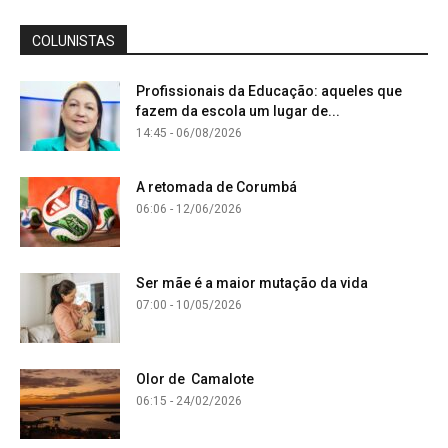
COLUNISTAS
Profissionais da Educação: aqueles que
fazem da escola um lugar de...
14:45 - 06/08/2026
A retomada de Corumbá
06:06 - 12/06/2026
Ser mãe é a maior mutação da vida
07:00 - 10/05/2026
Olor de Camalote
06:15 - 24/02/2026