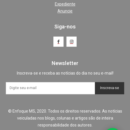
Expediente
Anuncie
Siga-nos
Newsletter
Inscreva-se e receba as notícias do dia no seu e-mail!
Inscreva-se
© Enfoque MS, 2020. Todos os direitos reservados. As notícias
veiculadas nos blogs, colunas e artigos são de inteira
responsabilidade dos autores.