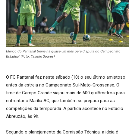
Elenco do Pantanal treina há quase um mês para disputa do Campeonato
Estadual (Foto: Yasmin Soares)
O FC Pantanal faz neste sábado (10) o seu último amistoso
antes da estreia no Campeonato Sul-Mato-Grossense. O
time de Campo Grande viajou mais de 600 quilômetros para
enfrentar o Marília AC, que também se prepara para as
competições da temporada. A partida acontece no Estádio
Abreuzão, às 9h.
Segundo o planejamento da Comissão Técnica, a ideia é