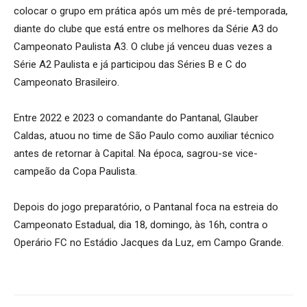
colocar o grupo em prática após um mês de pré-temporada,
diante do clube que está entre os melhores da Série A3 do
Campeonato Paulista A3. O clube já venceu duas vezes a
Série A2 Paulista e já participou das Séries B e C do
Campeonato Brasileiro.
Entre 2022 e 2023 o comandante do Pantanal, Glauber
Caldas, atuou no time de São Paulo como auxiliar técnico
antes de retornar à Capital. Na época, sagrou-se vice-
campeão da Copa Paulista.
Depois do jogo preparatório, o Pantanal foca na estreia do
Campeonato Estadual, dia 18, domingo, às 16h, contra o
Operário FC no Estádio Jacques da Luz, em Campo Grande.