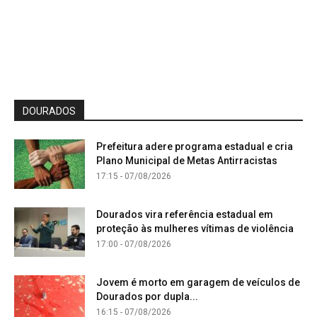
DOURADOS
Prefeitura adere programa estadual e cria
Plano Municipal de Metas Antirracistas
17:15 - 07/08/2026
Dourados vira referência estadual em
proteção às mulheres vítimas de violência
17:00 - 07/08/2026
Jovem é morto em garagem de veículos de
Dourados por dupla...
16:15 - 07/08/2026