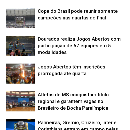
Copa do Brasil pode reunir somente
campeões nas quartas de final
Dourados realiza Jogos Abertos com
participação de 67 equipes em 5
modalidades
Jogos Abertos têm inscrições
prorrogada até quarta
Atletas de MS conquistam título
regional e garantem vagas no
Brasileiro de Bocha Paralímpica
Palmeiras, Grêmio, Cruzeiro, Inter e
Corinthians entram em campo pelas