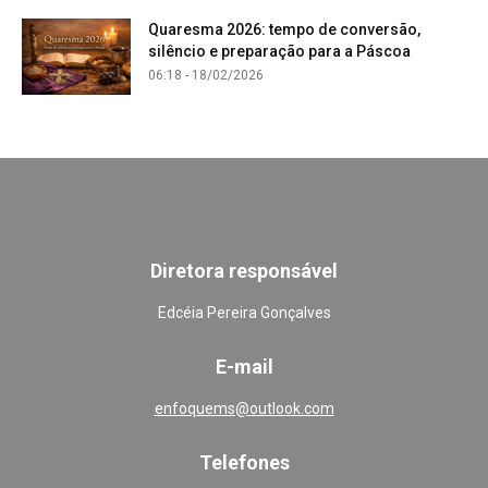
Quaresma 2026: tempo de conversão,
silêncio e preparação para a Páscoa
06:18 - 18/02/2026
Diretora responsável
Edcéia Pereira Gonçalves
E-mail
enfoquems@outlook.com
Telefones