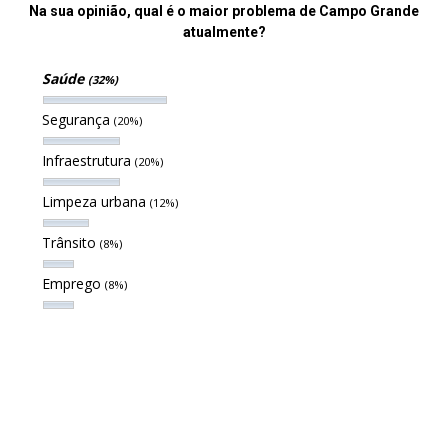
Na sua opinião, qual é o maior problema de Campo Grande
atualmente?
Saúde
(32%)
Segurança
(20%)
Infraestrutura
(20%)
Limpeza urbana
(12%)
Trânsito
(8%)
Emprego
(8%)