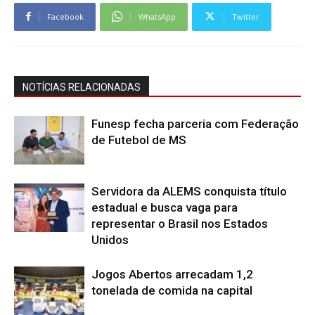
Facebook
WhatsApp
Twitter
NOTÍCIAS RELACIONADAS
Funesp fecha parceria com Federação
de Futebol de MS
Servidora da ALEMS conquista título
estadual e busca vaga para
representar o Brasil nos Estados
Unidos
Jogos Abertos arrecadam 1,2
tonelada de comida na capital