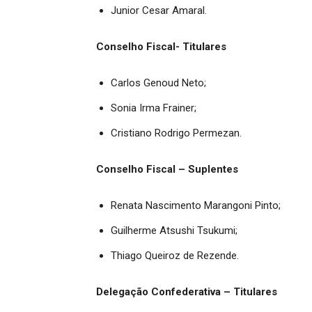
Junior Cesar Amaral.
Conselho Fiscal- Titulares
Carlos Genoud Neto;
Sonia Irma Frainer;
Cristiano Rodrigo Permezan.
Conselho Fiscal – Suplentes
Renata Nascimento Marangoni Pinto;
Guilherme Atsushi Tsukumi;
Thiago Queiroz de Rezende.
Delegação Confederativa – Titulares