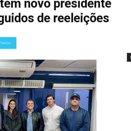
tem novo presidente
guidos de reeleições
Twitter