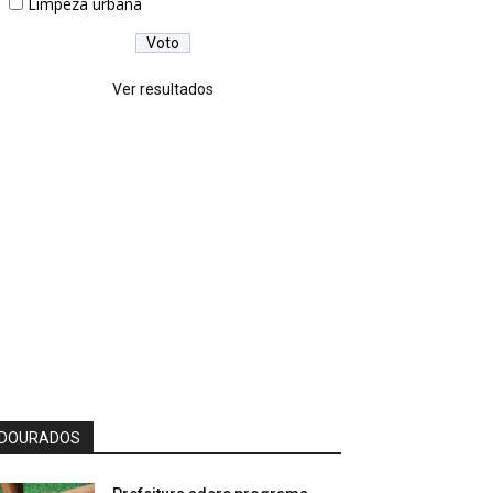
Limpeza urbana
Ver resultados
DOURADOS