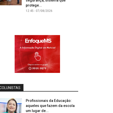
segurança, sistema que
protege...
12:45 - 07/08/2026
COLUNISTAS
Profissionais da Educação:
aqueles que fazem da escola
um lugar de...