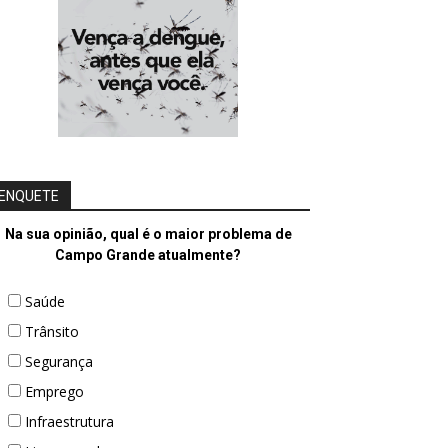
ENQUETE
Na sua opinião, qual é o maior problema de
Campo Grande atualmente?
Saúde
Trânsito
Segurança
Emprego
Infraestrutura