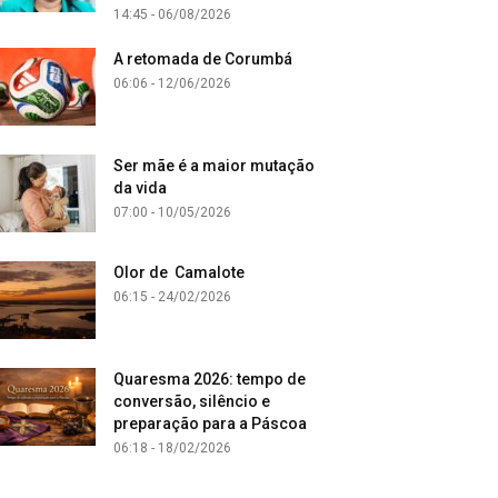
14:45 - 06/08/2026
A retomada de Corumbá
06:06 - 12/06/2026
Ser mãe é a maior mutação
da vida
07:00 - 10/05/2026
Olor de Camalote
06:15 - 24/02/2026
Quaresma 2026: tempo de
conversão, silêncio e
preparação para a Páscoa
06:18 - 18/02/2026