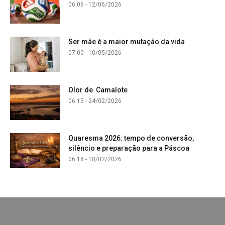
06:06 - 12/06/2026
Ser mãe é a maior mutação da vida
07:00 - 10/05/2026
Olor de Camalote
06:15 - 24/02/2026
Quaresma 2026: tempo de conversão,
silêncio e preparação para a Páscoa
06:18 - 18/02/2026