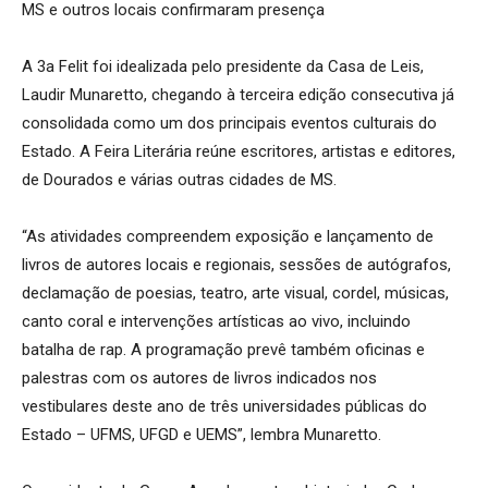
MS e outros locais confirmaram presença
A 3a Felit foi idealizada pelo presidente da Casa de Leis,
Laudir Munaretto, chegando à terceira edição consecutiva já
consolidada como um dos principais eventos culturais do
Estado. A Feira Literária reúne escritores, artistas e editores,
de Dourados e várias outras cidades de MS.
“As atividades compreendem exposição e lançamento de
livros de autores locais e regionais, sessões de autógrafos,
declamação de poesias, teatro, arte visual, cordel, músicas,
canto coral e intervenções artísticas ao vivo, incluindo
batalha de rap. A programação prevê também oficinas e
palestras com os autores de livros indicados nos
vestibulares deste ano de três universidades públicas do
Estado – UFMS, UFGD e UEMS”, lembra Munaretto.