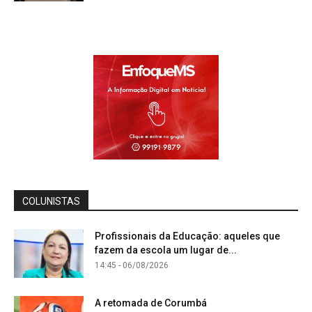
COLUNISTAS
Profissionais da Educação: aqueles que
fazem da escola um lugar de...
14:45 - 06/08/2026
A retomada de Corumbá