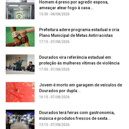
Homem é preso por agredir esposa,
ameaçar atear fogo à casa...
13:30 - 08/08/2026
Prefeitura adere programa estadual e cria
Plano Municipal de Metas Antirracistas
17:15 - 07/08/2026
Dourados vira referência estadual em
proteção às mulheres vítimas de violência
17:00 - 07/08/2026
Jovem é morto em garagem de veículos de
Dourados por dupla...
16:15 - 07/08/2026
Dourados terá feiras com gastronomia,
música e produtos frescos de sexta...
13:15 - 07/08/2026