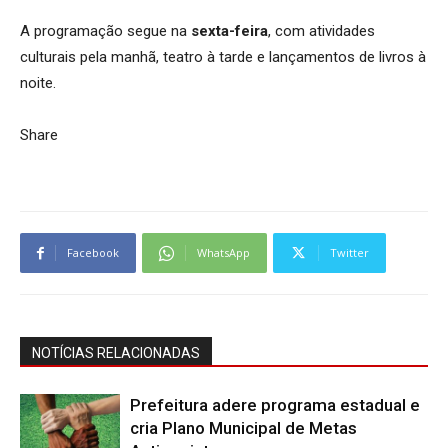
A programação segue na
sexta-feira
, com atividades
culturais pela manhã, teatro à tarde e lançamentos de livros à
noite.
Share
Facebook
WhatsApp
Twitter
NOTÍCIAS RELACIONADAS
Prefeitura adere programa estadual e
cria Plano Municipal de Metas