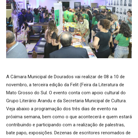
A Câmara Municipal de Dourados vai realizar de 08 a 10 de
novembro, a terceira edição da Felit (Feira da Literatura de
Mato Grosso do Sul. O evento conta com apoio cultural do
Grupo Literário Arandu e da Secretaria Municipal de Cultura.
Veja abaixo a programação dos três dias de evento na
próxima semana, bem como o que acontecerá e quem estará
contribuindo e participando com a realização de palestras,
bate papo, exposições. Dezenas de escritores renomados de