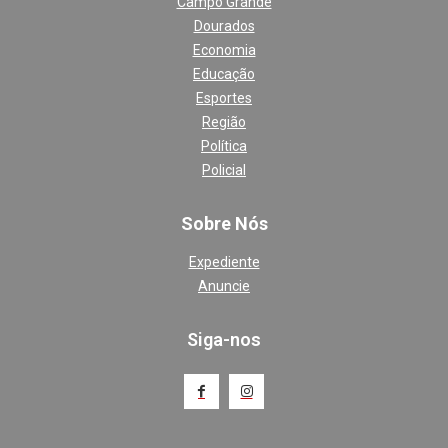
Campo Grande
Dourados
Economia
Educação
Esportes
Região
Política
Policial
Sobre Nós
Expediente
Anuncie
Siga-nos