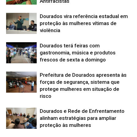
Antirracistas
Dourados vira referência estadual em
proteção às mulheres vítimas de
violência
Dourados terá feiras com
gastronomia, música e produtos
frescos de sexta a domingo
Prefeitura de Dourados apresenta às
forças de segurança, sistema que
protege mulheres em situação de
risco
Dourados e Rede de Enfrentamento
alinham estratégias para ampliar
proteção às mulheres