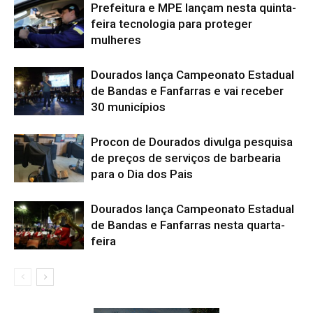
Prefeitura e MPE lançam nesta quinta-
feira tecnologia para proteger
mulheres
Dourados lança Campeonato Estadual
de Bandas e Fanfarras e vai receber
30 municípios
Procon de Dourados divulga pesquisa
de preços de serviços de barbearia
para o Dia dos Pais
Dourados lança Campeonato Estadual
de Bandas e Fanfarras nesta quarta-
feira