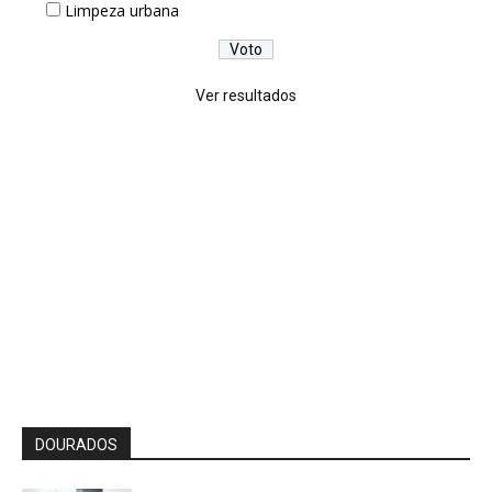
Limpeza urbana
Ver resultados
DOURADOS