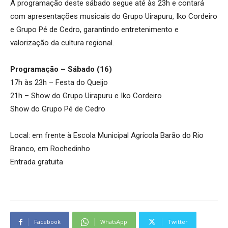
A programação deste sábado segue até às 23h e contará
com apresentações musicais do Grupo Uirapuru, Iko Cordeiro
e Grupo Pé de Cedro, garantindo entretenimento e
valorização da cultura regional.
Programação – Sábado (16)
17h às 23h – Festa do Queijo
21h – Show do Grupo Uirapuru e Iko Cordeiro
Show do Grupo Pé de Cedro
Local: em frente à Escola Municipal Agrícola Barão do Rio
Branco, em Rochedinho
Entrada gratuita
Facebook
WhatsApp
Twitter