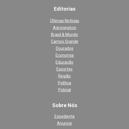
Editoria
s
Últimas Notícias
Agronegócio
Brasil & Mundo
Campo Grande
Dourados
Economia
Educação
Esportes
Região
Política
Policial
Sobre Nós
Expediente
Anuncie