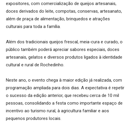
expositores, com comercialização de queijos artesanais,
doces derivados do leite, compotas, conservas, artesanato,
além de praça de alimentação, brinquedos e atrações
culturais para toda a família.
Além dos tradicionais queijos frescal, meia-cura e curado, o
público também poderá apreciar sabores especiais, doces
artesanais, gelatos e diversos produtos ligados à identidade
cultural e rural de Rochedinho.
Neste ano, o evento chega à maior edição já realizada, com
programação ampliada para dois dias. A expectativa é repetir
o sucesso da edição anterior, que recebeu cerca de 10 mil
pessoas, consolidando a festa como importante espaço de
incentivo ao turismo rural, à agricultura familiar e aos
pequenos produtores locais.