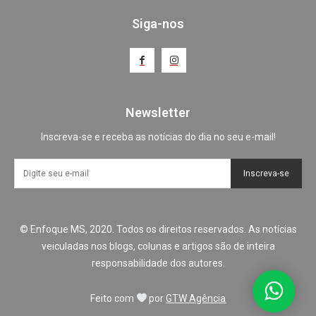
Siga-nos
Newsletter
Inscreva-se e receba as notícias do dia no seu e-mail!
Inscreva-se
© Enfoque MS, 2020. Todos os direitos reservados. As notícias
veiculadas nos blogs, colunas e artigos são de inteira
responsabilidade dos autores.
Feito com
por
GTW Agência