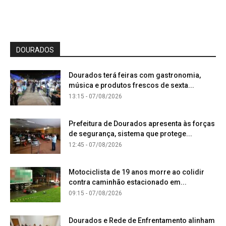
DOURADOS
Dourados terá feiras com gastronomia,
música e produtos frescos de sexta...
13:15 - 07/08/2026
Prefeitura de Dourados apresenta às forças
de segurança, sistema que protege...
12:45 - 07/08/2026
Motociclista de 19 anos morre ao colidir
contra caminhão estacionado em...
09:15 - 07/08/2026
Dourados e Rede de Enfrentamento alinham