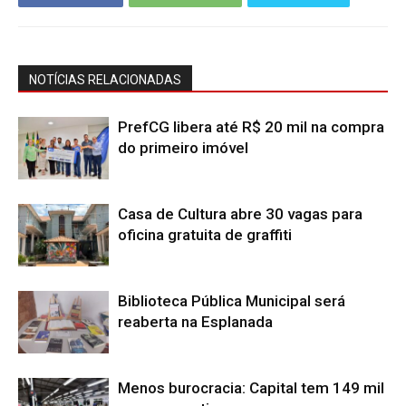
NOTÍCIAS RELACIONADAS
PrefCG libera até R$ 20 mil na compra
do primeiro imóvel
Casa de Cultura abre 30 vagas para
oficina gratuita de graffiti
Biblioteca Pública Municipal será
reaberta na Esplanada
Menos burocracia: Capital tem 149 mil