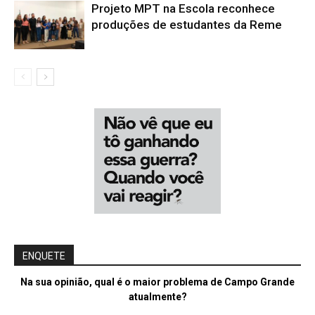
Projeto MPT na Escola reconhece
produções de estudantes da Reme
ENQUETE
Na sua opinião, qual é o maior problema de Campo Grande
atualmente?