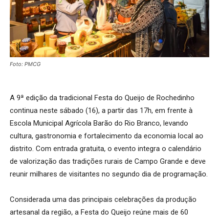
Foto: PMCG
A 9ª edição da tradicional Festa do Queijo de Rochedinho
continua neste sábado (16), a partir das 17h, em frente à
Escola Municipal Agrícola Barão do Rio Branco, levando
cultura, gastronomia e fortalecimento da economia local ao
distrito. Com entrada gratuita, o evento integra o calendário
de valorização das tradições rurais de Campo Grande e deve
reunir milhares de visitantes no segundo dia de programação.
Considerada uma das principais celebrações da produção
artesanal da região, a Festa do Queijo reúne mais de 60