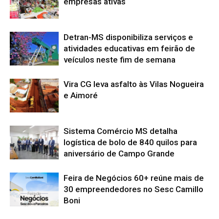
empresas ativas
Detran-MS disponibiliza serviços e
atividades educativas em feirão de
veículos neste fim de semana
Vira CG leva asfalto às Vilas Nogueira
e Aimoré
Sistema Comércio MS detalha
logística de bolo de 840 quilos para
aniversário de Campo Grande
Feira de Negócios 60+ reúne mais de
30 empreendedores no Sesc Camillo
Boni