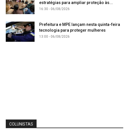
estratégias para ampliar proteção às...
16:30 - 06/08/2026
Prefeitura e MPE lançam nesta quinta-feira
tecnologia para proteger mulheres
13:00 - 06/08/2026
COLUNISTAS