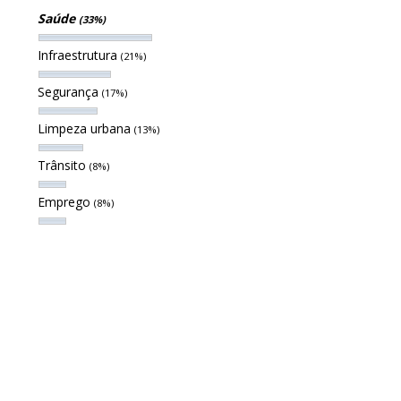
Saúde
(33%)
Infraestrutura
(21%)
Segurança
(17%)
Limpeza urbana
(13%)
Trânsito
(8%)
Emprego
(8%)