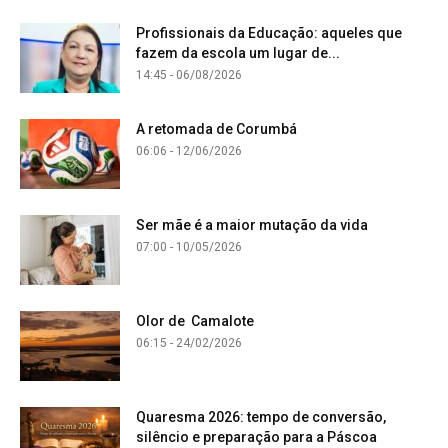
Profissionais da Educação: aqueles que
fazem da escola um lugar de...
14:45 - 06/08/2026
A retomada de Corumbá
06:06 - 12/06/2026
Ser mãe é a maior mutação da vida
07:00 - 10/05/2026
Olor de Camalote
06:15 - 24/02/2026
Quaresma 2026: tempo de conversão,
silêncio e preparação para a Páscoa