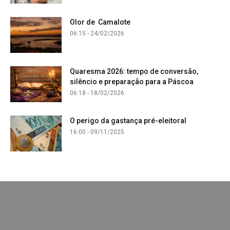
Olor de Camalote
06:15 - 24/02/2026
Quaresma 2026: tempo de conversão,
silêncio e preparação para a Páscoa
06:18 - 18/02/2026
O perigo da gastança pré-eleitoral
16:00 - 09/11/2025