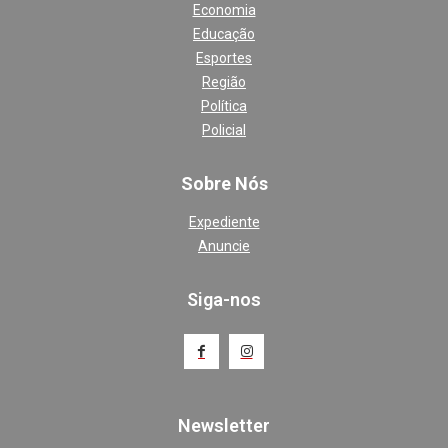
Economia
Educação
Esportes
Região
Política
Policial
Sobre Nós
Expediente
Anuncie
Siga-nos
Newsletter