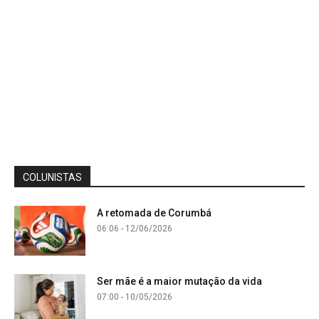
COLUNISTAS
A retomada de Corumbá
06:06 - 12/06/2026
Ser mãe é a maior mutação da vida
07:00 - 10/05/2026