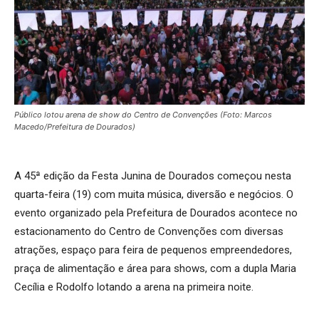
Público lotou arena de show do Centro de Convenções (Foto: Marcos
Macedo/Prefeitura de Dourados)
A 45ª edição da Festa Junina de Dourados começou nesta
quarta-feira (19) com muita música, diversão e negócios. O
evento organizado pela Prefeitura de Dourados acontece no
estacionamento do Centro de Convenções com diversas
atrações, espaço para feira de pequenos empreendedores,
praça de alimentação e área para shows, com a dupla Maria
Cecília e Rodolfo lotando a arena na primeira noite.