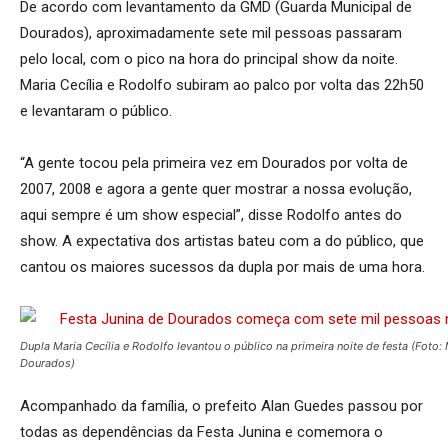
De acordo com levantamento da GMD (Guarda Municipal de
Dourados), aproximadamente sete mil pessoas passaram
pelo local, com o pico na hora do principal show da noite.
Maria Cecília e Rodolfo subiram ao palco por volta das 22h50
e levantaram o público.
“A gente tocou pela primeira vez em Dourados por volta de
2007, 2008 e agora a gente quer mostrar a nossa evolução,
aqui sempre é um show especial”, disse Rodolfo antes do
show. A expectativa dos artistas bateu com a do público, que
cantou os maiores sucessos da dupla por mais de uma hora.
Dupla Maria Cecília e Rodolfo levantou o público na primeira noite de festa (Foto
Dourados)
Acompanhado da família, o prefeito Alan Guedes passou por
todas as dependências da Festa Junina e comemora o