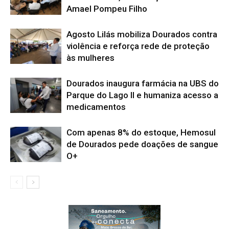
Amael Pompeu Filho
Agosto Lilás mobiliza Dourados contra
violência e reforça rede de proteção
às mulheres
Dourados inaugura farmácia na UBS do
Parque do Lago II e humaniza acesso a
medicamentos
Com apenas 8% do estoque, Hemosul
de Dourados pede doações de sangue
O+