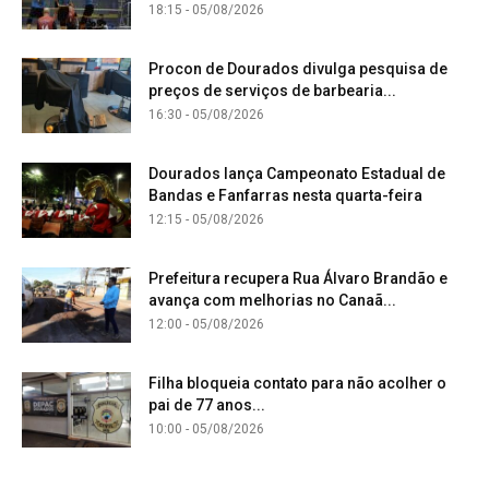
18:15 - 05/08/2026
Procon de Dourados divulga pesquisa de
preços de serviços de barbearia...
16:30 - 05/08/2026
Dourados lança Campeonato Estadual de
Bandas e Fanfarras nesta quarta-feira
12:15 - 05/08/2026
Prefeitura recupera Rua Álvaro Brandão e
avança com melhorias no Canaã...
12:00 - 05/08/2026
Filha bloqueia contato para não acolher o
pai de 77 anos...
10:00 - 05/08/2026