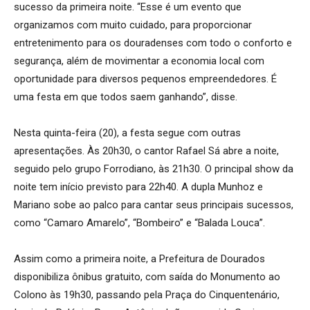
sucesso da primeira noite. “Esse é um evento que
organizamos com muito cuidado, para proporcionar
entretenimento para os douradenses com todo o conforto e
segurança, além de movimentar a economia local com
oportunidade para diversos pequenos empreendedores. É
uma festa em que todos saem ganhando”, disse.
Nesta quinta-feira (20), a festa segue com outras
apresentações. Às 20h30, o cantor Rafael Sá abre a noite,
seguido pelo grupo Forrodiano, às 21h30. O principal show da
noite tem início previsto para 22h40. A dupla Munhoz e
Mariano sobe ao palco para cantar seus principais sucessos,
como “Camaro Amarelo”, “Bombeiro” e “Balada Louca”.
Assim como a primeira noite, a Prefeitura de Dourados
disponibiliza ônibus gratuito, com saída do Monumento ao
Colono às 19h30, passando pela Praça do Cinquentenário,