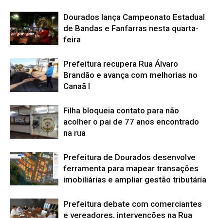
Dourados lança Campeonato Estadual
de Bandas e Fanfarras nesta quarta-
feira
Prefeitura recupera Rua Álvaro
Brandão e avança com melhorias no
Canaã I
Filha bloqueia contato para não
acolher o pai de 77 anos encontrado
na rua
Prefeitura de Dourados desenvolve
ferramenta para mapear transações
imobiliárias e ampliar gestão tributária
Prefeitura debate com comerciantes
e vereadores, intervenções na Rua