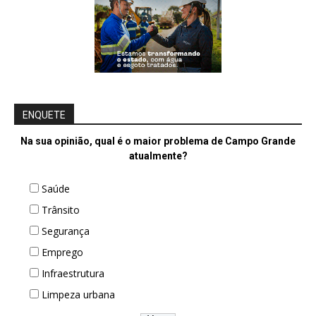
ENQUETE
Na sua opinião, qual é o maior problema de Campo Grande
atualmente?
Saúde
Trânsito
Segurança
Emprego
Infraestrutura
Limpeza urbana