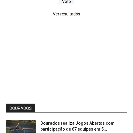
Ver resultados
DOURADOS
Dourados realiza Jogos Abertos com
participação de 67 equipes em 5...