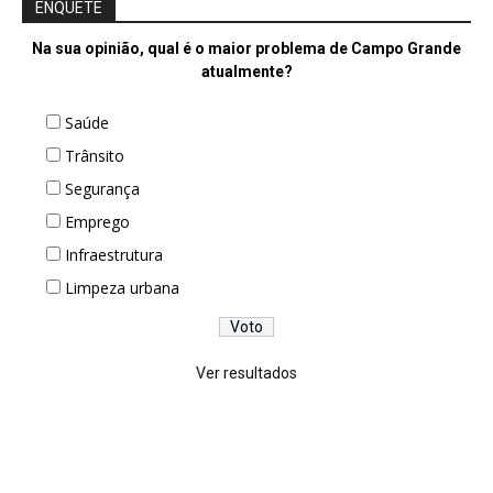
ENQUETE
Na sua opinião, qual é o maior problema de Campo Grande
atualmente?
Saúde
Trânsito
Segurança
Emprego
Infraestrutura
Limpeza urbana
Ver resultados