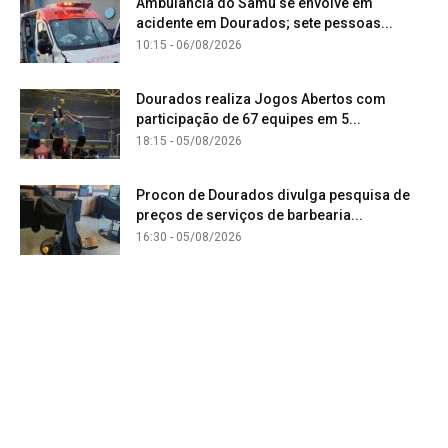
Ambulância do Samu se envolve em
acidente em Dourados; sete pessoas...
10:15 - 06/08/2026
Dourados realiza Jogos Abertos com
participação de 67 equipes em 5...
18:15 - 05/08/2026
Procon de Dourados divulga pesquisa de
preços de serviços de barbearia...
16:30 - 05/08/2026