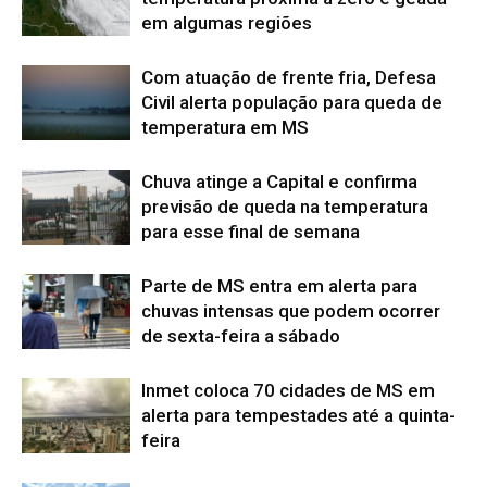
em algumas regiões
Com atuação de frente fria, Defesa
Civil alerta população para queda de
temperatura em MS
Chuva atinge a Capital e confirma
previsão de queda na temperatura
para esse final de semana
Parte de MS entra em alerta para
chuvas intensas que podem ocorrer
de sexta-feira a sábado
Inmet coloca 70 cidades de MS em
alerta para tempestades até a quinta-
feira