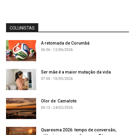
COLUNISTAS
A retomada de Corumbá
06:06 - 12/06/2026
Ser mãe é a maior mutação da vida
07:00 - 10/05/2026
Olor de Camalote
06:15 - 24/02/2026
Quaresma 2026: tempo de conversão,