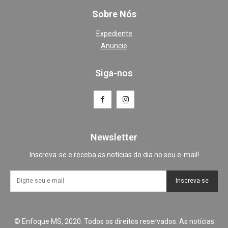
Sobre Nós
Expediente
Anuncie
Siga-nos
Newsletter
Inscreva-se e receba as notícias do dia no seu e-mail!
Inscreva-se
© Enfoque MS, 2020. Todos os direitos reservados. As notícias