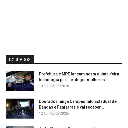
DOURADOS
Prefeitura e MPE lançam nesta quinta-feira
tecnologia para proteger mulheres
13:00 - 06/08/2026
Dourados lança Campeonato Estadual de
Bandas e Fanfarras e vai receber...
12:15 - 06/08/2026