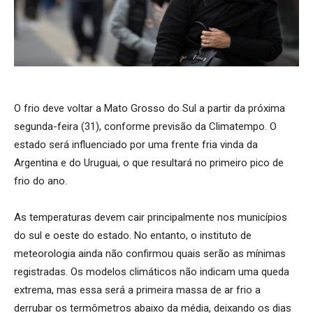
O frio deve voltar a Mato Grosso do Sul a partir da próxima
segunda-feira (31), conforme previsão da Climatempo. O
estado será influenciado por uma frente fria vinda da
Argentina e do Uruguai, o que resultará no primeiro pico de
frio do ano.
As temperaturas devem cair principalmente nos municípios
do sul e oeste do estado. No entanto, o instituto de
meteorologia ainda não confirmou quais serão as mínimas
registradas. Os modelos climáticos não indicam uma queda
extrema, mas essa será a primeira massa de ar frio a
derrubar os termômetros abaixo da média, deixando os dias