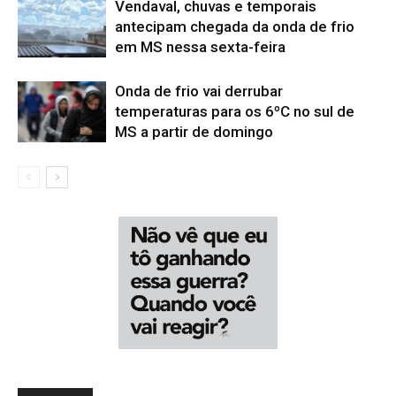
Vendaval, chuvas e temporais
antecipam chegada da onda de frio
em MS nessa sexta-feira
Onda de frio vai derrubar
temperaturas para os 6ºC no sul de
MS a partir de domingo