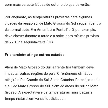
com mais características de outono do que de verão.
Por enquanto, as temperaturas previstas para algumas
cidades da região sul de Mato Grosso do Sul seguem dentro
da normalidade. Em Amambai e Ponta Porã, por exemplo,
deve chover durante a tarde e a noite, com mínima prevista
de 22ºC na segunda-feira (31).
Frio também atinge outros estados
Além de Mato Grosso do Sul, a frente fria também deve
impactar outras regiões do país. O fenômeno climático
atingirá o Rio Grande do Sul, Santa Catarina, Paraná, o oeste
e sul de Mato Grosso do Sul, além de áreas do sul de Mato
Grosso. A expectativa é de temperaturas mais baixas e
tempo instável em várias localidades.