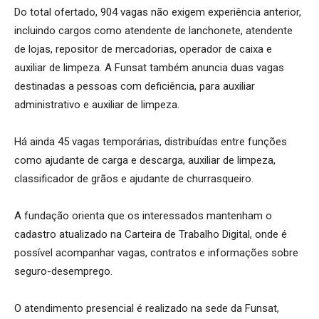
Do total ofertado, 904 vagas não exigem experiência anterior,
incluindo cargos como atendente de lanchonete, atendente
de lojas, repositor de mercadorias, operador de caixa e
auxiliar de limpeza. A Funsat também anuncia duas vagas
destinadas a pessoas com deficiência, para auxiliar
administrativo e auxiliar de limpeza.
Há ainda 45 vagas temporárias, distribuídas entre funções
como ajudante de carga e descarga, auxiliar de limpeza,
classificador de grãos e ajudante de churrasqueiro.
A fundação orienta que os interessados mantenham o
cadastro atualizado na Carteira de Trabalho Digital, onde é
possível acompanhar vagas, contratos e informações sobre
seguro-desemprego.
O atendimento presencial é realizado na sede da Funsat,