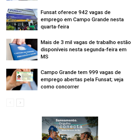
Funsat oferece 942 vagas de
emprego em Campo Grande nesta
quarta-feira
Mais de 3 mil vagas de trabalho estão
disponíveis nesta segunda-feira em
MS
Campo Grande tem 999 vagas de
emprego abertas pela Funsat; veja
como concorrer