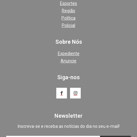
Esportes
Região
Política
Policial
Sobre Nós
Expediente
Anuncie
Siga-nos
Newsletter
Inscreva-se e receba as notícias do dia no seu e-mail!