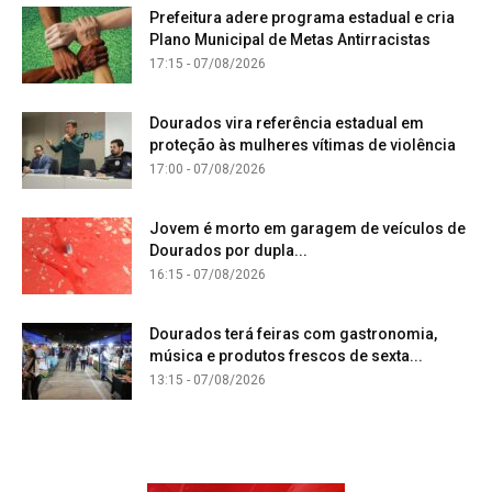
Prefeitura adere programa estadual e cria
Plano Municipal de Metas Antirracistas
17:15 - 07/08/2026
Dourados vira referência estadual em
proteção às mulheres vítimas de violência
17:00 - 07/08/2026
Jovem é morto em garagem de veículos de
Dourados por dupla...
16:15 - 07/08/2026
Dourados terá feiras com gastronomia,
música e produtos frescos de sexta...
13:15 - 07/08/2026