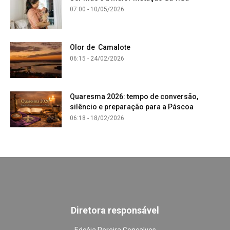
07:00 - 10/05/2026
Olor de Camalote
06:15 - 24/02/2026
Quaresma 2026: tempo de conversão,
silêncio e preparação para a Páscoa
06:18 - 18/02/2026
Diretora responsável
Edcéia Pereira Gonçalves