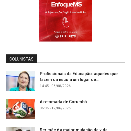
COLUNISTAS
Profissionais da Educação: aqueles que
fazem da escola um lugar de...
14:45 - 06/08/2026
A retomada de Corumbá
06:06 - 12/06/2026
Ser mãe é a maior mutação da vida