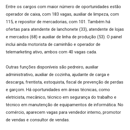
Entre os cargos com maior número de oportunidades estão
operador de caixa, com 183 vagas, auxiliar de limpeza, com
115, e repositor de mercadorias, com 101. Também há
ofertas para atendente de lanchonete (33), atendente de lojas
e mercados (68) e auxiliar de linha de produção (53). O painel
inclui ainda motorista de caminhão e operador de
telemarketing ativo, ambos com 40 vagas cada.
Outras funções disponíveis são pedreiro, auxiliar
administrativo, auxiliar de cozinha, ajudante de carga e
descarga, frentista, estoquista, fiscal de prevenção de perdas
e garçom. Há oportunidades em áreas técnicas, como
eletricista, mecânico, técnico em segurança do trabalho e
técnico em manutenção de equipamentos de informática. No
comércio, aparecem vagas para vendedor interno, promotor
de vendas e consultor de vendas.