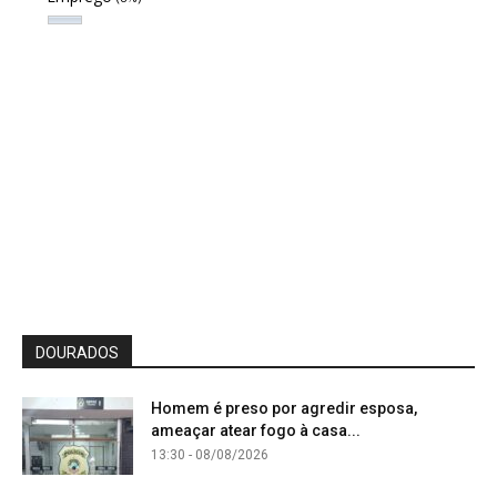
DOURADOS
Homem é preso por agredir esposa,
ameaçar atear fogo à casa...
13:30 - 08/08/2026