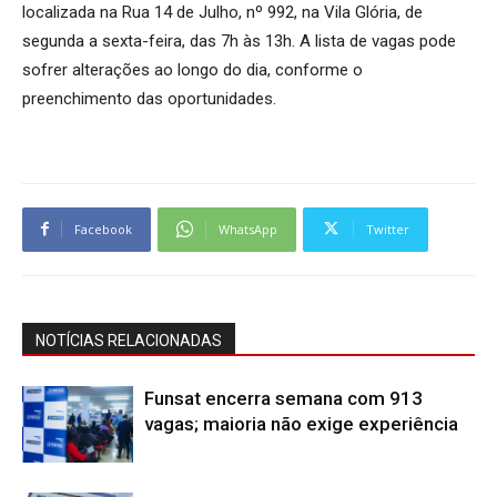
localizada na Rua 14 de Julho, nº 992, na Vila Glória, de
segunda a sexta-feira, das 7h às 13h. A lista de vagas pode
sofrer alterações ao longo do dia, conforme o
preenchimento das oportunidades.
Facebook
WhatsApp
Twitter
NOTÍCIAS RELACIONADAS
Funsat encerra semana com 913
vagas; maioria não exige experiência