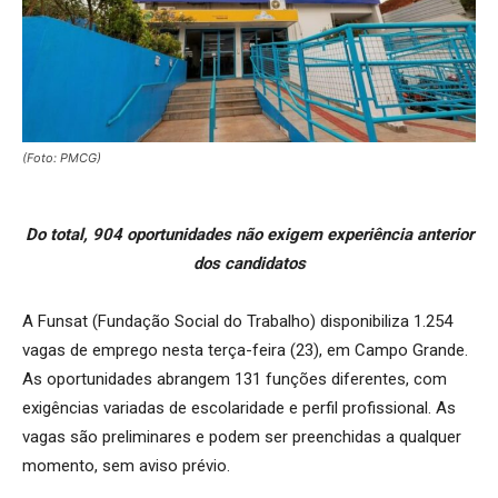
(Foto: PMCG)
Do total, 904 oportunidades não exigem experiência anterior
dos candidatos
A Funsat (Fundação Social do Trabalho) disponibiliza 1.254
vagas de emprego nesta terça-feira (23), em Campo Grande.
As oportunidades abrangem 131 funções diferentes, com
exigências variadas de escolaridade e perfil profissional. As
vagas são preliminares e podem ser preenchidas a qualquer
momento, sem aviso prévio.