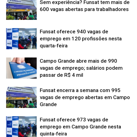
Sem experiência? Funsat tem mais de
600 vagas abertas para trabalhadores
Funsat oferece 940 vagas de
emprego em 120 profissões nesta
quarta-feira
Campo Grande abre mais de 990
vagas de emprego; salários podem
passar de R$ 4 mil
Funsat encerra a semana com 995
vagas de emprego abertas em Campo
Grande
Funsat oferece 973 vagas de
emprego em Campo Grande nesta
quinta-feira