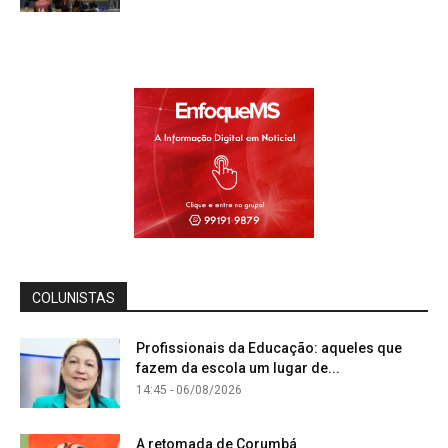
COLUNISTAS
Profissionais da Educação: aqueles que
fazem da escola um lugar de...
14:45 - 06/08/2026
A retomada de Corumbá