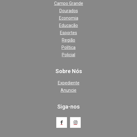
Campo Grande
Dourados
Economia
Educação
Esportes
Região
Política
Policial
Sobre Nós
Expediente
Anuncie
Siga-nos