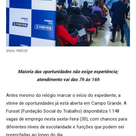
(Foto: PMCG)
Maioria das oportunidades não exige experiência;
atendimento vai das 7h às 16h
Antes mesmo do relógio marcar o início do expediente, a
vitrine de oportunidades já está aberta em Campo Grande. A
Funsat (Fundação Social do Trabalho) disponibiliza 1.148
vagas de emprego nesta sexta-feira (30), com chances para
diferentes níveis de escolaridade e funções que podem ser
preenchidas ao longo do dia.