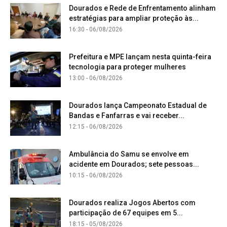
Dourados e Rede de Enfrentamento alinham
estratégias para ampliar proteção às...
16:30 - 06/08/2026
Prefeitura e MPE lançam nesta quinta-feira
tecnologia para proteger mulheres
13:00 - 06/08/2026
Dourados lança Campeonato Estadual de
Bandas e Fanfarras e vai receber...
12:15 - 06/08/2026
Ambulância do Samu se envolve em
acidente em Dourados; sete pessoas...
10:15 - 06/08/2026
Dourados realiza Jogos Abertos com
participação de 67 equipes em 5...
18:15 - 05/08/2026