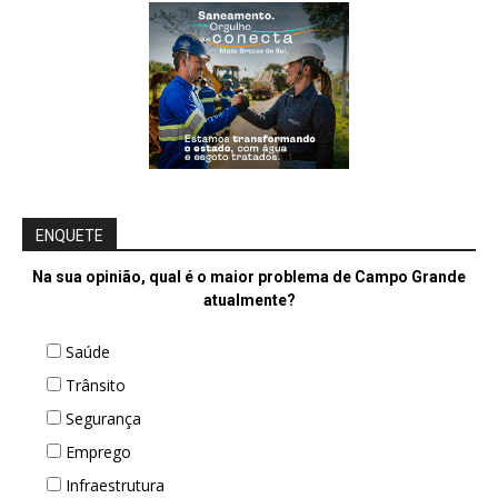
ENQUETE
Na sua opinião, qual é o maior problema de Campo Grande
atualmente?
Saúde
Trânsito
Segurança
Emprego
Infraestrutura