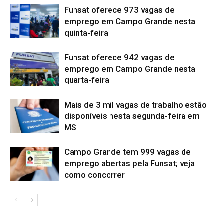
Funsat oferece 973 vagas de
emprego em Campo Grande nesta
quinta-feira
Funsat oferece 942 vagas de
emprego em Campo Grande nesta
quarta-feira
Mais de 3 mil vagas de trabalho estão
disponíveis nesta segunda-feira em
MS
Campo Grande tem 999 vagas de
emprego abertas pela Funsat; veja
como concorrer