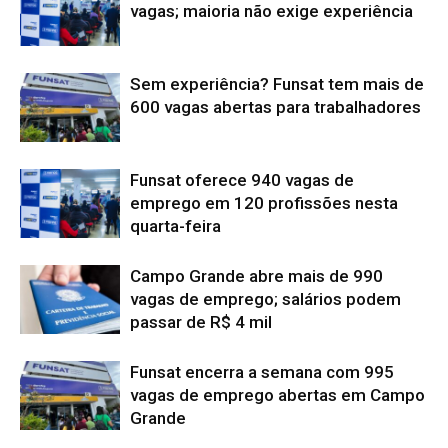
vagas; maioria não exige experiência
Sem experiência? Funsat tem mais de
600 vagas abertas para trabalhadores
Funsat oferece 940 vagas de
emprego em 120 profissões nesta
quarta-feira
Campo Grande abre mais de 990
vagas de emprego; salários podem
passar de R$ 4 mil
Funsat encerra a semana com 995
vagas de emprego abertas em Campo
Grande