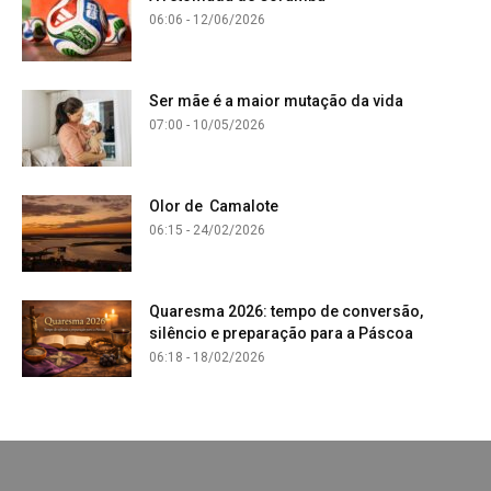
06:06 - 12/06/2026
Ser mãe é a maior mutação da vida
07:00 - 10/05/2026
Olor de Camalote
06:15 - 24/02/2026
Quaresma 2026: tempo de conversão,
silêncio e preparação para a Páscoa
06:18 - 18/02/2026