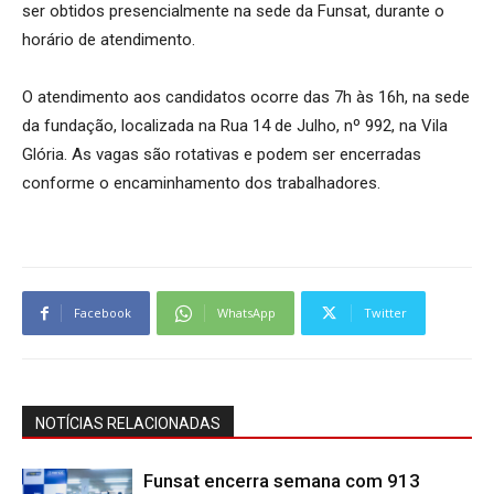
ser obtidos presencialmente na sede da Funsat, durante o
horário de atendimento.
O atendimento aos candidatos ocorre das 7h às 16h, na sede
da fundação, localizada na Rua 14 de Julho, nº 992, na Vila
Glória. As vagas são rotativas e podem ser encerradas
conforme o encaminhamento dos trabalhadores.
Facebook
WhatsApp
Twitter
NOTÍCIAS RELACIONADAS
Funsat encerra semana com 913