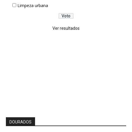
Limpeza urbana
Ver resultados
DOURADOS