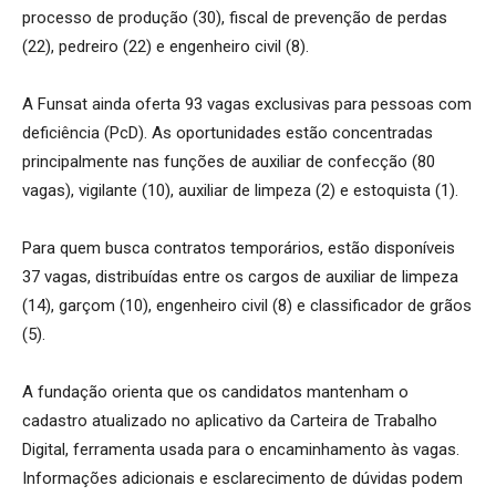
processo de produção (30), fiscal de prevenção de perdas
(22), pedreiro (22) e engenheiro civil (8).
A Funsat ainda oferta 93 vagas exclusivas para pessoas com
deficiência (PcD). As oportunidades estão concentradas
principalmente nas funções de auxiliar de confecção (80
vagas), vigilante (10), auxiliar de limpeza (2) e estoquista (1).
Para quem busca contratos temporários, estão disponíveis
37 vagas, distribuídas entre os cargos de auxiliar de limpeza
(14), garçom (10), engenheiro civil (8) e classificador de grãos
(5).
A fundação orienta que os candidatos mantenham o
cadastro atualizado no aplicativo da Carteira de Trabalho
Digital, ferramenta usada para o encaminhamento às vagas.
Informações adicionais e esclarecimento de dúvidas podem