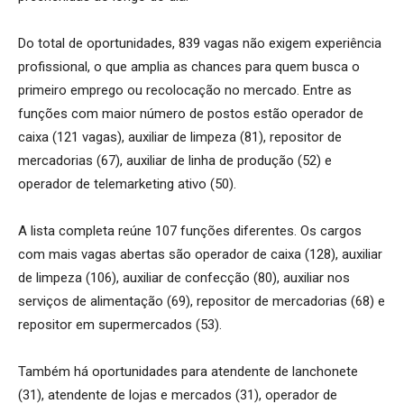
Do total de oportunidades, 839 vagas não exigem experiência
profissional, o que amplia as chances para quem busca o
primeiro emprego ou recolocação no mercado. Entre as
funções com maior número de postos estão operador de
caixa (121 vagas), auxiliar de limpeza (81), repositor de
mercadorias (67), auxiliar de linha de produção (52) e
operador de telemarketing ativo (50).
A lista completa reúne 107 funções diferentes. Os cargos
com mais vagas abertas são operador de caixa (128), auxiliar
de limpeza (106), auxiliar de confecção (80), auxiliar nos
serviços de alimentação (69), repositor de mercadorias (68) e
repositor em supermercados (53).
Também há oportunidades para atendente de lanchonete
(31), atendente de lojas e mercados (31), operador de