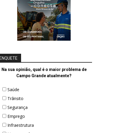
ENQUETE
Na sua opinião, qual é o maior problema de
Campo Grande atualmente?
Saúde
Trânsito
Segurança
Emprego
Infraestrutura