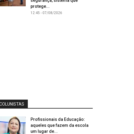
segurança, sistema que
protege...
12:45 - 07/08/2026
COLUNISTAS
Profissionais da Educação:
aqueles que fazem da escola
um lugar de...