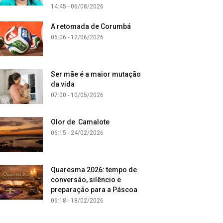
14:45 - 06/08/2026
A retomada de Corumbá
06:06 - 12/06/2026
Ser mãe é a maior mutação
da vida
07:00 - 10/05/2026
Olor de Camalote
06:15 - 24/02/2026
Quaresma 2026: tempo de
conversão, silêncio e
preparação para a Páscoa
06:18 - 18/02/2026