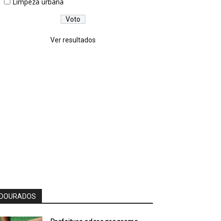
Limpeza urbana
Ver resultados
DOURADOS