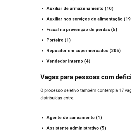
Auxiliar de armazenamento (10)
Auxiliar nos serviços de alimentação (19
Fiscal na prevenção de perdas (5)
Porteiro (1)
Repositor em supermercados (205)
Vendedor interno (4)
Vagas para pessoas com defic
O processo seletivo também contempla 17 vaga
distribuídas entre:
Agente de saneamento (1)
Assistente administrativo (5)