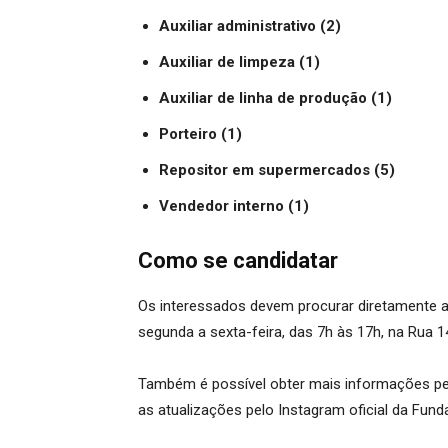
Auxiliar administrativo (2)
Auxiliar de limpeza (1)
Auxiliar de linha de produção (1)
Porteiro (1)
Repositor em supermercados (5)
Vendedor interno (1)
Como se candidatar
Os interessados devem procurar diretamente a
segunda a sexta-feira, das 7h às 17h, na Rua 1
Também é possível obter mais informações pe
as atualizações pelo Instagram oficial da Fun