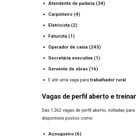
Atendente de padaria (34)
Carpinteiro (4)
Eletricista (2)
Faturista (1)
Operador de caixa (243)
Secretária executiva (1)
Servente de obras (16)
E até uma vaga para
trabalhador rural
Vagas de perfil aberto e trein
Das 1.262 vagas de perfil aberto, voltadas pa
disponíveis postos como:
Açougueiro (6)