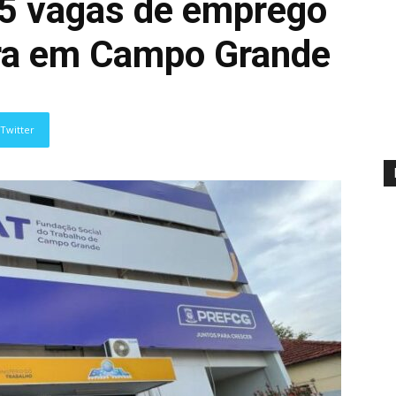
5 vagas de emprego
ira em Campo Grande
Twitter