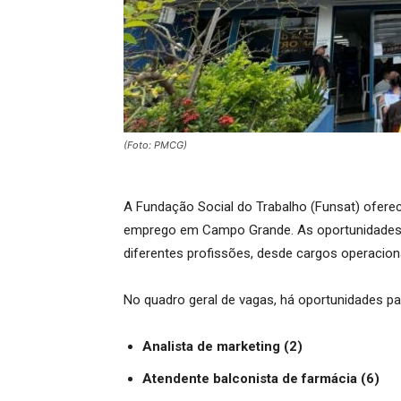
(Foto: PMCG)
A Fundação Social do Trabalho (Funsat) oferece
emprego em Campo Grande. As oportunidades 
diferentes profissões, desde cargos operaciona
No quadro geral de vagas, há oportunidades p
Analista de marketing (2)
Atendente balconista de farmácia (6)