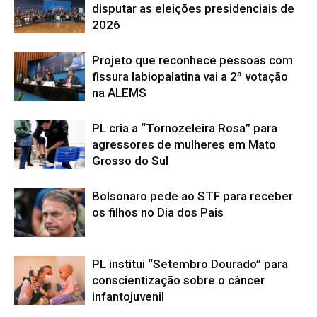
disputar as eleições presidenciais de
2026
Projeto que reconhece pessoas com
fissura labiopalatina vai a 2ª votação
na ALEMS
PL cria a “Tornozeleira Rosa” para
agressores de mulheres em Mato
Grosso do Sul
Bolsonaro pede ao STF para receber
os filhos no Dia dos Pais
PL institui “Setembro Dourado” para
conscientização sobre o câncer
infantojuvenil