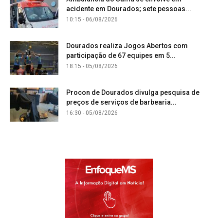
acidente em Dourados; sete pessoas...
10:15 - 06/08/2026
Dourados realiza Jogos Abertos com
participação de 67 equipes em 5...
18:15 - 05/08/2026
Procon de Dourados divulga pesquisa de
preços de serviços de barbearia...
16:30 - 05/08/2026