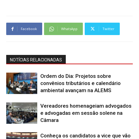
Facebook
WhatsApp
Twitter
NOTÍCIAS RELACIONADAS
Ordem do Dia: Projetos sobre
convênios tributários e calendário
ambiental avançam na ALEMS
Vereadores homenageiam advogados
e advogadas em sessão solene na
Câmara
Conheça os candidatos a vice que vão