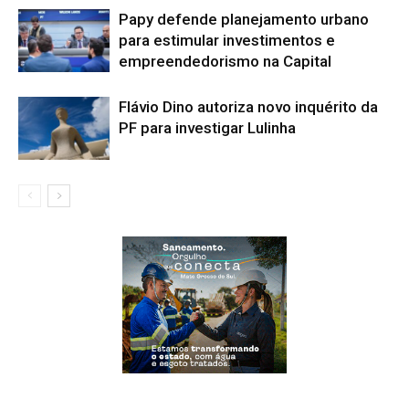
Papy defende planejamento urbano
para estimular investimentos e
empreendedorismo na Capital
Flávio Dino autoriza novo inquérito da
PF para investigar Lulinha