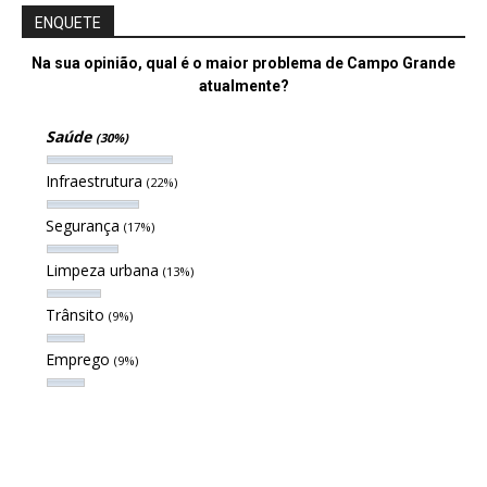
ENQUETE
Na sua opinião, qual é o maior problema de Campo Grande
atualmente?
Saúde
(30%)
Infraestrutura
(22%)
Segurança
(17%)
Limpeza urbana
(13%)
Trânsito
(9%)
Emprego
(9%)