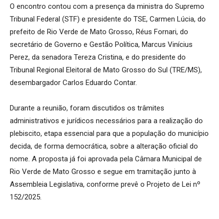
O encontro contou com a presença da ministra do Supremo
Tribunal Federal (STF) e presidente do TSE, Carmen Lúcia, do
prefeito de Rio Verde de Mato Grosso, Réus Fornari, do
secretário de Governo e Gestão Política, Marcus Vinícius
Perez, da senadora Tereza Cristina, e do presidente do
Tribunal Regional Eleitoral de Mato Grosso do Sul (TRE/MS),
desembargador Carlos Eduardo Contar.
Durante a reunião, foram discutidos os trâmites
administrativos e jurídicos necessários para a realização do
plebiscito, etapa essencial para que a população do município
decida, de forma democrática, sobre a alteração oficial do
nome. A proposta já foi aprovada pela Câmara Municipal de
Rio Verde de Mato Grosso e segue em tramitação junto à
Assembleia Legislativa, conforme prevê o Projeto de Lei nº
152/2025.