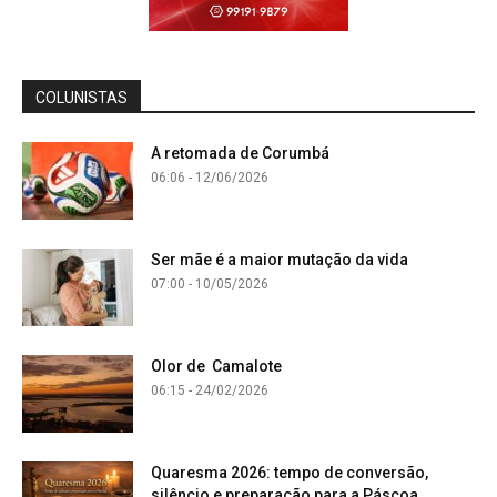
COLUNISTAS
A retomada de Corumbá
06:06 - 12/06/2026
Ser mãe é a maior mutação da vida
07:00 - 10/05/2026
Olor de Camalote
06:15 - 24/02/2026
Quaresma 2026: tempo de conversão,
silêncio e preparação para a Páscoa