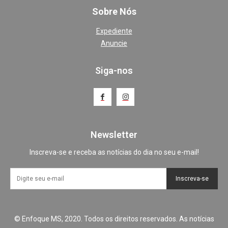
Sobre Nós
Expediente
Anuncie
Siga-nos
Newsletter
Inscreva-se e receba as notícias do dia no seu e-mail!
Inscreva-se
© Enfoque MS, 2020. Todos os direitos reservados. As notícias