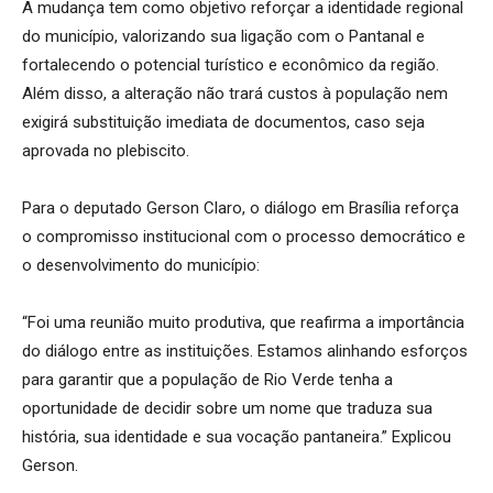
A mudança tem como objetivo reforçar a identidade regional
do município, valorizando sua ligação com o Pantanal e
fortalecendo o potencial turístico e econômico da região.
Além disso, a alteração não trará custos à população nem
exigirá substituição imediata de documentos, caso seja
aprovada no plebiscito.
Para o deputado Gerson Claro, o diálogo em Brasília reforça
o compromisso institucional com o processo democrático e
o desenvolvimento do município:
“Foi uma reunião muito produtiva, que reafirma a importância
do diálogo entre as instituições. Estamos alinhando esforços
para garantir que a população de Rio Verde tenha a
oportunidade de decidir sobre um nome que traduza sua
história, sua identidade e sua vocação pantaneira.” Explicou
Gerson.