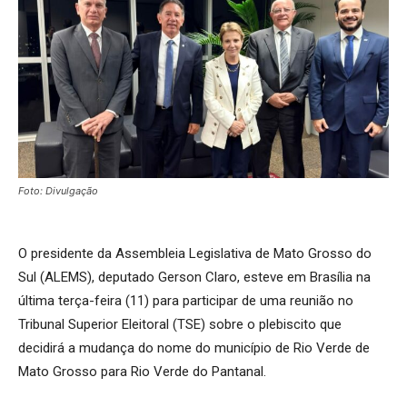
Foto: Divulgação
O presidente da Assembleia Legislativa de Mato Grosso do
Sul (ALEMS), deputado Gerson Claro, esteve em Brasília na
última terça-feira (11) para participar de uma reunião no
Tribunal Superior Eleitoral (TSE) sobre o plebiscito que
decidirá a mudança do nome do município de Rio Verde de
Mato Grosso para Rio Verde do Pantanal.