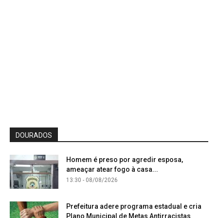
DOURADOS
Homem é preso por agredir esposa,
ameaçar atear fogo à casa...
13:30 - 08/08/2026
Prefeitura adere programa estadual e cria
Plano Municipal de Metas Antirracistas