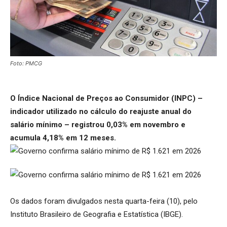
Foto: PMCG
O Índice Nacional de Preços ao Consumidor (INPC) –
indicador utilizado no cálculo do reajuste anual do
salário mínimo – registrou 0,03% em novembro e
acumula 4,18% em 12 meses.
Os dados foram divulgados nesta quarta-feira (10), pelo
Instituto Brasileiro de Geografia e Estatística (IBGE).