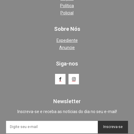
Política
Policial
Sobre Nós
Expediente
Anuncie
Siga-nos
Newsletter
Inscreva-se e receba as notícias do dia no seu e-mail!
Inscreva-se