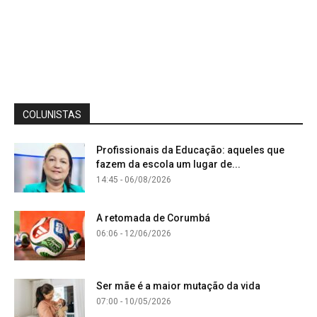
COLUNISTAS
Profissionais da Educação: aqueles que
fazem da escola um lugar de...
14:45 - 06/08/2026
A retomada de Corumbá
06:06 - 12/06/2026
Ser mãe é a maior mutação da vida
07:00 - 10/05/2026