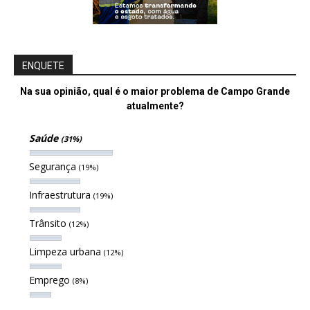
ENQUETE
Na sua opinião, qual é o maior problema de Campo Grande
atualmente?
Saúde
(31%)
Segurança
(19%)
Infraestrutura
(19%)
Trânsito
(12%)
Limpeza urbana
(12%)
Emprego
(8%)