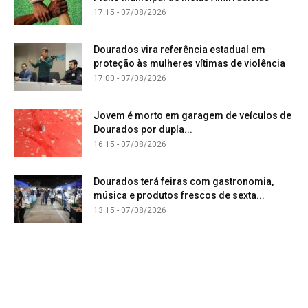
17:15 - 07/08/2026
Dourados vira referência estadual em
proteção às mulheres vítimas de violência
17:00 - 07/08/2026
Jovem é morto em garagem de veículos de
Dourados por dupla...
16:15 - 07/08/2026
Dourados terá feiras com gastronomia,
música e produtos frescos de sexta...
13:15 - 07/08/2026