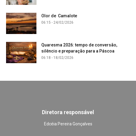
Olor de Camalote
06:15 - 24/02/2026
Quaresma 2026: tempo de conversão,
silêncio e preparação para a Páscoa
06:18 - 18/02/2026
Diretora responsável
Edcéia Pereira Gonçalves