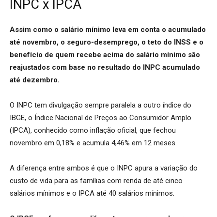
INPC x IPCA
Assim como o salário mínimo leva em conta o acumulado
até novembro, o seguro-desemprego, o teto do INSS e o
benefício de quem recebe acima do salário mínimo são
reajustados com base no resultado do INPC acumulado
até dezembro.
O INPC tem divulgação sempre paralela a outro índice do
IBGE, o Índice Nacional de Preços ao Consumidor Amplo
(IPCA), conhecido como inflação oficial, que fechou
novembro em 0,18% e acumula 4,46% em 12 meses.
A diferença entre ambos é que o INPC apura a variação do
custo de vida para as famílias com renda de até cinco
salários mínimos e o IPCA até 40 salários mínimos.