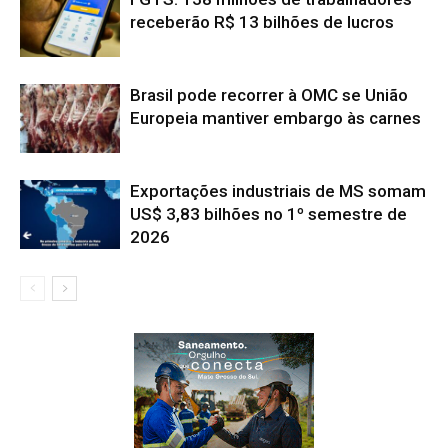
receberão R$ 13 bilhões de lucros
Brasil pode recorrer à OMC se União
Europeia mantiver embargo às carnes
Exportações industriais de MS somam
US$ 3,83 bilhões no 1º semestre de
2026