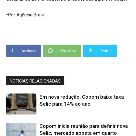
*Por Agência Brasil
Facebook
WhatsApp
Twitter
NOTÍCIAS RELACIONADAS
Em nova redução, Copom baixa taxa
Selic para 14% ao ano
Copom inicia reunião para definir nova
Selic; mercado aposta em quarto