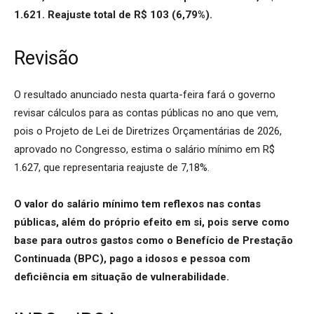
1.621. Reajuste total de R$ 103 (6,79%).
Revisão
O resultado anunciado nesta quarta-feira fará o governo
revisar cálculos para as contas públicas no ano que vem,
pois o Projeto de Lei de Diretrizes Orçamentárias de 2026,
aprovado no Congresso, estima o salário mínimo em R$
1.627, que representaria reajuste de 7,18%.
O valor do salário mínimo tem reflexos nas contas
públicas, além do próprio efeito em si, pois serve como
base para outros gastos como o Benefício de Prestação
Continuada (BPC), pago a idosos e pessoa com
deficiência em situação de vulnerabilidade.