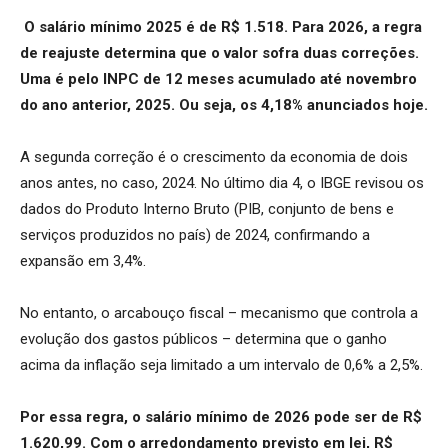
O salário mínimo 2025 é de R$ 1.518. Para 2026, a regra
de reajuste determina que o valor sofra duas correções.
Uma é pelo INPC de 12 meses acumulado até novembro
do ano anterior, 2025. Ou seja, os 4,18% anunciados hoje.
A segunda correção é o crescimento da economia de dois
anos antes, no caso, 2024. No último dia 4, o IBGE revisou os
dados do Produto Interno Bruto (PIB, conjunto de bens e
serviços produzidos no país) de 2024, confirmando a
expansão em 3,4%.
No entanto, o arcabouço fiscal – mecanismo que controla a
evolução dos gastos públicos – determina que o ganho
acima da inflação seja limitado a um intervalo de 0,6% a 2,5%.
Por essa regra, o salário mínimo de 2026 pode ser de R$
1.620,99. Com o arredondamento previsto em lei, R$