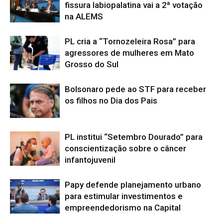
fissura labiopalatina vai a 2ª votação
na ALEMS
PL cria a “Tornozeleira Rosa” para
agressores de mulheres em Mato
Grosso do Sul
Bolsonaro pede ao STF para receber
os filhos no Dia dos Pais
PL institui “Setembro Dourado” para
conscientização sobre o câncer
infantojuvenil
Papy defende planejamento urbano
para estimular investimentos e
empreendedorismo na Capital