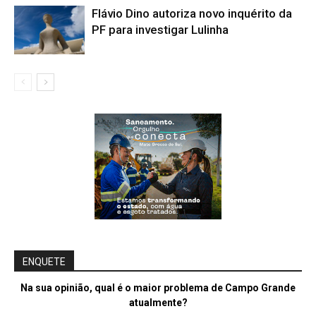
Flávio Dino autoriza novo inquérito da
PF para investigar Lulinha
ENQUETE
Na sua opinião, qual é o maior problema de Campo Grande
atualmente?