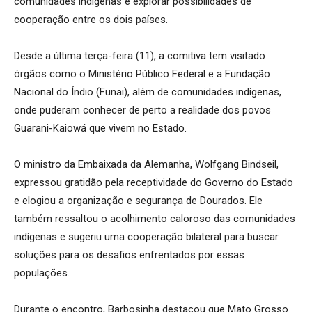
comunidades indígenas e explorar possibilidades de
cooperação entre os dois países.
Desde a última terça-feira (11), a comitiva tem visitado
órgãos como o Ministério Público Federal e a Fundação
Nacional do Índio (Funai), além de comunidades indígenas,
onde puderam conhecer de perto a realidade dos povos
Guarani-Kaiowá que vivem no Estado.
O ministro da Embaixada da Alemanha, Wolfgang Bindseil,
expressou gratidão pela receptividade do Governo do Estado
e elogiou a organização e segurança de Dourados. Ele
também ressaltou o acolhimento caloroso das comunidades
indígenas e sugeriu uma cooperação bilateral para buscar
soluções para os desafios enfrentados por essas
populações.
Durante o encontro, Barbosinha destacou que Mato Grosso