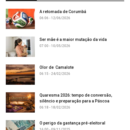
A retomada de Corumbá
06:06 - 12/06/2026
Ser mãe é a maior mutação da vida
07:00 - 10/05/2026
Olor de Camalote
06:15 - 24/02/2026
Quaresma 2026: tempo de conversão,
silêncio e preparação para a Páscoa
06:18 - 18/02/2026
O perigo da gastança pré-eleitoral
16:00 - 09/11/2025