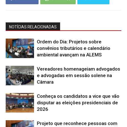
NOTÍCIAS RELACIONADAS
Ordem do Dia: Projetos sobre
convênios tributários e calendário
ambiental avançam na ALEMS
Vereadores homenageiam advogados
e advogadas em sessão solene na
Câmara
Conheça os candidatos a vice que vão
disputar as eleições presidenciais de
2026
Projeto que reconhece pessoas com