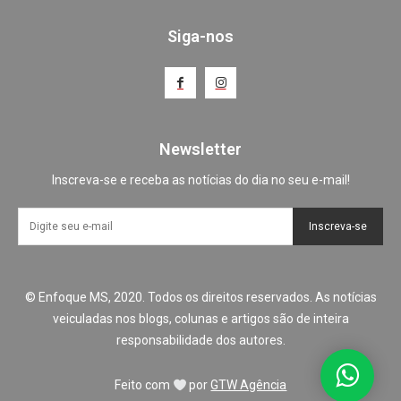
Siga-nos
Newsletter
Inscreva-se e receba as notícias do dia no seu e-mail!
Inscreva-se
© Enfoque MS, 2020. Todos os direitos reservados. As notícias
veiculadas nos blogs, colunas e artigos são de inteira
responsabilidade dos autores.
Feito com
por
GTW Agência