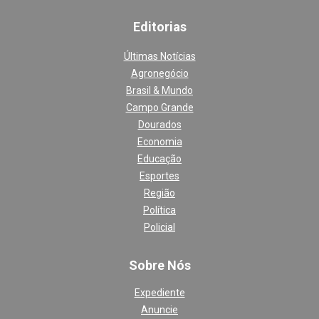
Editoria
s
Últimas Notícias
Agronegócio
Brasil & Mundo
Campo Grande
Dourados
Economia
Educação
Esportes
Região
Política
Policial
Sobre Nós
Expediente
Anuncie