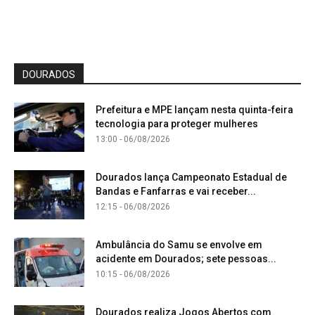
DOURADOS
Prefeitura e MPE lançam nesta quinta-feira
tecnologia para proteger mulheres
13:00 - 06/08/2026
Dourados lança Campeonato Estadual de
Bandas e Fanfarras e vai receber...
12:15 - 06/08/2026
Ambulância do Samu se envolve em
acidente em Dourados; sete pessoas...
10:15 - 06/08/2026
Dourados realiza Jogos Abertos com