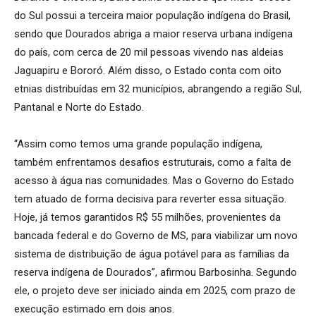
do Sul possui a terceira maior população indígena do Brasil,
sendo que Dourados abriga a maior reserva urbana indígena
do país, com cerca de 20 mil pessoas vivendo nas aldeias
Jaguapiru e Bororó. Além disso, o Estado conta com oito
etnias distribuídas em 32 municípios, abrangendo a região Sul,
Pantanal e Norte do Estado.
“Assim como temos uma grande população indígena,
também enfrentamos desafios estruturais, como a falta de
acesso à água nas comunidades. Mas o Governo do Estado
tem atuado de forma decisiva para reverter essa situação.
Hoje, já temos garantidos R$ 55 milhões, provenientes da
bancada federal e do Governo de MS, para viabilizar um novo
sistema de distribuição de água potável para as famílias da
reserva indígena de Dourados”, afirmou Barbosinha. Segundo
ele, o projeto deve ser iniciado ainda em 2025, com prazo de
execução estimado em dois anos.