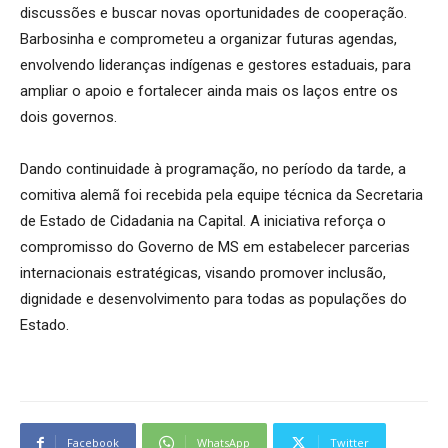
discussões e buscar novas oportunidades de cooperação.
Barbosinha e comprometeu a organizar futuras agendas,
envolvendo lideranças indígenas e gestores estaduais, para
ampliar o apoio e fortalecer ainda mais os laços entre os
dois governos.
Dando continuidade à programação, no período da tarde, a
comitiva alemã foi recebida pela equipe técnica da Secretaria
de Estado de Cidadania na Capital. A iniciativa reforça o
compromisso do Governo de MS em estabelecer parcerias
internacionais estratégicas, visando promover inclusão,
dignidade e desenvolvimento para todas as populações do
Estado.
Facebook
WhatsApp
Twitter