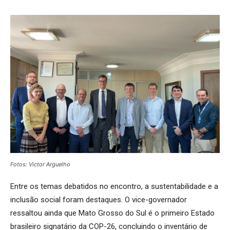
Fotos: Victor Arguelho
Entre os temas debatidos no encontro, a sustentabilidade e a
inclusão social foram destaques. O vice-governador
ressaltou ainda que Mato Grosso do Sul é o primeiro Estado
brasileiro signatário da COP-26, concluindo o inventário de