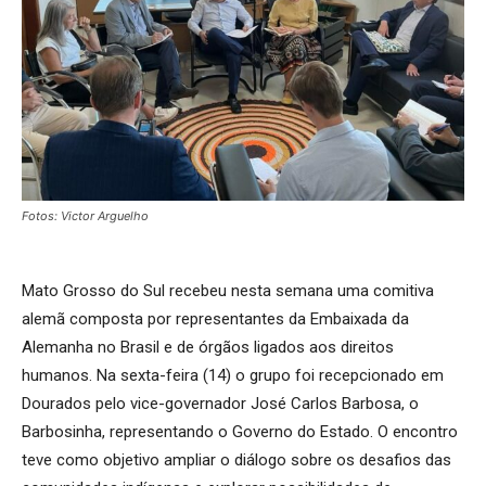
Fotos: Victor Arguelho
Mato Grosso do Sul recebeu nesta semana uma comitiva
alemã composta por representantes da Embaixada da
Alemanha no Brasil e de órgãos ligados aos direitos
humanos. Na sexta-feira (14) o grupo foi recepcionado em
Dourados pelo vice-governador José Carlos Barbosa, o
Barbosinha, representando o Governo do Estado. O encontro
teve como objetivo ampliar o diálogo sobre os desafios das