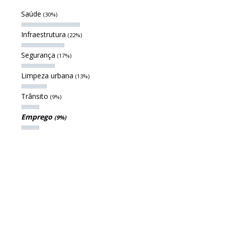
Saúde
(30%)
Infraestrutura
(22%)
Segurança
(17%)
Limpeza urbana
(13%)
Trânsito
(9%)
Emprego
(9%)