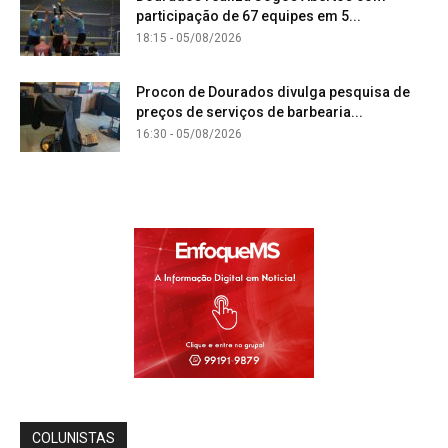
participação de 67 equipes em 5...
18:15 - 05/08/2026
Procon de Dourados divulga pesquisa de
preços de serviços de barbearia...
16:30 - 05/08/2026
COLUNISTAS