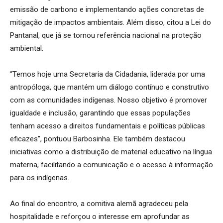
emissão de carbono e implementando ações concretas de
mitigação de impactos ambientais. Além disso, citou a Lei do
Pantanal, que já se tornou referência nacional na proteção
ambiental.
“Temos hoje uma Secretaria da Cidadania, liderada por uma
antropóloga, que mantém um diálogo contínuo e construtivo
com as comunidades indígenas. Nosso objetivo é promover
igualdade e inclusão, garantindo que essas populações
tenham acesso a direitos fundamentais e políticas públicas
eficazes”, pontuou Barbosinha. Ele também destacou
iniciativas como a distribuição de material educativo na língua
materna, facilitando a comunicação e o acesso à informação
para os indígenas.
Ao final do encontro, a comitiva alemã agradeceu pela
hospitalidade e reforçou o interesse em aprofundar as