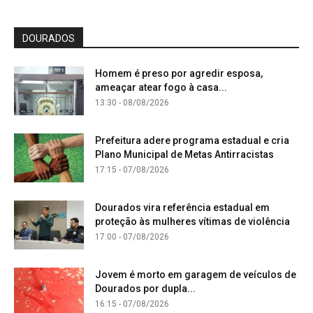
DOURADOS
Homem é preso por agredir esposa,
ameaçar atear fogo à casa...
13:30 - 08/08/2026
Prefeitura adere programa estadual e cria
Plano Municipal de Metas Antirracistas
17:15 - 07/08/2026
Dourados vira referência estadual em
proteção às mulheres vítimas de violência
17:00 - 07/08/2026
Jovem é morto em garagem de veículos de
Dourados por dupla...
16:15 - 07/08/2026