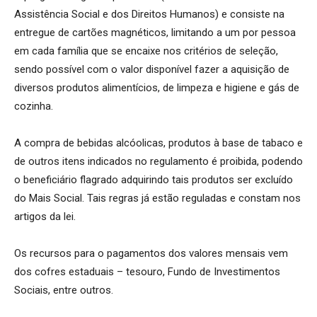
Assistência Social e dos Direitos Humanos) e consiste na
entregue de cartões magnéticos, limitando a um por pessoa
em cada família que se encaixe nos critérios de seleção,
sendo possível com o valor disponível fazer a aquisição de
diversos produtos alimentícios, de limpeza e higiene e gás de
cozinha.
A compra de bebidas alcóolicas, produtos à base de tabaco e
de outros itens indicados no regulamento é proibida, podendo
o beneficiário flagrado adquirindo tais produtos ser excluído
do Mais Social. Tais regras já estão reguladas e constam nos
artigos da lei.
Os recursos para o pagamentos dos valores mensais vem
dos cofres estaduais – tesouro, Fundo de Investimentos
Sociais, entre outros.