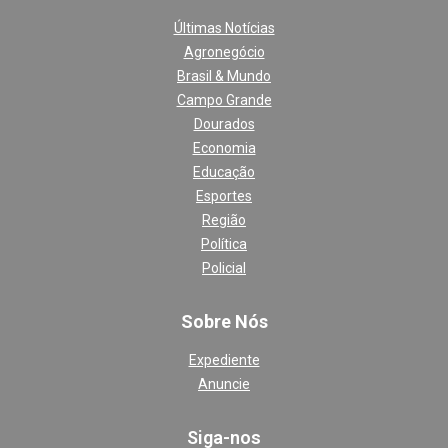
Últimas Notícias
Agronegócio
Brasil & Mundo
Campo Grande
Dourados
Economia
Educação
Esportes
Região
Política
Policial
Sobre Nós
Expediente
Anuncie
Siga-nos