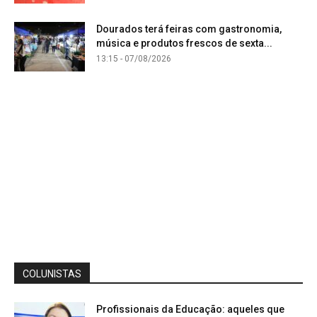
Dourados terá feiras com gastronomia,
música e produtos frescos de sexta...
13:15 - 07/08/2026
COLUNISTAS
Profissionais da Educação: aqueles que