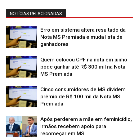
NOTÍCIAS RELACIONADAS
Erro em sistema altera resultado da
Nota MS Premiada e muda lista de
ganhadores
Quem colocou CPF na nota em junho
pode ganhar até R$ 300 mil na Nota
MS Premiada
Cinco consumidores de MS dividem
prêmio de R$ 100 mil da Nota MS
Premiada
Após perderem a mãe em feminicídio,
irmãos recebem apoio para
recomeçar em MS