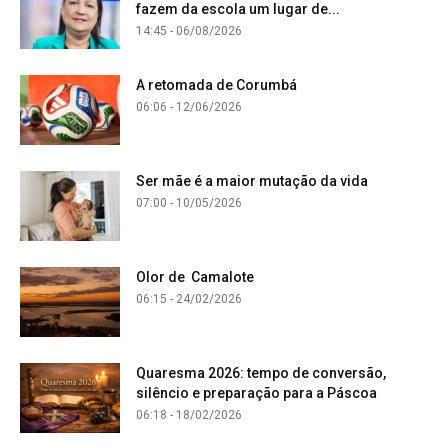
fazem da escola um lugar de...
14:45 - 06/08/2026
A retomada de Corumbá
06:06 - 12/06/2026
Ser mãe é a maior mutação da vida
07:00 - 10/05/2026
Olor de Camalote
06:15 - 24/02/2026
Quaresma 2026: tempo de conversão,
silêncio e preparação para a Páscoa
06:18 - 18/02/2026