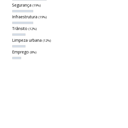
Segurança
(19%)
Infraestrutura
(19%)
Trânsito
(12%)
Limpeza urbana
(12%)
Emprego
(8%)