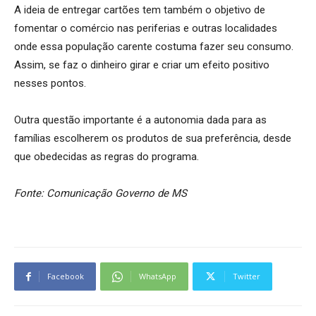
A ideia de entregar cartões tem também o objetivo de
fomentar o comércio nas periferias e outras localidades
onde essa população carente costuma fazer seu consumo.
Assim, se faz o dinheiro girar e criar um efeito positivo
nesses pontos.
Outra questão importante é a autonomia dada para as
famílias escolherem os produtos de sua preferência, desde
que obedecidas as regras do programa.
Fonte: Comunicação Governo de MS
Facebook
WhatsApp
Twitter