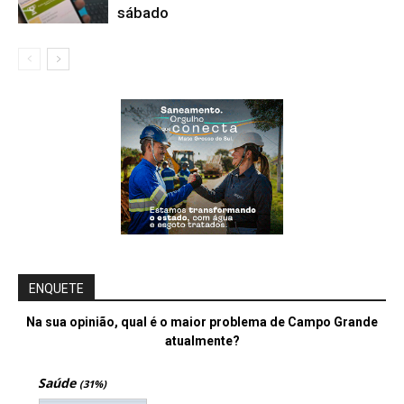
sábado
ENQUETE
Na sua opinião, qual é o maior problema de Campo Grande
atualmente?
Saúde
(31%)