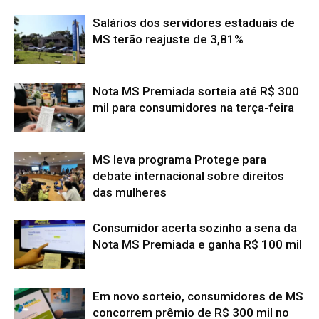
Salários dos servidores estaduais de
MS terão reajuste de 3,81%
Nota MS Premiada sorteia até R$ 300
mil para consumidores na terça-feira
MS leva programa Protege para
debate internacional sobre direitos
das mulheres
Consumidor acerta sozinho a sena da
Nota MS Premiada e ganha R$ 100 mil
Em novo sorteio, consumidores de MS
concorrem prêmio de R$ 300 mil no