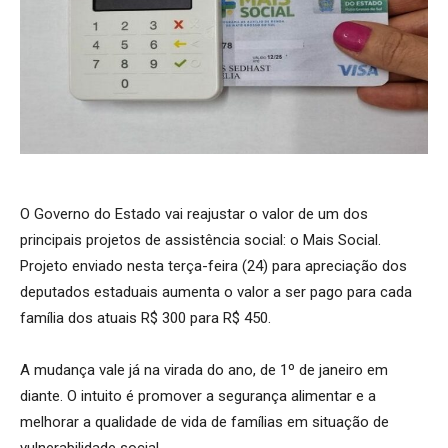
O Governo do Estado vai reajustar o valor de um dos
principais projetos de assistência social: o Mais Social.
Projeto enviado nesta terça-feira (24) para apreciação dos
deputados estaduais aumenta o valor a ser pago para cada
família dos atuais R$ 300 para R$ 450.
A mudança vale já na virada do ano, de 1º de janeiro em
diante. O intuito é promover a segurança alimentar e a
melhorar a qualidade de vida de famílias em situação de