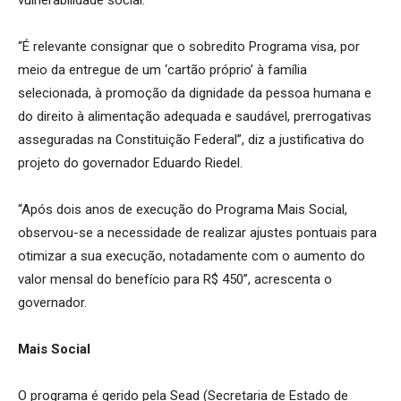
vulnerabilidade social.
“É relevante consignar que o sobredito Programa visa, por
meio da entregue de um ‘cartão próprio’ à família
selecionada, à promoção da dignidade da pessoa humana e
do direito à alimentação adequada e saudável, prerrogativas
asseguradas na Constituição Federal”, diz a justificativa do
projeto do governador Eduardo Riedel.
“Após dois anos de execução do Programa Mais Social,
observou-se a necessidade de realizar ajustes pontuais para
otimizar a sua execução, notadamente com o aumento do
valor mensal do benefício para R$ 450”, acrescenta o
governador.
Mais Social
O programa é gerido pela Sead (Secretaria de Estado de