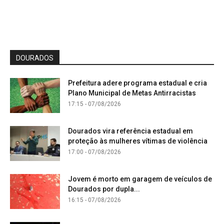
DOURADOS
Prefeitura adere programa estadual e cria
Plano Municipal de Metas Antirracistas
17:15 - 07/08/2026
Dourados vira referência estadual em
proteção às mulheres vítimas de violência
17:00 - 07/08/2026
Jovem é morto em garagem de veículos de
Dourados por dupla...
16:15 - 07/08/2026