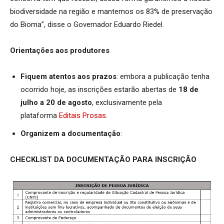
biodiversidade na região e mantemos os 83% de preservação
do Bioma”, disse o Governador Eduardo Riedel.
Orientações aos produtores
Fiquem atentos aos prazos
: embora a publicação tenha
ocorrido hoje, as inscrições estarão abertas de
18 de
julho a 20 de agosto
, exclusivamente pela
plataforma
Editais Prosas
.
Organizem a documentação
:
CHECKLIST DA DOCUMENTAÇÃO PARA INSCRIÇÃO