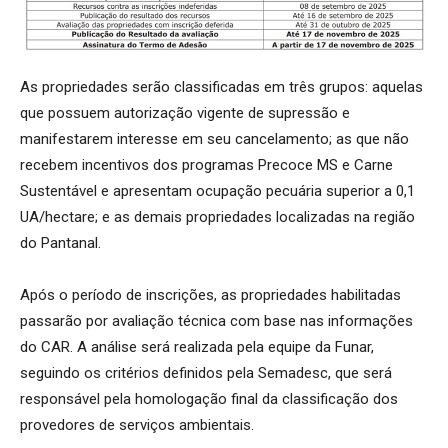
As propriedades serão classificadas em três grupos: aquelas
que possuem autorização vigente de supressão e
manifestarem interesse em seu cancelamento; as que não
recebem incentivos dos programas Precoce MS e Carne
Sustentável e apresentam ocupação pecuária superior a 0,1
UA/hectare; e as demais propriedades localizadas na região
do Pantanal.
Após o período de inscrições, as propriedades habilitadas
passarão por avaliação técnica com base nas informações
do CAR. A análise será realizada pela equipe da Funar,
seguindo os critérios definidos pela Semadesc, que será
responsável pela homologação final da classificação dos
provedores de serviços ambientais.