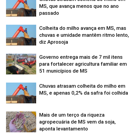
MS, que avança menos que no ano
passado
Colheita do milho avança em MS, mas
chuvas e umidade mantêm ritmo lento,
diz Aprosoja
Governo entrega mais de 7 mil itens
para fortalecer agricultura familiar em
51 municípios de MS
Chuvas atrasam colheita do milho em
MS, e apenas 0,2% da safra foi colhida
Mais de um terço da riqueza
agropecuária de MS vem da soja,
aponta levantamento