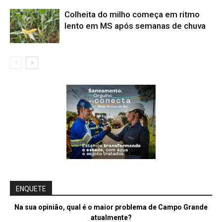
Colheita do milho começa em ritmo
lento em MS após semanas de chuva
ENQUETE
Na sua opinião, qual é o maior problema de Campo Grande
atualmente?