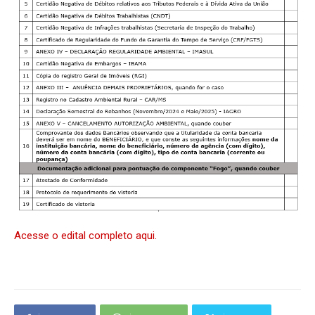
Acesse o edital completo aqui.