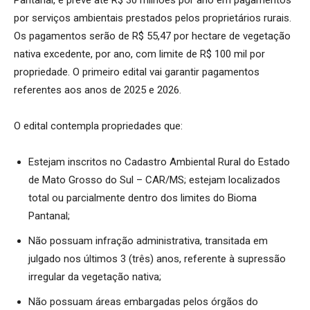
por serviços ambientais prestados pelos proprietários rurais.
Os pagamentos serão de R$ 55,47 por hectare de vegetação
nativa excedente, por ano, com limite de R$ 100 mil por
propriedade. O primeiro edital vai garantir pagamentos
referentes aos anos de 2025 e 2026.
O edital contempla propriedades que:
Estejam inscritos no Cadastro Ambiental Rural do Estado
de Mato Grosso do Sul – CAR/MS; estejam localizados
total ou parcialmente dentro dos limites do Bioma
Pantanal;
Não possuam infração administrativa, transitada em
julgado nos últimos 3 (três) anos, referente à supressão
irregular da vegetação nativa;
Não possuam áreas embargadas pelos órgãos do