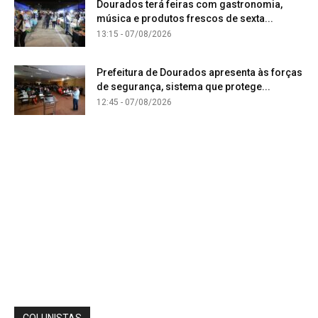
Dourados terá feiras com gastronomia,
música e produtos frescos de sexta...
13:15 - 07/08/2026
Prefeitura de Dourados apresenta às forças
de segurança, sistema que protege...
12:45 - 07/08/2026