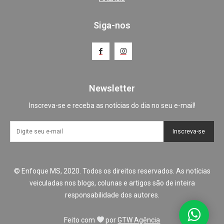
Siga-nos
Newsletter
Inscreva-se e receba as notícias do dia no seu e-mail!
Inscreva-se
© Enfoque MS, 2020. Todos os direitos reservados. As notícias
veiculadas nos blogs, colunas e artigos são de inteira
responsabilidade dos autores.
Feito com
por
GTW Agência