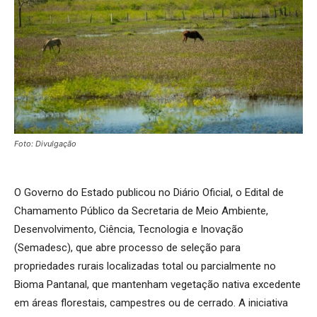
Foto: Divulgação
O Governo do Estado publicou no Diário Oficial, o Edital de
Chamamento Público da Secretaria de Meio Ambiente,
Desenvolvimento, Ciência, Tecnologia e Inovação
(Semadesc), que abre processo de seleção para
propriedades rurais localizadas total ou parcialmente no
Bioma Pantanal, que mantenham vegetação nativa excedente
em áreas florestais, campestres ou de cerrado. A iniciativa