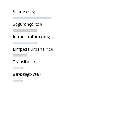
Saúde
(32%)
Segurança
(20%)
Infraestrutura
(20%)
Limpeza urbana
(12%)
Trânsito
(8%)
Emprego
(8%)