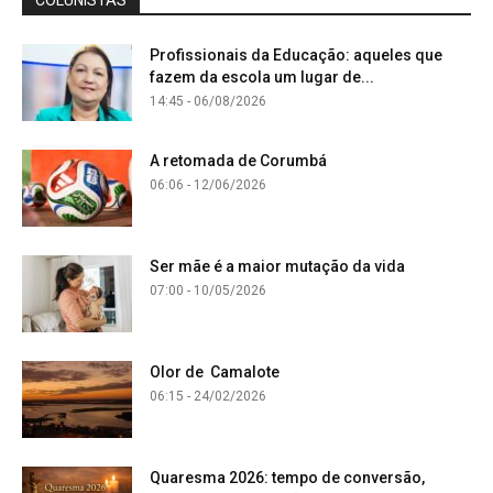
COLUNISTAS
Profissionais da Educação: aqueles que
fazem da escola um lugar de...
14:45 - 06/08/2026
A retomada de Corumbá
06:06 - 12/06/2026
Ser mãe é a maior mutação da vida
07:00 - 10/05/2026
Olor de Camalote
06:15 - 24/02/2026
Quaresma 2026: tempo de conversão,