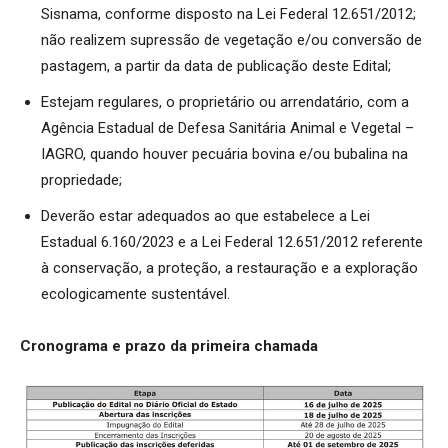
Sisnama, conforme disposto na Lei Federal 12.651/2012;
não realizem supressão de vegetação e/ou conversão de
pastagem, a partir da data de publicação deste Edital;
Estejam regulares, o proprietário ou arrendatário, com a
Agência Estadual de Defesa Sanitária Animal e Vegetal –
IAGRO, quando houver pecuária bovina e/ou bubalina na
propriedade;
Deverão estar adequados ao que estabelece a Lei
Estadual 6.160/2023 e a Lei Federal 12.651/2012 referente
à conservação, a proteção, a restauração e a exploração
ecologicamente sustentável.
Cronograma e prazo da primeira chamada