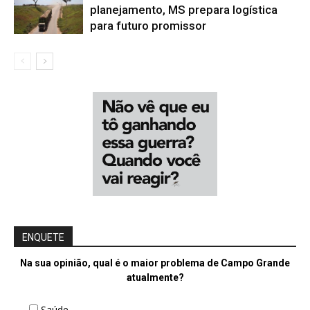
planejamento, MS prepara logística
para futuro promissor
ENQUETE
Na sua opinião, qual é o maior problema de Campo Grande
atualmente?
Saúde