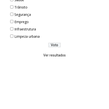
Trânsito
Segurança
Emprego
Infraestrutura
Limpeza urbana
Ver resultados