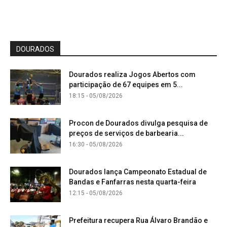
DOURADOS
Dourados realiza Jogos Abertos com
participação de 67 equipes em 5...
18:15 - 05/08/2026
Procon de Dourados divulga pesquisa de
preços de serviços de barbearia...
16:30 - 05/08/2026
Dourados lança Campeonato Estadual de
Bandas e Fanfarras nesta quarta-feira
12:15 - 05/08/2026
Prefeitura recupera Rua Álvaro Brandão e