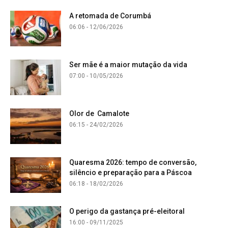
A retomada de Corumbá
06:06 - 12/06/2026
Ser mãe é a maior mutação da vida
07:00 - 10/05/2026
Olor de Camalote
06:15 - 24/02/2026
Quaresma 2026: tempo de conversão,
silêncio e preparação para a Páscoa
06:18 - 18/02/2026
O perigo da gastança pré-eleitoral
16:00 - 09/11/2025