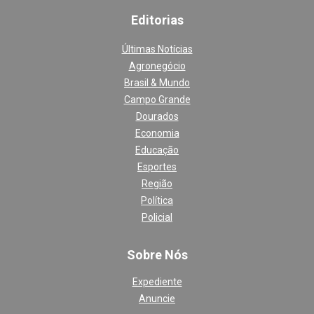
Editoria
s
Últimas Notícias
Agronegócio
Brasil & Mundo
Campo Grande
Dourados
Economia
Educação
Esportes
Região
Política
Policial
Sobre Nós
Expediente
Anuncie