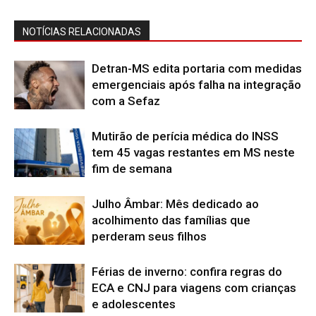
NOTÍCIAS RELACIONADAS
Detran-MS edita portaria com medidas
emergenciais após falha na integração
com a Sefaz
Mutirão de perícia médica do INSS
tem 45 vagas restantes em MS neste
fim de semana
Julho Âmbar: Mês dedicado ao
acolhimento das famílias que
perderam seus filhos
Férias de inverno: confira regras do
ECA e CNJ para viagens com crianças
e adolescentes