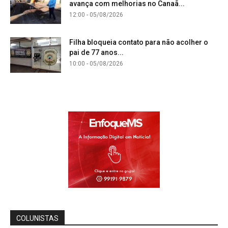
avança com melhorias no Canaã...
12:00 - 05/08/2026
Filha bloqueia contato para não acolher o
pai de 77 anos...
10:00 - 05/08/2026
COLUNISTAS