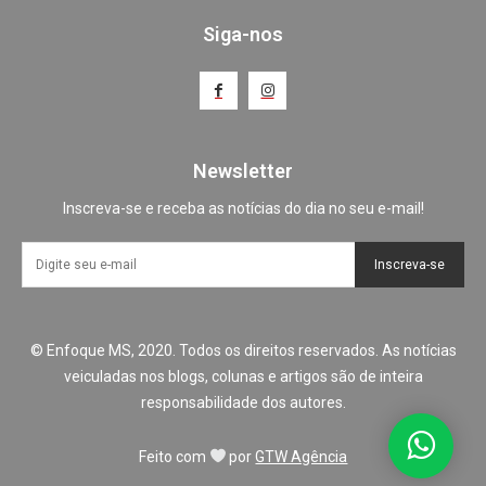
Siga-nos
Newsletter
Inscreva-se e receba as notícias do dia no seu e-mail!
Inscreva-se
© Enfoque MS, 2020. Todos os direitos reservados. As notícias
veiculadas nos blogs, colunas e artigos são de inteira
responsabilidade dos autores.
Feito com
por
GTW Agência