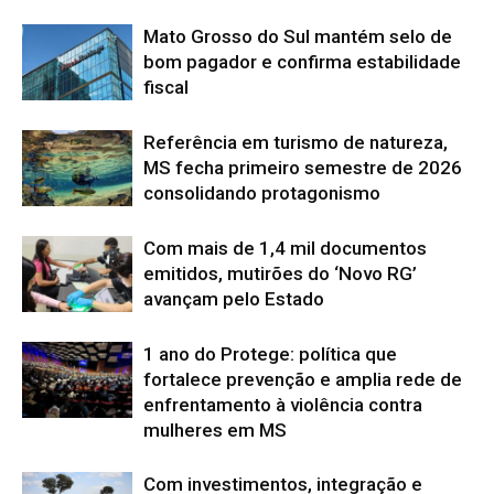
Mato Grosso do Sul mantém selo de
bom pagador e confirma estabilidade
fiscal
Referência em turismo de natureza,
MS fecha primeiro semestre de 2026
consolidando protagonismo
Com mais de 1,4 mil documentos
emitidos, mutirões do ‘Novo RG’
avançam pelo Estado
1 ano do Protege: política que
fortalece prevenção e amplia rede de
enfrentamento à violência contra
mulheres em MS
Com investimentos, integração e