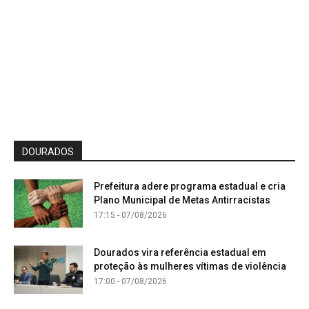
DOURADOS
Prefeitura adere programa estadual e cria
Plano Municipal de Metas Antirracistas
17:15 - 07/08/2026
Dourados vira referência estadual em
proteção às mulheres vítimas de violência
17:00 - 07/08/2026