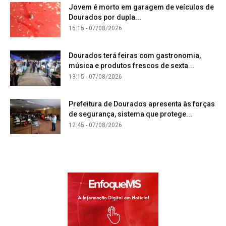
Jovem é morto em garagem de veículos de
Dourados por dupla...
16:15 - 07/08/2026
Dourados terá feiras com gastronomia,
música e produtos frescos de sexta...
13:15 - 07/08/2026
Prefeitura de Dourados apresenta às forças
de segurança, sistema que protege...
12:45 - 07/08/2026