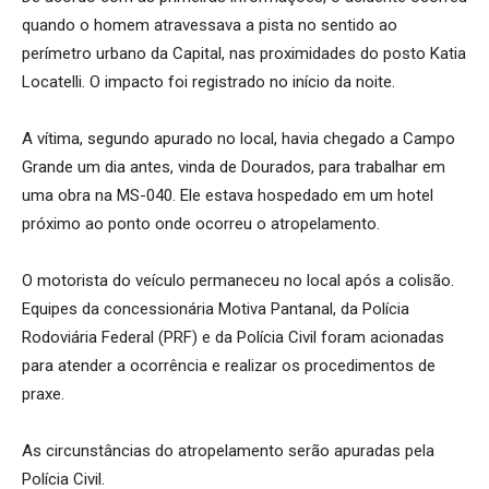
quando o homem atravessava a pista no sentido ao
perímetro urbano da Capital, nas proximidades do posto Katia
Locatelli. O impacto foi registrado no início da noite.
A vítima, segundo apurado no local, havia chegado a Campo
Grande um dia antes, vinda de Dourados, para trabalhar em
uma obra na MS-040. Ele estava hospedado em um hotel
próximo ao ponto onde ocorreu o atropelamento.
O motorista do veículo permaneceu no local após a colisão.
Equipes da concessionária Motiva Pantanal, da Polícia
Rodoviária Federal (PRF) e da Polícia Civil foram acionadas
para atender a ocorrência e realizar os procedimentos de
praxe.
As circunstâncias do atropelamento serão apuradas pela
Polícia Civil.