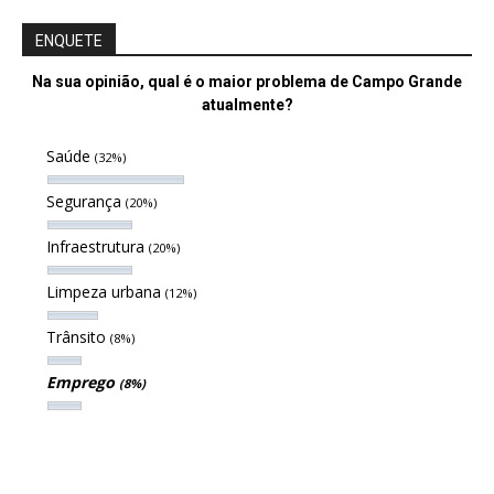
ENQUETE
Na sua opinião, qual é o maior problema de Campo Grande
atualmente?
Saúde
(32%)
Segurança
(20%)
Infraestrutura
(20%)
Limpeza urbana
(12%)
Trânsito
(8%)
Emprego
(8%)