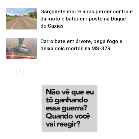
Garçonete morre após perder controle
da moto e bater em poste na Duque
de Caxias
Carro bate em árvore, pega fogo e
deixa dois mortos na MS-379