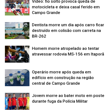
Vídeo: fio solto provoca queda de
motocicleta e deixa casal ferido em
Campo Grande
Dentista morre um dia após carro ficar
destruído em colisão com carreta na
BR-262
Homem morre atropelado ao tentar
atravessar rodovia MS-156 em Itaporã
Operário morre após queda em
edifício em construção na região
central de Campo Grande
Jovem morre ao bater moto em poste
durante fuga da Polícia Militar