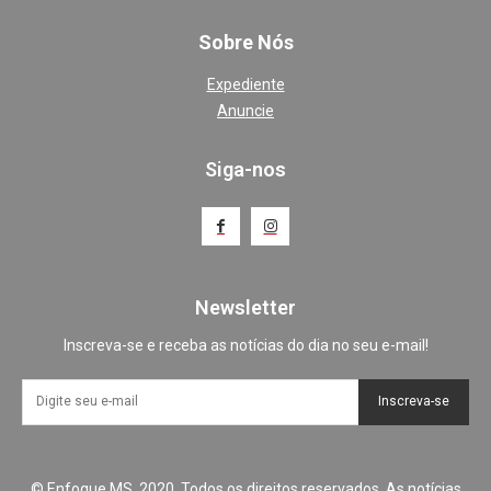
Sobre Nós
Expediente
Anuncie
Siga-nos
Newsletter
Inscreva-se e receba as notícias do dia no seu e-mail!
Inscreva-se
© Enfoque MS, 2020. Todos os direitos reservados. As notícias