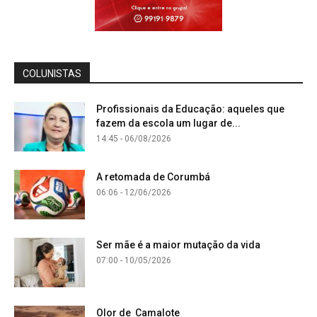
COLUNISTAS
Profissionais da Educação: aqueles que
fazem da escola um lugar de...
14:45 - 06/08/2026
A retomada de Corumbá
06:06 - 12/06/2026
Ser mãe é a maior mutação da vida
07:00 - 10/05/2026
Olor de Camalote