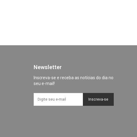
Newsletter
Inscreva-se e receba as notícias do dia no
seu e-mail!
Inscreva-se