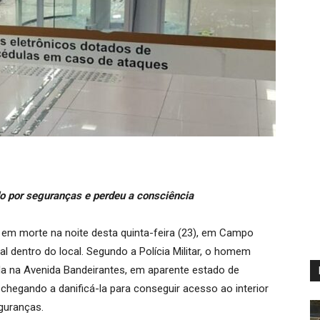
ido por seguranças e perdeu a consciência
em morte na noite desta quinta-feira (23), em Campo
dentro do local. Segundo a Polícia Militar, o homem
ada na Avenida Bandeirantes, em aparente estado de
a, chegando a danificá-la para conseguir acesso ao interior
eguranças.