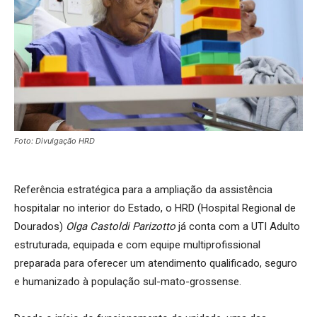
Foto: Divulgação HRD
Referência estratégica para a ampliação da assistência
hospitalar no interior do Estado, o HRD (Hospital Regional de
Dourados)
Olga Castoldi Parizotto
já conta com a UTI Adulto
estruturada, equipada e com equipe multiprofissional
preparada para oferecer um atendimento qualificado, seguro
e humanizado à população sul-mato-grossense.