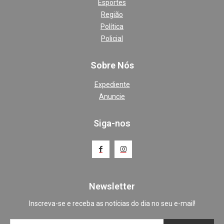
Esportes
Região
Política
Policial
Sobre Nós
Expediente
Anuncie
Siga-nos
Newsletter
Inscreva-se e receba as notícias do dia no seu e-mail!