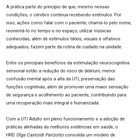
A prática parte do princípio de que, mesmo nessas
condições, o cérebro continua recebendo estímulos. Por
isso, ações como falar com o paciente, chamá-lo pelo nome,
reorientá-lo no tempo e no espaço, utilizar músicas
conhecidas, além de estímulos táteis, visuais e olfativos
adequados, fazem parte da rotina de cuidado na unidade.
Entre os principais benefícios da estimulação neurocognitiva
sensorial estão a redução do risco de delirium, menor
confusão mental após a alta da UTI, preservação das
funções cognitivas, além de promover uma maior sensação
de segurança e acolhimento ao paciente, contribuindo para
uma recuperação mais integral e humanizada.
Com a UTI Adulto em pleno funcionamento e a adoção de
práticas alinhadas às melhores evidências em saúde, o
HRD
Olga Castoldi Parizotto
consolida um modelo de