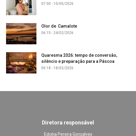
07:00 - 10/05/2026
Olor de Camalote
06:15 - 24/02/2026
Quaresma 2026: tempo de conversão,
silêncio e preparação para a Páscoa
06:18 - 18/02/2026
Diretora responsável
Edcéia Pereira Gonçalves