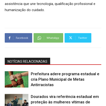
assistência que une tecnologia, qualificação profissional e
humanização do cuidado.
Facebook
WhatsApp
Twitter
NOTÍCIAS RELACIONADAS
Prefeitura adere programa estadual e
cria Plano Municipal de Metas
Antirracistas
Dourados vira referência estadual em
proteção às mulheres vítimas de