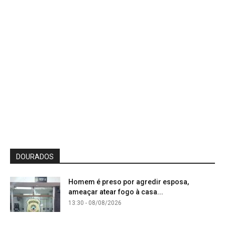
DOURADOS
Homem é preso por agredir esposa,
ameaçar atear fogo à casa...
13:30 - 08/08/2026