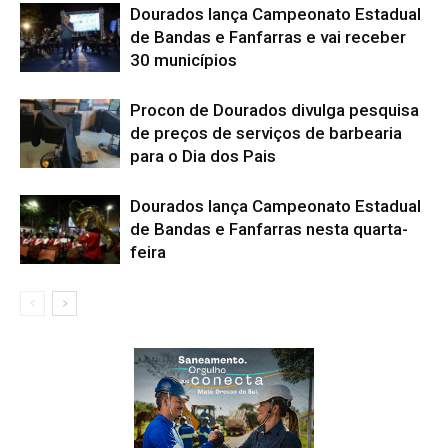
Dourados lança Campeonato Estadual
de Bandas e Fanfarras e vai receber
30 municípios
Procon de Dourados divulga pesquisa
de preços de serviços de barbearia
para o Dia dos Pais
Dourados lança Campeonato Estadual
de Bandas e Fanfarras nesta quarta-
feira