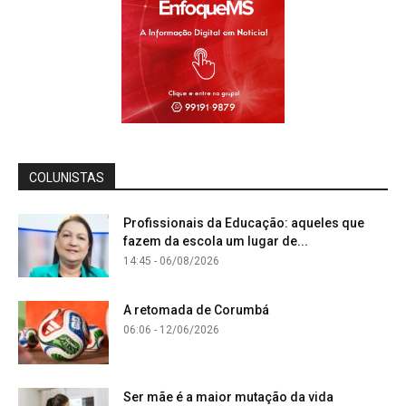
COLUNISTAS
Profissionais da Educação: aqueles que
fazem da escola um lugar de...
14:45 - 06/08/2026
A retomada de Corumbá
06:06 - 12/06/2026
Ser mãe é a maior mutação da vida