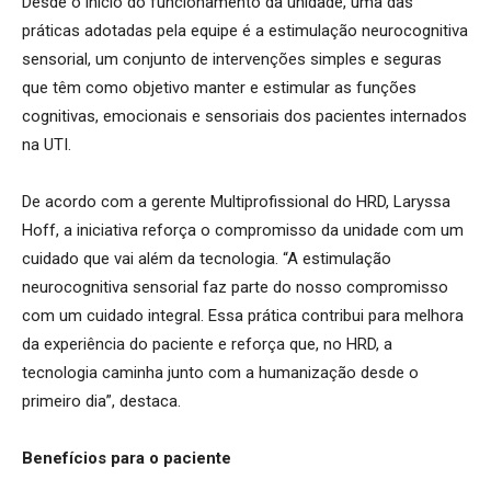
Desde o início do funcionamento da unidade, uma das
práticas adotadas pela equipe é a estimulação neurocognitiva
sensorial, um conjunto de intervenções simples e seguras
que têm como objetivo manter e estimular as funções
cognitivas, emocionais e sensoriais dos pacientes internados
na UTI.
De acordo com a gerente Multiprofissional do HRD, Laryssa
Hoff, a iniciativa reforça o compromisso da unidade com um
cuidado que vai além da tecnologia. “A estimulação
neurocognitiva sensorial faz parte do nosso compromisso
com um cuidado integral. Essa prática contribui para melhora
da experiência do paciente e reforça que, no HRD, a
tecnologia caminha junto com a humanização desde o
primeiro dia”, destaca.
Benefícios para o paciente