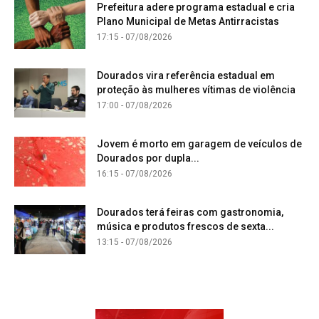
Prefeitura adere programa estadual e cria
Plano Municipal de Metas Antirracistas
17:15 - 07/08/2026
Dourados vira referência estadual em
proteção às mulheres vítimas de violência
17:00 - 07/08/2026
Jovem é morto em garagem de veículos de
Dourados por dupla...
16:15 - 07/08/2026
Dourados terá feiras com gastronomia,
música e produtos frescos de sexta...
13:15 - 07/08/2026