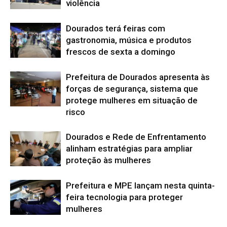
violência
Dourados terá feiras com
gastronomia, música e produtos
frescos de sexta a domingo
Prefeitura de Dourados apresenta às
forças de segurança, sistema que
protege mulheres em situação de
risco
Dourados e Rede de Enfrentamento
alinham estratégias para ampliar
proteção às mulheres
Prefeitura e MPE lançam nesta quinta-
feira tecnologia para proteger
mulheres