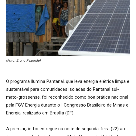
(Foto: Bruno Rezende)
O programa Ilumina Pantanal, que leva energia elétrica limpa e
sustentável para comunidades isoladas do Pantanal sul-
mato-grossense, foi reconhecido como boa prática nacional
pela FGV Energia durante o I Congresso Brasileiro de Minas e
Energia, realizado em Brasília (DF).
A premiação foi entregue na noite de segunda-feira (22) ao