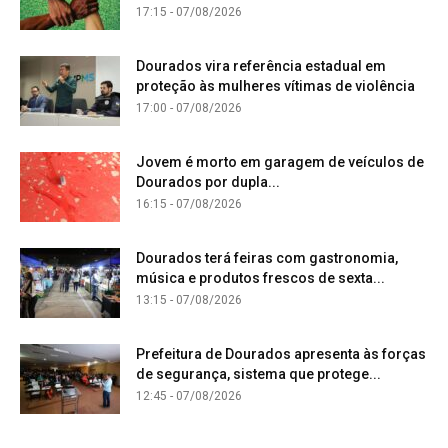
17:15 - 07/08/2026
Dourados vira referência estadual em
proteção às mulheres vítimas de violência
17:00 - 07/08/2026
Jovem é morto em garagem de veículos de
Dourados por dupla...
16:15 - 07/08/2026
Dourados terá feiras com gastronomia,
música e produtos frescos de sexta...
13:15 - 07/08/2026
Prefeitura de Dourados apresenta às forças
de segurança, sistema que protege...
12:45 - 07/08/2026