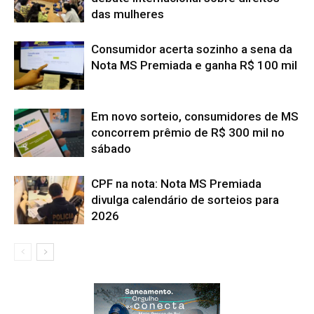
das mulheres
Consumidor acerta sozinho a sena da
Nota MS Premiada e ganha R$ 100 mil
Em novo sorteio, consumidores de MS
concorrem prêmio de R$ 300 mil no
sábado
CPF na nota: Nota MS Premiada
divulga calendário de sorteios para
2026