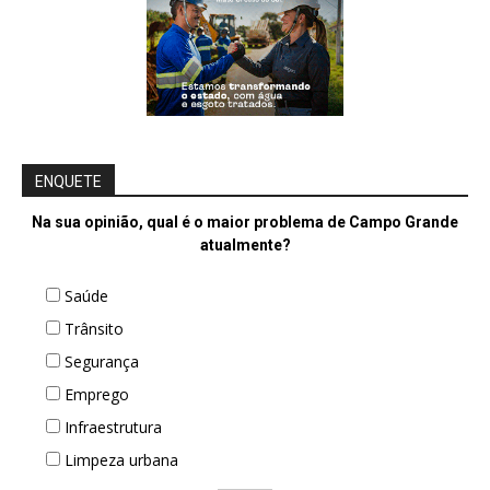
ENQUETE
Na sua opinião, qual é o maior problema de Campo Grande
atualmente?
Saúde
Trânsito
Segurança
Emprego
Infraestrutura
Limpeza urbana