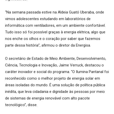
“Na semana passada estive na Aldeia Guató Uberaba, onde
vimos adolescentes estudando em laboratórios de
informática com ventiladores, em um ambiente confortável.
Tudo isso só foi possível graças à energia elétrica, algo que
nos enche os olhos e o coração por saber que fazemos
parte dessa história”, afirmou o diretor da Energisa.
O secretário de Estado de Meio Ambiente, Desenvolvimento,
Ciência, Tecnologia e Inovação, Jaime Verruck, destacou o
caráter inovador e social do programa. “O Ilumina Pantanal foi
reconhecido como o melhor projeto de energia solar em
áreas isoladas do mundo. É uma solução de política pública
inédita, que leva cidadania e dignidade às pessoas por meio
de sistemas de energia renovável com alto pacote
tecnológico”, disse.