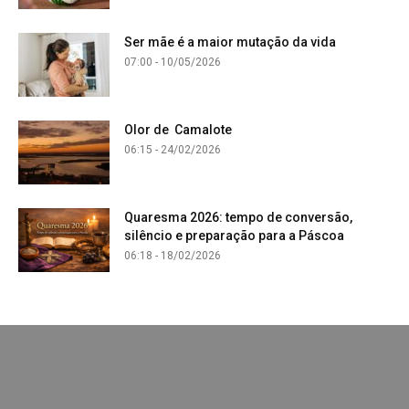
Ser mãe é a maior mutação da vida
07:00 - 10/05/2026
Olor de Camalote
06:15 - 24/02/2026
Quaresma 2026: tempo de conversão,
silêncio e preparação para a Páscoa
06:18 - 18/02/2026