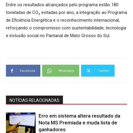
Entre os resultados alcançados pelo programa estão 180
toneladas de CO₂ evitadas por ano, a integração ao Programa
de Eficiência Energética e o reconhecimento internacional,
reforçando o compromisso com sustentabilidade, tecnologia
e inclusão social no Pantanal de Mato Grosso do Sul.
Facebook
WhatsApp
Twitter
NOTÍCIAS RELACIONADAS
Erro em sistema altera resultado da
Nota MS Premiada e muda lista de
ganhadores