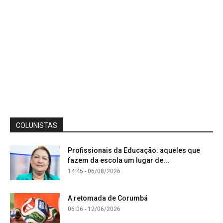
COLUNISTAS
Profissionais da Educação: aqueles que
fazem da escola um lugar de...
14:45 - 06/08/2026
A retomada de Corumbá
06:06 - 12/06/2026