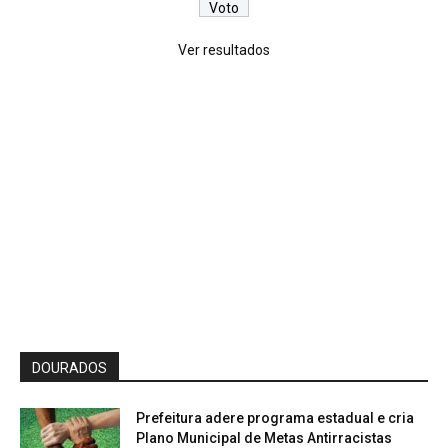
Ver resultados
DOURADOS
Prefeitura adere programa estadual e cria
Plano Municipal de Metas Antirracistas