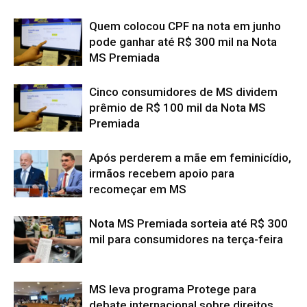
Quem colocou CPF na nota em junho
pode ganhar até R$ 300 mil na Nota
MS Premiada
Cinco consumidores de MS dividem
prêmio de R$ 100 mil da Nota MS
Premiada
Após perderem a mãe em feminicídio,
irmãos recebem apoio para
recomeçar em MS
Nota MS Premiada sorteia até R$ 300
mil para consumidores na terça-feira
MS leva programa Protege para
debate internacional sobre direitos