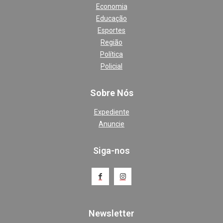
Economia
Educação
Esportes
Região
Política
Policial
Sobre Nós
Expediente
Anuncie
Siga-nos
Newsletter