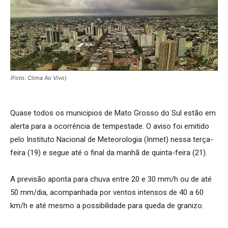
(Foto: Clima Ao Vivo)
Quase todos os municipios de Mato Grosso do Sul estão em
alerta para a ocorrência de tempestade. O aviso foi emitido
pelo Instituto Nacional de Meteorologia (Inmet) nessa terça-
feira (19) e segue até o final da manhã de quinta-feira (21).
A previsão aponta para chuva entre 20 e 30 mm/h ou de até
50 mm/dia, acompanhada por ventos intensos de 40 a 60
km/h e até mesmo a possibilidade para queda de granizo.