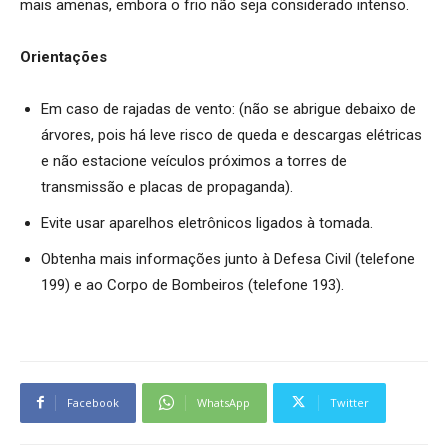
mais amenas, embora o frio não seja considerado intenso.
Orientações
Em caso de rajadas de vento: (não se abrigue debaixo de
árvores, pois há leve risco de queda e descargas elétricas
e não estacione veículos próximos a torres de
transmissão e placas de propaganda).
Evite usar aparelhos eletrônicos ligados à tomada.
Obtenha mais informações junto à Defesa Civil (telefone
199) e ao Corpo de Bombeiros (telefone 193).
Facebook
WhatsApp
Twitter