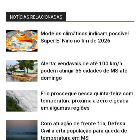
NOTÍCIAS RELACIONADAS
Modelos climáticos indicam possível
Super El Niño no fim de 2026
Alerta: vendavais de até 100 km/h
podem atingir 55 cidades de MS até
domingo
Frio prossegue nessa quinta-feira com
temperatura próxima a zero e geada
em algumas regiões
Com atuação de frente fria, Defesa
Civil alerta população para queda de
temperatura em MS