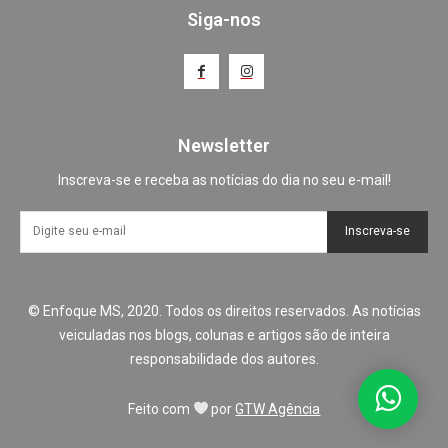
Siga-nos
Newsletter
Inscreva-se e receba as notícias do dia no seu e-mail!
Inscreva-se
© Enfoque MS, 2020. Todos os direitos reservados. As notícias
veiculadas nos blogs, colunas e artigos são de inteira
responsabilidade dos autores.
Feito com
por
GTW Agência