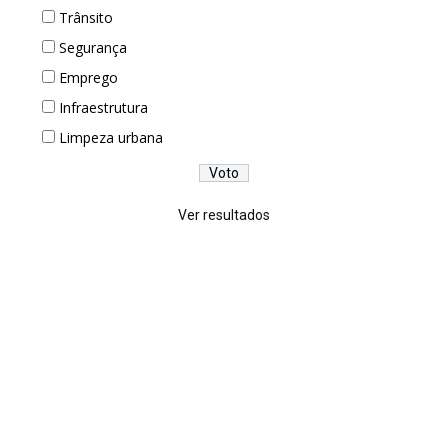
Trânsito
Segurança
Emprego
Infraestrutura
Limpeza urbana
Ver resultados