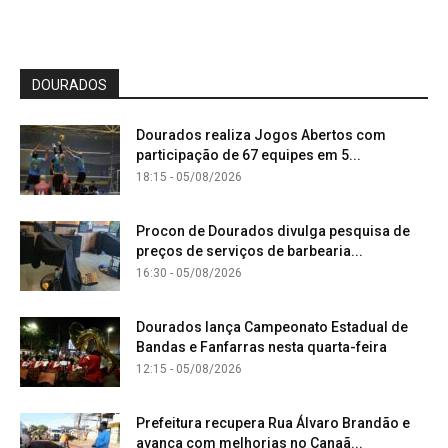
DOURADOS
Dourados realiza Jogos Abertos com
participação de 67 equipes em 5...
18:15 - 05/08/2026
Procon de Dourados divulga pesquisa de
preços de serviços de barbearia...
16:30 - 05/08/2026
Dourados lança Campeonato Estadual de
Bandas e Fanfarras nesta quarta-feira
12:15 - 05/08/2026
Prefeitura recupera Rua Álvaro Brandão e
avança com melhorias no Canaã...