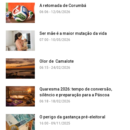
A retomada de Corumbá
06:06 - 12/06/2026
Ser mãe é a maior mutação da vida
07:00 - 10/05/2026
Olor de Camalote
06:15 - 24/02/2026
Quaresma 2026: tempo de conversão,
silêncio e preparação para a Páscoa
06:18 - 18/02/2026
O perigo da gastança pré-eleitoral
16:00 - 09/11/2025