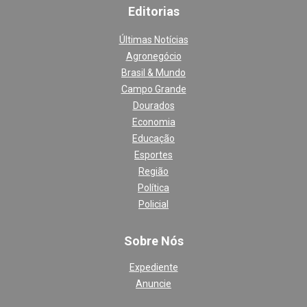
Editoria
s
Últimas Notícias
Agronegócio
Brasil & Mundo
Campo Grande
Dourados
Economia
Educação
Esportes
Região
Política
Policial
Sobre Nós
Expediente
Anuncie