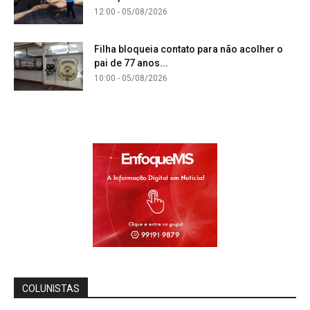
12:00 - 05/08/2026
Filha bloqueia contato para não acolher o
pai de 77 anos...
10:00 - 05/08/2026
COLUNISTAS