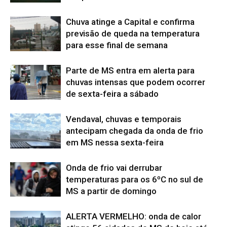
Chuva atinge a Capital e confirma
previsão de queda na temperatura
para esse final de semana
Parte de MS entra em alerta para
chuvas intensas que podem ocorrer
de sexta-feira a sábado
Vendaval, chuvas e temporais
antecipam chegada da onda de frio
em MS nessa sexta-feira
Onda de frio vai derrubar
temperaturas para os 6ºC no sul de
MS a partir de domingo
ALERTA VERMELHO: onda de calor